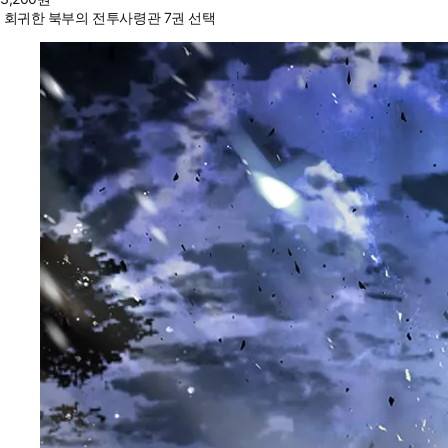
회귀한 북부의 전투사령관 7권 선택