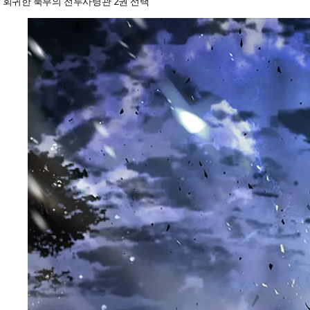
회귀한 북부의 전투사령관 2권 선택