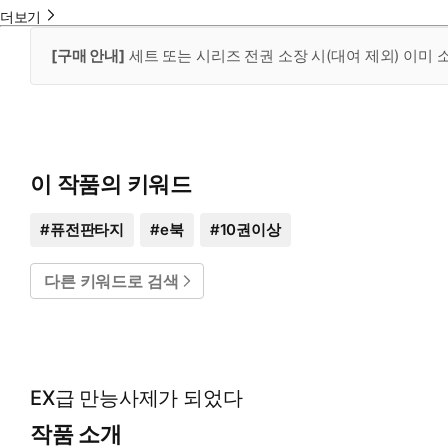
더보기
[구매 안내]
세트 또는 시리즈 전권 소장 시(대여 제외) 이미
이 작품의 키워드
#
퓨전판타지
#
e북
#
10권이상
다른 키워드로 검색
EX급 만능사제가 되었다
작품 소개