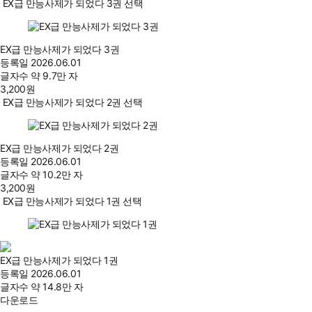
EX급 만능사제가 되었다 3권 선택
EX급 만능사제가 되었다 3권
등록일
2026.06.01
글자수
약 9.7만 자
3,200
원
EX급 만능사제가 되었다 2권 선택
EX급 만능사제가 되었다 2권
등록일
2026.06.01
글자수
약 10.2만 자
3,200
원
EX급 만능사제가 되었다 1권 선택
EX급 만능사제가 되었다 1권
등록일
2026.06.01
글자수
약 14.8만 자
다운로드