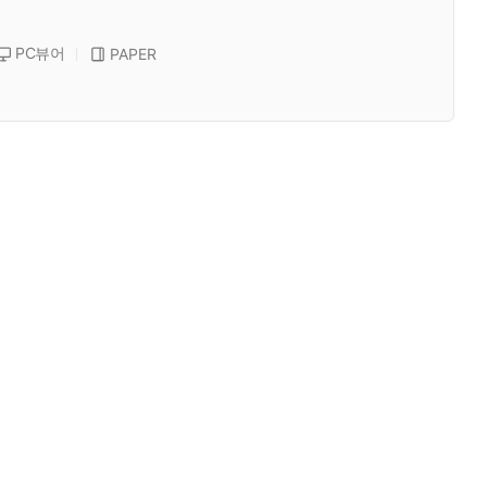
PC뷰어
PAPER