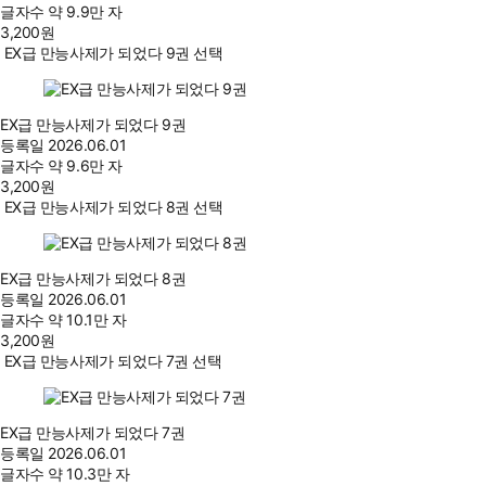
글자수
약 9.9만 자
3,200
원
EX급 만능사제가 되었다 9권 선택
EX급 만능사제가 되었다 9권
등록일
2026.06.01
글자수
약 9.6만 자
3,200
원
EX급 만능사제가 되었다 8권 선택
EX급 만능사제가 되었다 8권
등록일
2026.06.01
글자수
약 10.1만 자
3,200
원
EX급 만능사제가 되었다 7권 선택
EX급 만능사제가 되었다 7권
등록일
2026.06.01
글자수
약 10.3만 자