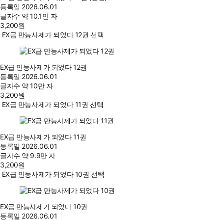
등록일
2026.06.01
글자수
약 10.1만 자
3,200
원
EX급 만능사제가 되었다 12권 선택
EX급 만능사제가 되었다 12권
등록일
2026.06.01
글자수
약 10만 자
3,200
원
EX급 만능사제가 되었다 11권 선택
EX급 만능사제가 되었다 11권
등록일
2026.06.01
글자수
약 9.9만 자
3,200
원
EX급 만능사제가 되었다 10권 선택
EX급 만능사제가 되었다 10권
등록일
2026.06.01