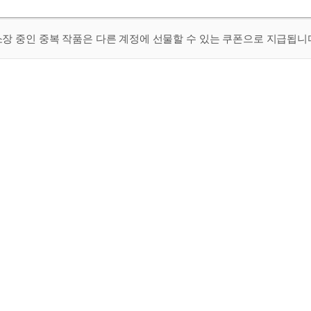
 소장 중인 중복 작품은 다른 계정에 선물할 수 있는 쿠폰으로 지급됩니