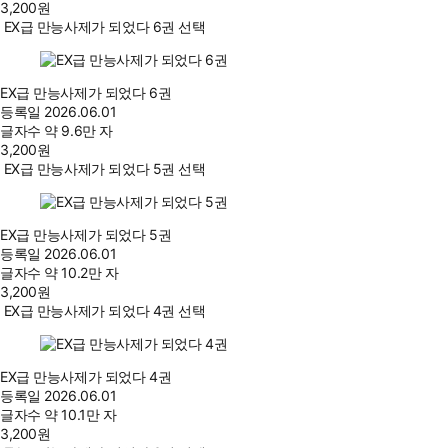
3,200
원
EX급 만능사제가 되었다 6권 선택
EX급 만능사제가 되었다 6권
등록일
2026.06.01
글자수
약 9.6만 자
3,200
원
EX급 만능사제가 되었다 5권 선택
EX급 만능사제가 되었다 5권
등록일
2026.06.01
글자수
약 10.2만 자
3,200
원
EX급 만능사제가 되었다 4권 선택
EX급 만능사제가 되었다 4권
등록일
2026.06.01
글자수
약 10.1만 자
3,200
원