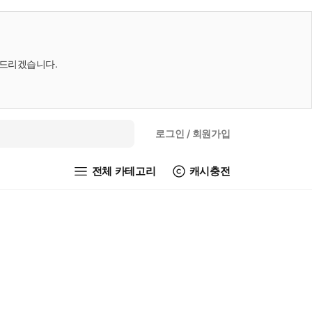
내드리겠습니다.
로그인
/ 회원가입
전체 카테고리
캐시충전