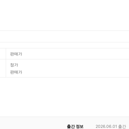
판매가
정가
판매가
출간 정보
2026.06.01
출간