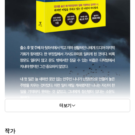
더보기
작가