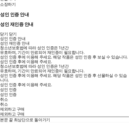
소장하기
성인 인증 안내
성인 재인증 안내
닫기
닫기
성인 인증 안내
성인 재인증 안내
청소년보호법에 따라 성인 인증은 1년간
유효하며, 기간이 만료되어 재인증이 필요합니다.
성인 인증 후에 이용해 주세요.
해당 작품은 성인 인증 후 보실 수 있습니다.
성인 인증 후에 이용해 주세요.
청소년보호법에 따라 성인 인증은 1년간
유효하며, 기간이 만료되어 재인증이 필요합니다.
성인 인증 후에 이용해 주세요.
해당 작품은 성인 인증 후 선물하실 수 있습
니다.
성인 인증 후에 이용해 주세요.
성인 인증
성인 인증
취소
취소
제외하고 구매
제외하고 구매
본문 끝
최상단으로 돌아가기