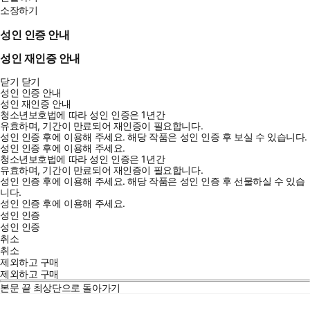
소장하기
성인 인증 안내
성인 재인증 안내
닫기
닫기
성인 인증 안내
성인 재인증 안내
청소년보호법에 따라 성인 인증은 1년간
유효하며, 기간이 만료되어 재인증이 필요합니다.
성인 인증 후에 이용해 주세요.
해당 작품은 성인 인증 후 보실 수 있습니다.
성인 인증 후에 이용해 주세요.
청소년보호법에 따라 성인 인증은 1년간
유효하며, 기간이 만료되어 재인증이 필요합니다.
성인 인증 후에 이용해 주세요.
해당 작품은 성인 인증 후 선물하실 수 있습
니다.
성인 인증 후에 이용해 주세요.
성인 인증
성인 인증
취소
취소
제외하고 구매
제외하고 구매
본문 끝
최상단으로 돌아가기