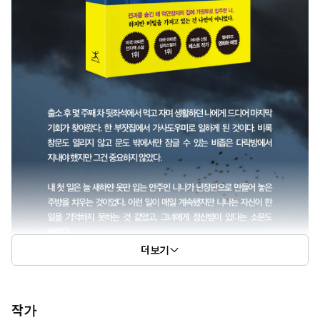
더보기
작가