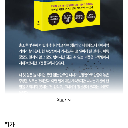
더보기
작가