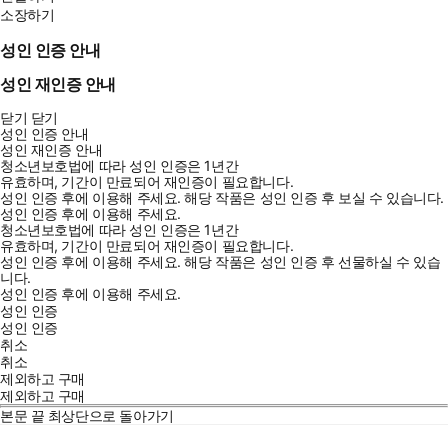
소장하기
성인 인증 안내
성인 재인증 안내
닫기
닫기
성인 인증 안내
성인 재인증 안내
청소년보호법에 따라 성인 인증은 1년간
유효하며, 기간이 만료되어 재인증이 필요합니다.
성인 인증 후에 이용해 주세요.
해당 작품은 성인 인증 후 보실 수 있습니다.
성인 인증 후에 이용해 주세요.
청소년보호법에 따라 성인 인증은 1년간
유효하며, 기간이 만료되어 재인증이 필요합니다.
성인 인증 후에 이용해 주세요.
해당 작품은 성인 인증 후 선물하실 수 있습
니다.
성인 인증 후에 이용해 주세요.
성인 인증
성인 인증
취소
취소
제외하고 구매
제외하고 구매
본문 끝
최상단으로 돌아가기