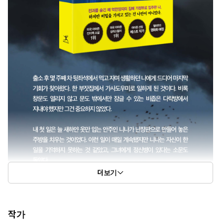
더보기
작가