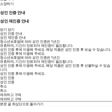
소장하기
성인 인증 안내
성인 재인증 안내
닫기
닫기
성인 인증 안내
성인 재인증 안내
청소년보호법에 따라 성인 인증은 1년간
유효하며, 기간이 만료되어 재인증이 필요합니다.
성인 인증 후에 이용해 주세요.
해당 작품은 성인 인증 후 보실 수 있습니다.
성인 인증 후에 이용해 주세요.
청소년보호법에 따라 성인 인증은 1년간
유효하며, 기간이 만료되어 재인증이 필요합니다.
성인 인증 후에 이용해 주세요.
해당 작품은 성인 인증 후 선물하실 수 있습
니다.
성인 인증 후에 이용해 주세요.
성인 인증
성인 인증
취소
취소
제외하고 구매
제외하고 구매
본문 끝
최상단으로 돌아가기