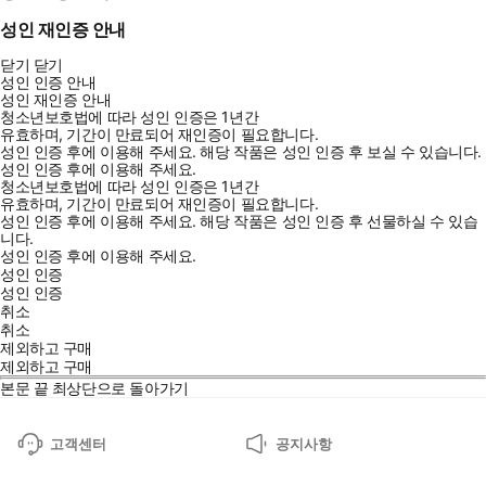
성인 재인증 안내
닫기
닫기
성인 인증 안내
성인 재인증 안내
청소년보호법에 따라 성인 인증은 1년간
유효하며, 기간이 만료되어 재인증이 필요합니다.
성인 인증 후에 이용해 주세요.
해당 작품은 성인 인증 후 보실 수 있습니다.
성인 인증 후에 이용해 주세요.
청소년보호법에 따라 성인 인증은 1년간
유효하며, 기간이 만료되어 재인증이 필요합니다.
성인 인증 후에 이용해 주세요.
해당 작품은 성인 인증 후 선물하실 수 있습
니다.
성인 인증 후에 이용해 주세요.
성인 인증
성인 인증
취소
취소
제외하고 구매
제외하고 구매
본문 끝
최상단으로 돌아가기
고객센터
공지사항