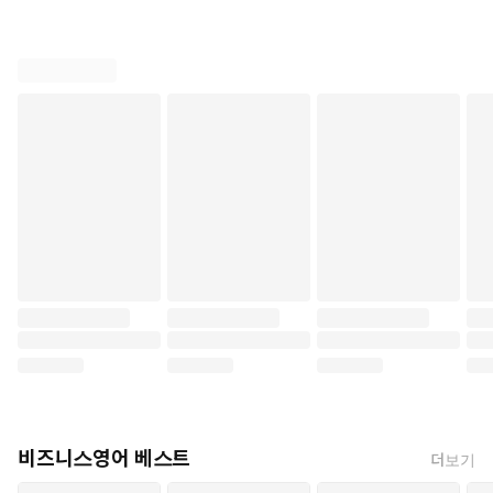
비즈니스영어 베스트
더보기