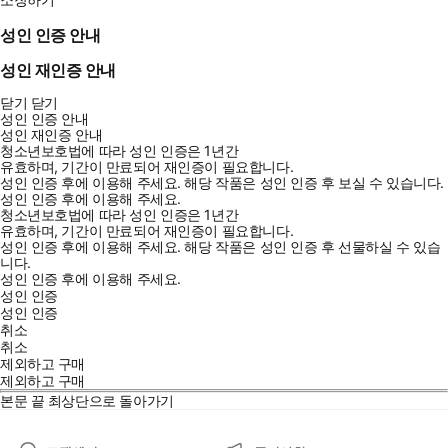
성인 인증 안내
성인 재인증 안내
닫기
닫기
성인 인증 안내
성인 재인증 안내
청소년보호법에 따라 성인 인증은 1년간
유효하며, 기간이 만료되어 재인증이 필요합니다.
성인 인증 후에 이용해 주세요.
해당 작품은 성인 인증 후 보실 수 있습니다.
성인 인증 후에 이용해 주세요.
청소년보호법에 따라 성인 인증은 1년간
유효하며, 기간이 만료되어 재인증이 필요합니다.
성인 인증 후에 이용해 주세요.
해당 작품은 성인 인증 후 선물하실 수 있습
니다.
성인 인증 후에 이용해 주세요.
성인 인증
성인 인증
취소
취소
제외하고 구매
제외하고 구매
본문 끝
최상단으로 돌아가기