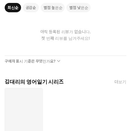
최신순
공감순
별점 높은순
별점 낮은순
아직 등록된 리뷰가 없습니다.
첫 번째 리뷰를 남겨주세요!
구매자 표시 기준은 무엇인가요?
김대리의 영어일기 시리즈
더보기