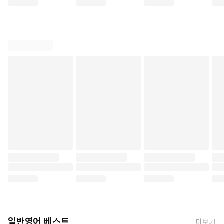
일반영어 베스트
더보기