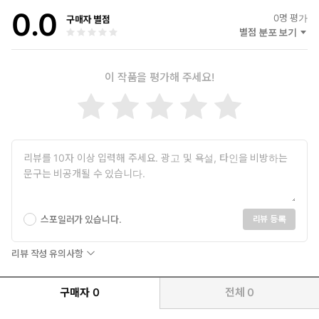
0.0
0
명 평가
구매자 별점
별점 분포 보기
이 작품을 평가해 주세요!
스포일러가 있습니다.
리뷰 등록
리뷰 작성 유의사항
구매자
0
전체
0