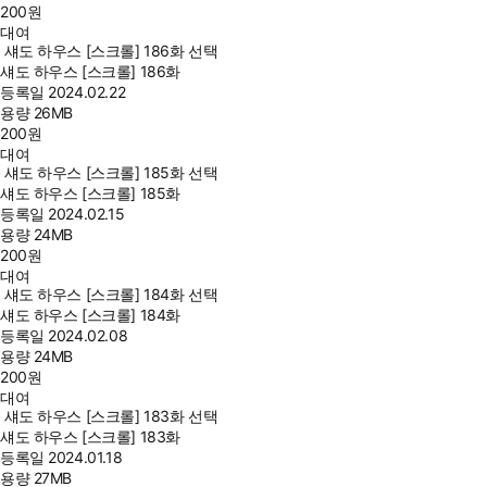
200
원
대여
섀도 하우스 [스크롤] 186화 선택
섀도 하우스 [스크롤] 186화
등록일
2024.02.22
용량
26MB
200
원
대여
섀도 하우스 [스크롤] 185화 선택
섀도 하우스 [스크롤] 185화
등록일
2024.02.15
용량
24MB
200
원
대여
섀도 하우스 [스크롤] 184화 선택
섀도 하우스 [스크롤] 184화
등록일
2024.02.08
용량
24MB
200
원
대여
섀도 하우스 [스크롤] 183화 선택
섀도 하우스 [스크롤] 183화
등록일
2024.01.18
용량
27MB