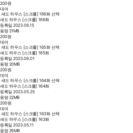
200
원
대여
섀도 하우스 [스크롤] 166화 선택
섀도 하우스 [스크롤] 166화
등록일
2023.06.15
용량
21MB
200
원
대여
섀도 하우스 [스크롤] 165화 선택
섀도 하우스 [스크롤] 165화
등록일
2023.06.01
용량
20MB
200
원
대여
섀도 하우스 [스크롤] 164화 선택
섀도 하우스 [스크롤] 164화
등록일
2023.05.25
용량
22MB
200
원
대여
섀도 하우스 [스크롤] 163화 선택
섀도 하우스 [스크롤] 163화
등록일
2023.05.11
용량
26MB