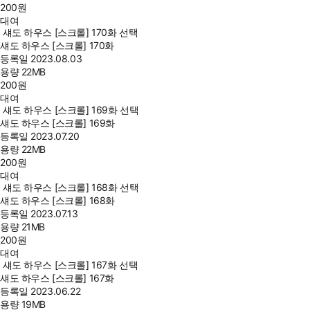
200
원
대여
섀도 하우스 [스크롤] 170화 선택
섀도 하우스 [스크롤] 170화
등록일
2023.08.03
용량
22MB
200
원
대여
섀도 하우스 [스크롤] 169화 선택
섀도 하우스 [스크롤] 169화
등록일
2023.07.20
용량
22MB
200
원
대여
섀도 하우스 [스크롤] 168화 선택
섀도 하우스 [스크롤] 168화
등록일
2023.07.13
용량
21MB
200
원
대여
섀도 하우스 [스크롤] 167화 선택
섀도 하우스 [스크롤] 167화
등록일
2023.06.22
용량
19MB