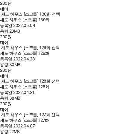
200
원
대여
섀도 하우스 [스크롤] 130화 선택
섀도 하우스 [스크롤] 130화
등록일
2022.05.04
용량
20MB
200
원
대여
섀도 하우스 [스크롤] 129화 선택
섀도 하우스 [스크롤] 129화
등록일
2022.04.28
용량
30MB
200
원
대여
섀도 하우스 [스크롤] 128화 선택
섀도 하우스 [스크롤] 128화
등록일
2022.04.21
용량
38MB
200
원
대여
섀도 하우스 [스크롤] 127화 선택
섀도 하우스 [스크롤] 127화
등록일
2022.04.07
용량
22MB