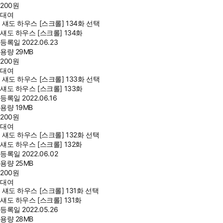
200
원
대여
섀도 하우스 [스크롤] 134화 선택
섀도 하우스 [스크롤] 134화
등록일
2022.06.23
용량
29MB
200
원
대여
섀도 하우스 [스크롤] 133화 선택
섀도 하우스 [스크롤] 133화
등록일
2022.06.16
용량
19MB
200
원
대여
섀도 하우스 [스크롤] 132화 선택
섀도 하우스 [스크롤] 132화
등록일
2022.06.02
용량
25MB
200
원
대여
섀도 하우스 [스크롤] 131화 선택
섀도 하우스 [스크롤] 131화
등록일
2022.05.26
용량
28MB