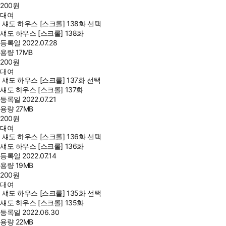
200
원
대여
섀도 하우스 [스크롤] 138화 선택
섀도 하우스 [스크롤] 138화
등록일
2022.07.28
용량
17MB
200
원
대여
섀도 하우스 [스크롤] 137화 선택
섀도 하우스 [스크롤] 137화
등록일
2022.07.21
용량
27MB
200
원
대여
섀도 하우스 [스크롤] 136화 선택
섀도 하우스 [스크롤] 136화
등록일
2022.07.14
용량
19MB
200
원
대여
섀도 하우스 [스크롤] 135화 선택
섀도 하우스 [스크롤] 135화
등록일
2022.06.30
용량
22MB