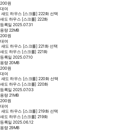
200
원
대여
섀도 하우스 [스크롤] 222화 선택
섀도 하우스 [스크롤] 222화
등록일
2025.07.31
용량
22MB
200
원
대여
섀도 하우스 [스크롤] 221화 선택
섀도 하우스 [스크롤] 221화
등록일
2025.07.10
용량
20MB
200
원
대여
섀도 하우스 [스크롤] 220화 선택
섀도 하우스 [스크롤] 220화
등록일
2025.07.03
용량
21MB
200
원
대여
섀도 하우스 [스크롤] 219화 선택
섀도 하우스 [스크롤] 219화
등록일
2025.06.12
용량
29MB