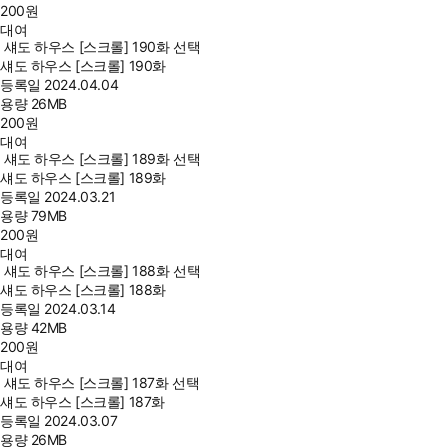
200
원
대여
섀도 하우스 [스크롤] 190화 선택
섀도 하우스 [스크롤] 190화
등록일
2024.04.04
용량
26MB
200
원
대여
섀도 하우스 [스크롤] 189화 선택
섀도 하우스 [스크롤] 189화
등록일
2024.03.21
용량
79MB
200
원
대여
섀도 하우스 [스크롤] 188화 선택
섀도 하우스 [스크롤] 188화
등록일
2024.03.14
용량
42MB
200
원
대여
섀도 하우스 [스크롤] 187화 선택
섀도 하우스 [스크롤] 187화
등록일
2024.03.07
용량
26MB