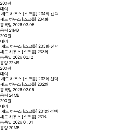
200
원
대여
섀도 하우스 [스크롤] 234화 선택
섀도 하우스 [스크롤] 234화
등록일
2026.03.05
용량
21MB
200
원
대여
섀도 하우스 [스크롤] 233화 선택
섀도 하우스 [스크롤] 233화
등록일
2026.02.12
용량
22MB
200
원
대여
섀도 하우스 [스크롤] 232화 선택
섀도 하우스 [스크롤] 232화
등록일
2026.02.05
용량
24MB
200
원
대여
섀도 하우스 [스크롤] 231화 선택
섀도 하우스 [스크롤] 231화
등록일
2026.01.01
용량
29MB