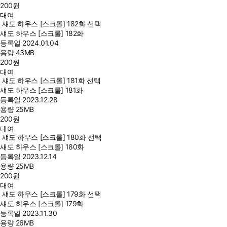
200
원
대여
섀도 하우스 [스크롤] 182화 선택
섀도 하우스 [스크롤] 182화
등록일
2024.01.04
용량
43MB
200
원
대여
섀도 하우스 [스크롤] 181화 선택
섀도 하우스 [스크롤] 181화
등록일
2023.12.28
용량
25MB
200
원
대여
섀도 하우스 [스크롤] 180화 선택
섀도 하우스 [스크롤] 180화
등록일
2023.12.14
용량
25MB
200
원
대여
섀도 하우스 [스크롤] 179화 선택
섀도 하우스 [스크롤] 179화
등록일
2023.11.30
용량
26MB