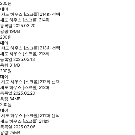
200
원
대여
섀도 하우스 [스크롤] 214화 선택
섀도 하우스 [스크롤] 214화
등록일
2025.03.20
용량
19MB
200
원
대여
섀도 하우스 [스크롤] 213화 선택
섀도 하우스 [스크롤] 213화
등록일
2025.03.13
용량
31MB
200
원
대여
섀도 하우스 [스크롤] 212화 선택
섀도 하우스 [스크롤] 212화
등록일
2025.02.20
용량
34MB
200
원
대여
섀도 하우스 [스크롤] 211화 선택
섀도 하우스 [스크롤] 211화
등록일
2025.02.06
용량
25MB