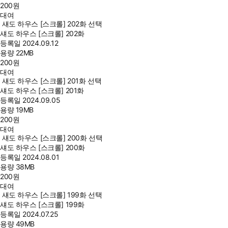
200
원
대여
섀도 하우스 [스크롤] 202화 선택
섀도 하우스 [스크롤] 202화
등록일
2024.09.12
용량
22MB
200
원
대여
섀도 하우스 [스크롤] 201화 선택
섀도 하우스 [스크롤] 201화
등록일
2024.09.05
용량
19MB
200
원
대여
섀도 하우스 [스크롤] 200화 선택
섀도 하우스 [스크롤] 200화
등록일
2024.08.01
용량
38MB
200
원
대여
섀도 하우스 [스크롤] 199화 선택
섀도 하우스 [스크롤] 199화
등록일
2024.07.25
용량
49MB