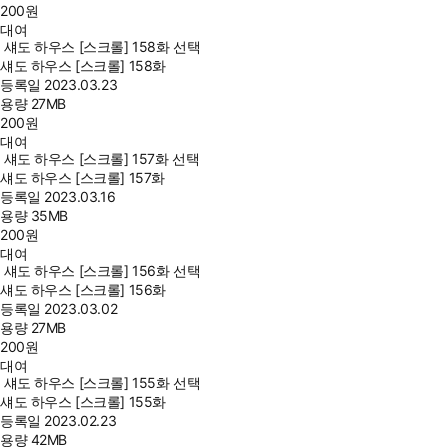
200
원
대여
섀도 하우스 [스크롤] 158화 선택
섀도 하우스 [스크롤] 158화
등록일
2023.03.23
용량
27MB
200
원
대여
섀도 하우스 [스크롤] 157화 선택
섀도 하우스 [스크롤] 157화
등록일
2023.03.16
용량
35MB
200
원
대여
섀도 하우스 [스크롤] 156화 선택
섀도 하우스 [스크롤] 156화
등록일
2023.03.02
용량
27MB
200
원
대여
섀도 하우스 [스크롤] 155화 선택
섀도 하우스 [스크롤] 155화
등록일
2023.02.23
용량
42MB