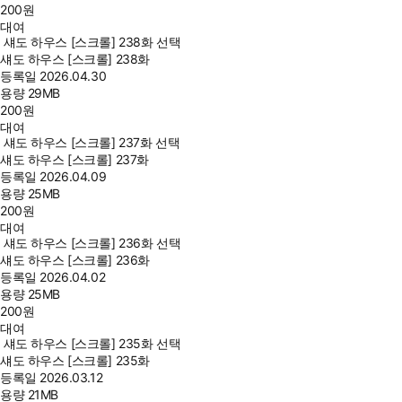
200
원
대여
섀도 하우스 [스크롤] 238화 선택
섀도 하우스 [스크롤] 238화
등록일
2026.04.30
용량
29MB
200
원
대여
섀도 하우스 [스크롤] 237화 선택
섀도 하우스 [스크롤] 237화
등록일
2026.04.09
용량
25MB
200
원
대여
섀도 하우스 [스크롤] 236화 선택
섀도 하우스 [스크롤] 236화
등록일
2026.04.02
용량
25MB
200
원
대여
섀도 하우스 [스크롤] 235화 선택
섀도 하우스 [스크롤] 235화
등록일
2026.03.12
용량
21MB