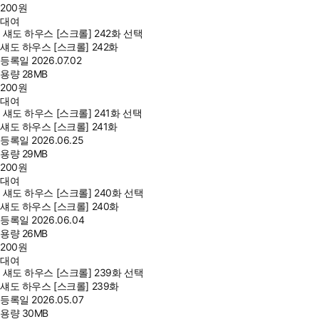
200
원
대여
섀도 하우스 [스크롤] 242화 선택
섀도 하우스 [스크롤] 242화
등록일
2026.07.02
용량
28MB
200
원
대여
섀도 하우스 [스크롤] 241화 선택
섀도 하우스 [스크롤] 241화
등록일
2026.06.25
용량
29MB
200
원
대여
섀도 하우스 [스크롤] 240화 선택
섀도 하우스 [스크롤] 240화
등록일
2026.06.04
용량
26MB
200
원
대여
섀도 하우스 [스크롤] 239화 선택
섀도 하우스 [스크롤] 239화
등록일
2026.05.07
용량
30MB