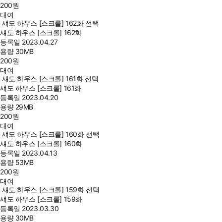
200
원
대여
섀도 하우스 [스크롤] 162화 선택
섀도 하우스 [스크롤] 162화
등록일
2023.04.27
용량
30MB
200
원
대여
섀도 하우스 [스크롤] 161화 선택
섀도 하우스 [스크롤] 161화
등록일
2023.04.20
용량
29MB
200
원
대여
섀도 하우스 [스크롤] 160화 선택
섀도 하우스 [스크롤] 160화
등록일
2023.04.13
용량
53MB
200
원
대여
섀도 하우스 [스크롤] 159화 선택
섀도 하우스 [스크롤] 159화
등록일
2023.03.30
용량
30MB