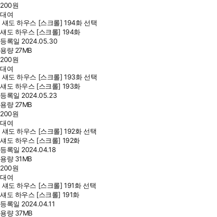
200
원
대여
섀도 하우스 [스크롤] 194화 선택
섀도 하우스 [스크롤] 194화
등록일
2024.05.30
용량
27MB
200
원
대여
섀도 하우스 [스크롤] 193화 선택
섀도 하우스 [스크롤] 193화
등록일
2024.05.23
용량
27MB
200
원
대여
섀도 하우스 [스크롤] 192화 선택
섀도 하우스 [스크롤] 192화
등록일
2024.04.18
용량
31MB
200
원
대여
섀도 하우스 [스크롤] 191화 선택
섀도 하우스 [스크롤] 191화
등록일
2024.04.11
용량
37MB