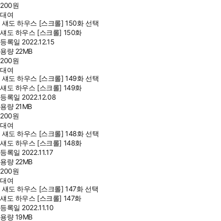
200
원
대여
섀도 하우스 [스크롤] 150화 선택
섀도 하우스 [스크롤] 150화
등록일
2022.12.15
용량
22MB
200
원
대여
섀도 하우스 [스크롤] 149화 선택
섀도 하우스 [스크롤] 149화
등록일
2022.12.08
용량
21MB
200
원
대여
섀도 하우스 [스크롤] 148화 선택
섀도 하우스 [스크롤] 148화
등록일
2022.11.17
용량
22MB
200
원
대여
섀도 하우스 [스크롤] 147화 선택
섀도 하우스 [스크롤] 147화
등록일
2022.11.10
용량
19MB