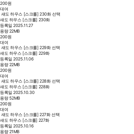
200
원
대여
섀도 하우스 [스크롤] 230화 선택
섀도 하우스 [스크롤] 230화
등록일
2025.11.27
용량
22MB
200
원
대여
섀도 하우스 [스크롤] 229화 선택
섀도 하우스 [스크롤] 229화
등록일
2025.11.06
용량
22MB
200
원
대여
섀도 하우스 [스크롤] 228화 선택
섀도 하우스 [스크롤] 228화
등록일
2025.10.30
용량
52MB
200
원
대여
섀도 하우스 [스크롤] 227화 선택
섀도 하우스 [스크롤] 227화
등록일
2025.10.16
용량
21MB