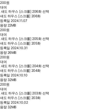
200
원
대여
섀도 하우스 [스크롤] 206화 선택
섀도 하우스 [스크롤] 206화
등록일
2024.11.07
용량
22MB
200
원
대여
섀도 하우스 [스크롤] 205화 선택
섀도 하우스 [스크롤] 205화
등록일
2024.10.31
용량
26MB
200
원
대여
섀도 하우스 [스크롤] 204화 선택
섀도 하우스 [스크롤] 204화
등록일
2024.10.10
용량
32MB
200
원
대여
섀도 하우스 [스크롤] 203화 선택
섀도 하우스 [스크롤] 203화
등록일
2024.10.02
용량
32MB