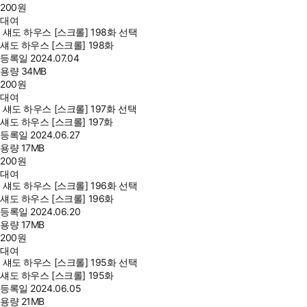
200
원
대여
섀도 하우스 [스크롤] 198화 선택
섀도 하우스 [스크롤] 198화
등록일
2024.07.04
용량
34MB
200
원
대여
섀도 하우스 [스크롤] 197화 선택
섀도 하우스 [스크롤] 197화
등록일
2024.06.27
용량
17MB
200
원
대여
섀도 하우스 [스크롤] 196화 선택
섀도 하우스 [스크롤] 196화
등록일
2024.06.20
용량
17MB
200
원
대여
섀도 하우스 [스크롤] 195화 선택
섀도 하우스 [스크롤] 195화
등록일
2024.06.05
용량
21MB