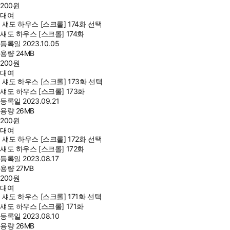
200
원
대여
섀도 하우스 [스크롤] 174화 선택
섀도 하우스 [스크롤] 174화
등록일
2023.10.05
용량
24MB
200
원
대여
섀도 하우스 [스크롤] 173화 선택
섀도 하우스 [스크롤] 173화
등록일
2023.09.21
용량
26MB
200
원
대여
섀도 하우스 [스크롤] 172화 선택
섀도 하우스 [스크롤] 172화
등록일
2023.08.17
용량
27MB
200
원
대여
섀도 하우스 [스크롤] 171화 선택
섀도 하우스 [스크롤] 171화
등록일
2023.08.10
용량
26MB