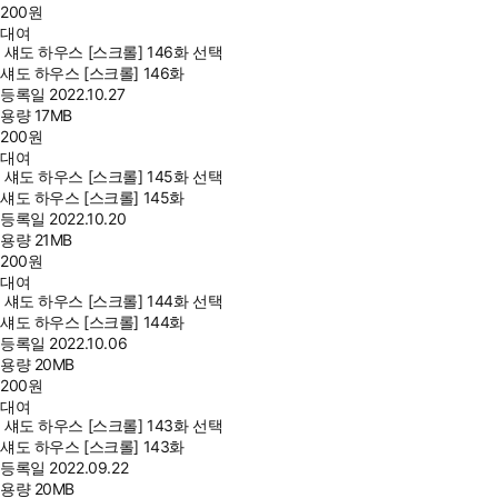
200
원
대여
섀도 하우스 [스크롤] 146화 선택
섀도 하우스 [스크롤] 146화
등록일
2022.10.27
용량
17MB
200
원
대여
섀도 하우스 [스크롤] 145화 선택
섀도 하우스 [스크롤] 145화
등록일
2022.10.20
용량
21MB
200
원
대여
섀도 하우스 [스크롤] 144화 선택
섀도 하우스 [스크롤] 144화
등록일
2022.10.06
용량
20MB
200
원
대여
섀도 하우스 [스크롤] 143화 선택
섀도 하우스 [스크롤] 143화
등록일
2022.09.22
용량
20MB