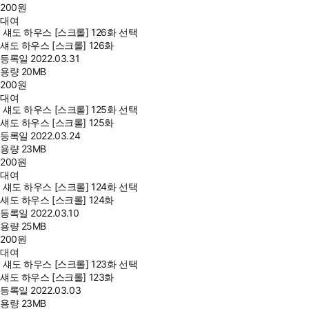
200
원
대여
섀도 하우스 [스크롤] 126화 선택
섀도 하우스 [스크롤] 126화
등록일
2022.03.31
용량
20MB
200
원
대여
섀도 하우스 [스크롤] 125화 선택
섀도 하우스 [스크롤] 125화
등록일
2022.03.24
용량
23MB
200
원
대여
섀도 하우스 [스크롤] 124화 선택
섀도 하우스 [스크롤] 124화
등록일
2022.03.10
용량
25MB
200
원
대여
섀도 하우스 [스크롤] 123화 선택
섀도 하우스 [스크롤] 123화
등록일
2022.03.03
용량
23MB