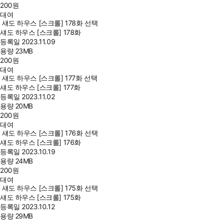
200
원
대여
섀도 하우스 [스크롤] 178화 선택
섀도 하우스 [스크롤] 178화
등록일
2023.11.09
용량
23MB
200
원
대여
섀도 하우스 [스크롤] 177화 선택
섀도 하우스 [스크롤] 177화
등록일
2023.11.02
용량
20MB
200
원
대여
섀도 하우스 [스크롤] 176화 선택
섀도 하우스 [스크롤] 176화
등록일
2023.10.19
용량
24MB
200
원
대여
섀도 하우스 [스크롤] 175화 선택
섀도 하우스 [스크롤] 175화
등록일
2023.10.12
용량
29MB