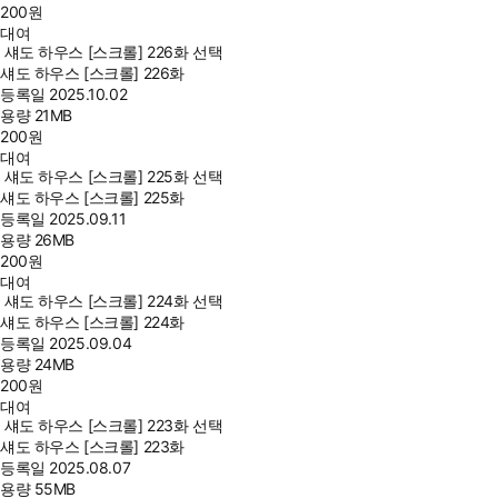
200
원
대여
섀도 하우스 [스크롤] 226화 선택
섀도 하우스 [스크롤] 226화
등록일
2025.10.02
용량
21MB
200
원
대여
섀도 하우스 [스크롤] 225화 선택
섀도 하우스 [스크롤] 225화
등록일
2025.09.11
용량
26MB
200
원
대여
섀도 하우스 [스크롤] 224화 선택
섀도 하우스 [스크롤] 224화
등록일
2025.09.04
용량
24MB
200
원
대여
섀도 하우스 [스크롤] 223화 선택
섀도 하우스 [스크롤] 223화
등록일
2025.08.07
용량
55MB