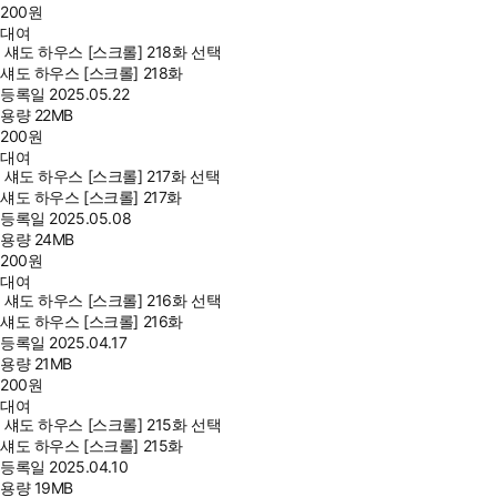
200
원
대여
섀도 하우스 [스크롤] 218화 선택
섀도 하우스 [스크롤] 218화
등록일
2025.05.22
용량
22MB
200
원
대여
섀도 하우스 [스크롤] 217화 선택
섀도 하우스 [스크롤] 217화
등록일
2025.05.08
용량
24MB
200
원
대여
섀도 하우스 [스크롤] 216화 선택
섀도 하우스 [스크롤] 216화
등록일
2025.04.17
용량
21MB
200
원
대여
섀도 하우스 [스크롤] 215화 선택
섀도 하우스 [스크롤] 215화
등록일
2025.04.10
용량
19MB