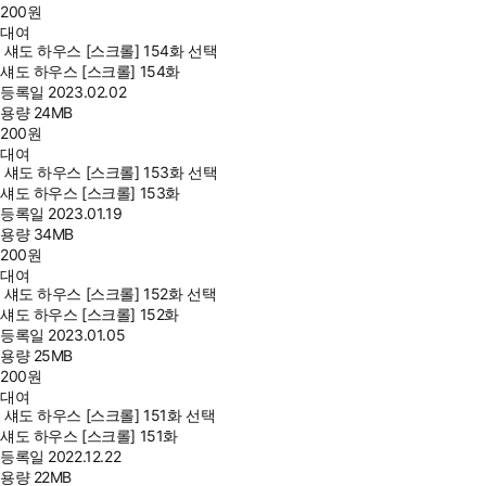
200
원
대여
섀도 하우스 [스크롤] 154화 선택
섀도 하우스 [스크롤] 154화
등록일
2023.02.02
용량
24MB
200
원
대여
섀도 하우스 [스크롤] 153화 선택
섀도 하우스 [스크롤] 153화
등록일
2023.01.19
용량
34MB
200
원
대여
섀도 하우스 [스크롤] 152화 선택
섀도 하우스 [스크롤] 152화
등록일
2023.01.05
용량
25MB
200
원
대여
섀도 하우스 [스크롤] 151화 선택
섀도 하우스 [스크롤] 151화
등록일
2022.12.22
용량
22MB