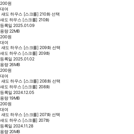
200
원
대여
섀도 하우스 [스크롤] 210화 선택
섀도 하우스 [스크롤] 210화
등록일
2025.01.09
용량
22MB
200
원
대여
섀도 하우스 [스크롤] 209화 선택
섀도 하우스 [스크롤] 209화
등록일
2025.01.02
용량
26MB
200
원
대여
섀도 하우스 [스크롤] 208화 선택
섀도 하우스 [스크롤] 208화
등록일
2024.12.05
용량
19MB
200
원
대여
섀도 하우스 [스크롤] 207화 선택
섀도 하우스 [스크롤] 207화
등록일
2024.11.28
용량
20MB