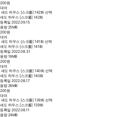
200
원
대여
섀도 하우스 [스크롤] 142화 선택
섀도 하우스 [스크롤] 142화
등록일
2022.09.15
용량
25MB
200
원
대여
섀도 하우스 [스크롤] 141화 선택
섀도 하우스 [스크롤] 141화
등록일
2022.08.31
용량
19MB
200
원
대여
섀도 하우스 [스크롤] 140화 선택
섀도 하우스 [스크롤] 140화
등록일
2022.08.17
용량
26MB
200
원
대여
섀도 하우스 [스크롤] 139화 선택
섀도 하우스 [스크롤] 139화
등록일
2022.08.11
용량
24MB