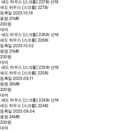
섀도 하우스 [스크롤] 227화 선택
섀도 하우스 [스크롤] 227화
등록일
2025.10.16
용량
21MB
200
원
대여
섀도 하우스 [스크롤] 226화 선택
섀도 하우스 [스크롤] 226화
등록일
2025.10.02
용량
21MB
200
원
대여
섀도 하우스 [스크롤] 225화 선택
섀도 하우스 [스크롤] 225화
등록일
2025.09.11
용량
26MB
200
원
대여
섀도 하우스 [스크롤] 224화 선택
섀도 하우스 [스크롤] 224화
등록일
2025.09.04
용량
24MB
200
원
대여