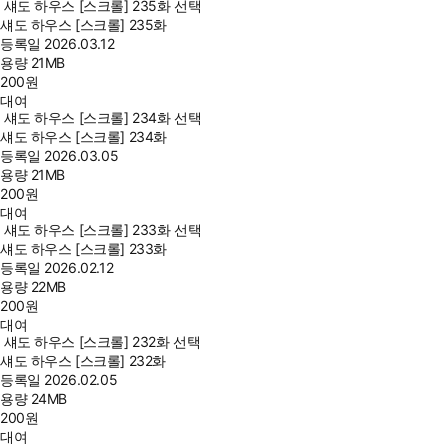
섀도 하우스 [스크롤] 235화 선택
섀도 하우스 [스크롤] 235화
등록일
2026.03.12
용량
21MB
200
원
대여
섀도 하우스 [스크롤] 234화 선택
섀도 하우스 [스크롤] 234화
등록일
2026.03.05
용량
21MB
200
원
대여
섀도 하우스 [스크롤] 233화 선택
섀도 하우스 [스크롤] 233화
등록일
2026.02.12
용량
22MB
200
원
대여
섀도 하우스 [스크롤] 232화 선택
섀도 하우스 [스크롤] 232화
등록일
2026.02.05
용량
24MB
200
원
대여