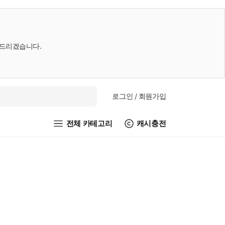
내드리겠습니다.
로그인
/ 회원가입
전체 카테고리
캐시충전