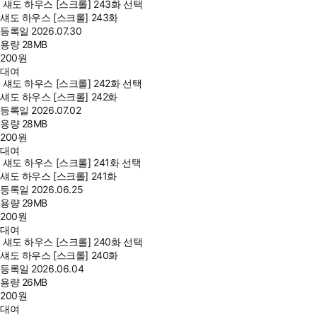
섀도 하우스 [스크롤] 243화 선택
섀도 하우스 [스크롤] 243화
등록일
2026.07.30
용량
28MB
200
원
대여
섀도 하우스 [스크롤] 242화 선택
섀도 하우스 [스크롤] 242화
등록일
2026.07.02
용량
28MB
200
원
대여
섀도 하우스 [스크롤] 241화 선택
섀도 하우스 [스크롤] 241화
등록일
2026.06.25
용량
29MB
200
원
대여
섀도 하우스 [스크롤] 240화 선택
섀도 하우스 [스크롤] 240화
등록일
2026.06.04
용량
26MB
200
원
대여