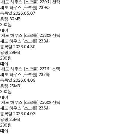
섀도 하우스 [스크롤] 239화 선택
섀도 하우스 [스크롤] 239화
등록일
2026.05.07
용량
30MB
200
원
대여
섀도 하우스 [스크롤] 238화 선택
섀도 하우스 [스크롤] 238화
등록일
2026.04.30
용량
29MB
200
원
대여
섀도 하우스 [스크롤] 237화 선택
섀도 하우스 [스크롤] 237화
등록일
2026.04.09
용량
25MB
200
원
대여
섀도 하우스 [스크롤] 236화 선택
섀도 하우스 [스크롤] 236화
등록일
2026.04.02
용량
25MB
200
원
대여