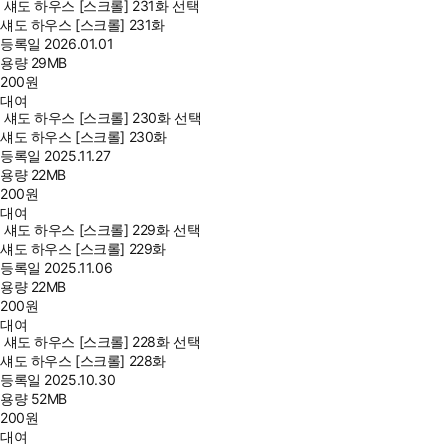
섀도 하우스 [스크롤] 231화 선택
섀도 하우스 [스크롤] 231화
등록일
2026.01.01
용량
29MB
200
원
대여
섀도 하우스 [스크롤] 230화 선택
섀도 하우스 [스크롤] 230화
등록일
2025.11.27
용량
22MB
200
원
대여
섀도 하우스 [스크롤] 229화 선택
섀도 하우스 [스크롤] 229화
등록일
2025.11.06
용량
22MB
200
원
대여
섀도 하우스 [스크롤] 228화 선택
섀도 하우스 [스크롤] 228화
등록일
2025.10.30
용량
52MB
200
원
대여