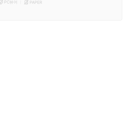
PC뷰어
PAPER