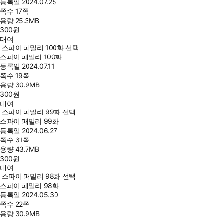
등록일
2024.07.25
쪽수
17쪽
용량
25.3MB
300
원
대여
스파이 패밀리 100화 선택
스파이 패밀리 100화
등록일
2024.07.11
쪽수
19쪽
용량
30.9MB
300
원
대여
스파이 패밀리 99화 선택
스파이 패밀리 99화
등록일
2024.06.27
쪽수
31쪽
용량
43.7MB
300
원
대여
스파이 패밀리 98화 선택
스파이 패밀리 98화
등록일
2024.05.30
쪽수
22쪽
용량
30.9MB