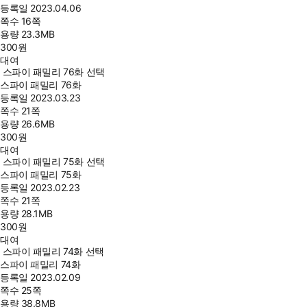
등록일
2023.04.06
쪽수
16쪽
용량
23.3MB
300
원
대여
스파이 패밀리 76화 선택
스파이 패밀리 76화
등록일
2023.03.23
쪽수
21쪽
용량
26.6MB
300
원
대여
스파이 패밀리 75화 선택
스파이 패밀리 75화
등록일
2023.02.23
쪽수
21쪽
용량
28.1MB
300
원
대여
스파이 패밀리 74화 선택
스파이 패밀리 74화
등록일
2023.02.09
쪽수
25쪽
용량
38.8MB