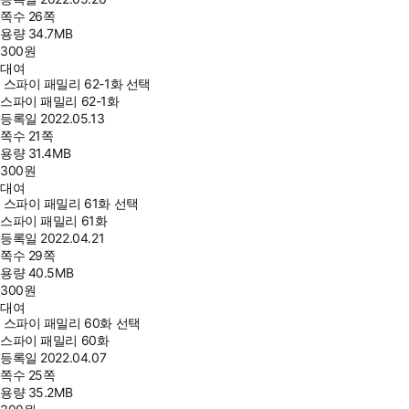
쪽수
26쪽
용량
34.7MB
300
원
대여
스파이 패밀리 62-1화 선택
스파이 패밀리 62-1화
등록일
2022.05.13
쪽수
21쪽
용량
31.4MB
300
원
대여
스파이 패밀리 61화 선택
스파이 패밀리 61화
등록일
2022.04.21
쪽수
29쪽
용량
40.5MB
300
원
대여
스파이 패밀리 60화 선택
스파이 패밀리 60화
등록일
2022.04.07
쪽수
25쪽
용량
35.2MB