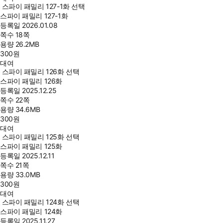
스파이 패밀리 127-1화 선택
스파이 패밀리 127-1화
등록일
2026.01.08
쪽수
18쪽
용량
26.2MB
300
원
대여
스파이 패밀리 126화 선택
스파이 패밀리 126화
등록일
2025.12.25
쪽수
22쪽
용량
34.6MB
300
원
대여
스파이 패밀리 125화 선택
스파이 패밀리 125화
등록일
2025.12.11
쪽수
21쪽
용량
33.0MB
300
원
대여
스파이 패밀리 124화 선택
스파이 패밀리 124화
등록일
2025.11.27