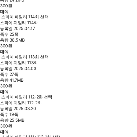
300
원
대여
스파이 패밀리 114화 선택
스파이 패밀리 114화
등록일
2025.04.17
쪽수
25쪽
용량
38.5MB
300
원
대여
스파이 패밀리 113화 선택
스파이 패밀리 113화
등록일
2025.04.03
쪽수
27쪽
용량
41.7MB
300
원
대여
스파이 패밀리 112-2화 선택
스파이 패밀리 112-2화
등록일
2025.03.20
쪽수
19쪽
용량
25.5MB
300
원
대여
스파이 패밀리 111+112-1화 선택