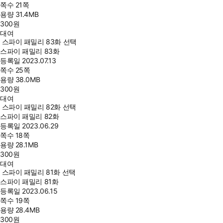
쪽수
21쪽
용량
31.4MB
300
원
대여
스파이 패밀리 83화 선택
스파이 패밀리 83화
등록일
2023.07.13
쪽수
25쪽
용량
38.0MB
300
원
대여
스파이 패밀리 82화 선택
스파이 패밀리 82화
등록일
2023.06.29
쪽수
18쪽
용량
28.1MB
300
원
대여
스파이 패밀리 81화 선택
스파이 패밀리 81화
등록일
2023.06.15
쪽수
19쪽
용량
28.4MB
300
원