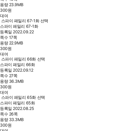
용량
23.9MB
300
원
대여
스파이 패밀리 67-1화 선택
스파이 패밀리 67-1화
등록일
2022.09.22
쪽수
17쪽
용량
22.9MB
300
원
대여
스파이 패밀리 66화 선택
스파이 패밀리 66화
등록일
2022.09.12
쪽수
27쪽
용량
36.3MB
300
원
대여
스파이 패밀리 65화 선택
스파이 패밀리 65화
등록일
2022.08.25
쪽수
26쪽
용량
33.3MB
300
원
대여