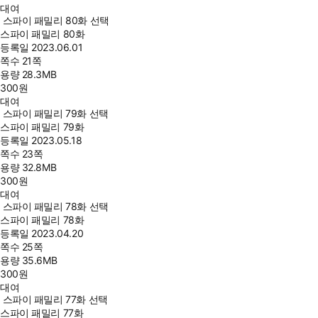
대여
스파이 패밀리 80화 선택
스파이 패밀리 80화
등록일
2023.06.01
쪽수
21쪽
용량
28.3MB
300
원
대여
스파이 패밀리 79화 선택
스파이 패밀리 79화
등록일
2023.05.18
쪽수
23쪽
용량
32.8MB
300
원
대여
스파이 패밀리 78화 선택
스파이 패밀리 78화
등록일
2023.04.20
쪽수
25쪽
용량
35.6MB
300
원
대여
스파이 패밀리 77화 선택
스파이 패밀리 77화