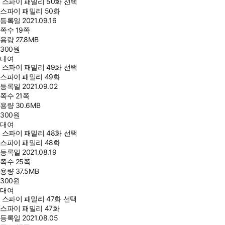
스파이 패밀리 50화 선택
스파이 패밀리 50화
등록일
2021.09.16
쪽수
19쪽
용량
27.8MB
300
원
대여
스파이 패밀리 49화 선택
스파이 패밀리 49화
등록일
2021.09.02
쪽수
21쪽
용량
30.6MB
300
원
대여
스파이 패밀리 48화 선택
스파이 패밀리 48화
등록일
2021.08.19
쪽수
25쪽
용량
37.5MB
300
원
대여
스파이 패밀리 47화 선택
스파이 패밀리 47화
등록일
2021.08.05