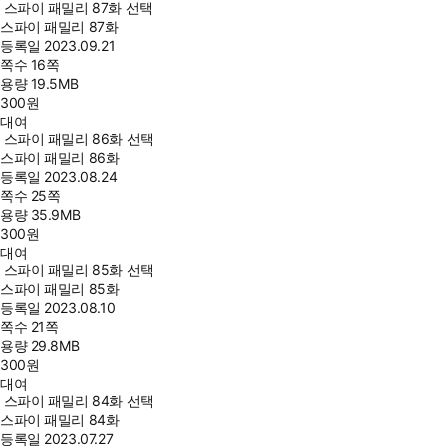
스파이 패밀리 87화 선택
스파이 패밀리 87화
등록일
2023.09.21
쪽수
16쪽
용량
19.5MB
300
원
대여
스파이 패밀리 86화 선택
스파이 패밀리 86화
등록일
2023.08.24
쪽수
25쪽
용량
35.9MB
300
원
대여
스파이 패밀리 85화 선택
스파이 패밀리 85화
등록일
2023.08.10
쪽수
21쪽
용량
29.8MB
300
원
대여
스파이 패밀리 84화 선택
스파이 패밀리 84화
등록일
2023.07.27