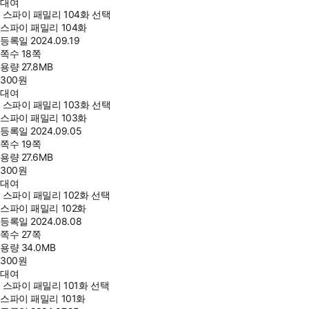
대여
스파이 패밀리 104화 선택
스파이 패밀리 104화
등록일
2024.09.19
쪽수
18쪽
용량
27.8MB
300
원
대여
스파이 패밀리 103화 선택
스파이 패밀리 103화
등록일
2024.09.05
쪽수
19쪽
용량
27.6MB
300
원
대여
스파이 패밀리 102화 선택
스파이 패밀리 102화
등록일
2024.08.08
쪽수
27쪽
용량
34.0MB
300
원
대여
스파이 패밀리 101화 선택
스파이 패밀리 101화