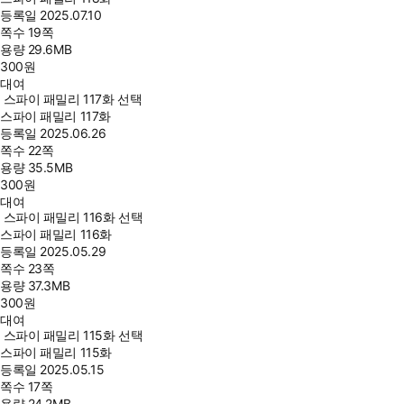
등록일
2025.07.10
쪽수
19쪽
용량
29.6MB
300
원
대여
스파이 패밀리 117화 선택
스파이 패밀리 117화
등록일
2025.06.26
쪽수
22쪽
용량
35.5MB
300
원
대여
스파이 패밀리 116화 선택
스파이 패밀리 116화
등록일
2025.05.29
쪽수
23쪽
용량
37.3MB
300
원
대여
스파이 패밀리 115화 선택
스파이 패밀리 115화
등록일
2025.05.15
쪽수
17쪽
용량
24.2MB