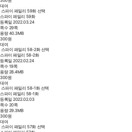
300
원
대여
스파이 패밀리 59화 선택
스파이 패밀리 59화
등록일
2022.03.24
쪽수
29쪽
용량
40.3MB
300
원
대여
스파이 패밀리 58-2화 선택
스파이 패밀리 58-2화
등록일
2022.02.24
쪽수
19쪽
용량
28.4MB
300
원
대여
스파이 패밀리 58-1화 선택
스파이 패밀리 58-1화
등록일
2022.02.03
쪽수
20쪽
용량
29.3MB
300
원
대여
스파이 패밀리 57화 선택