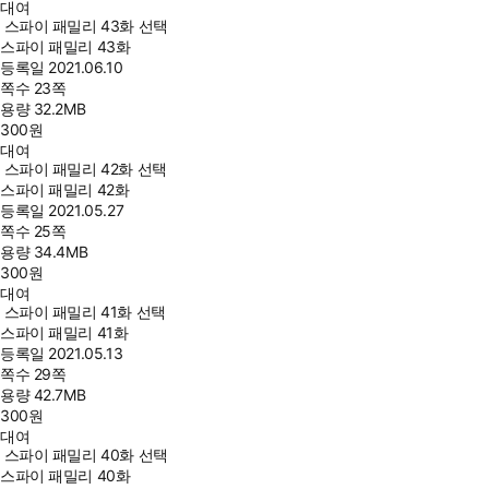
대여
스파이 패밀리 43화 선택
스파이 패밀리 43화
등록일
2021.06.10
쪽수
23쪽
용량
32.2MB
300
원
대여
스파이 패밀리 42화 선택
스파이 패밀리 42화
등록일
2021.05.27
쪽수
25쪽
용량
34.4MB
300
원
대여
스파이 패밀리 41화 선택
스파이 패밀리 41화
등록일
2021.05.13
쪽수
29쪽
용량
42.7MB
300
원
대여
스파이 패밀리 40화 선택
스파이 패밀리 40화