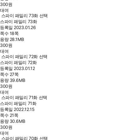
300
원
대여
스파이 패밀리 73화 선택
스파이 패밀리 73화
등록일
2023.01.26
쪽수
18쪽
용량
28.1MB
300
원
대여
스파이 패밀리 72화 선택
스파이 패밀리 72화
등록일
2023.01.12
쪽수
27쪽
용량
39.6MB
300
원
대여
스파이 패밀리 71화 선택
스파이 패밀리 71화
등록일
2022.12.15
쪽수
21쪽
용량
30.6MB
300
원
대여
스파이 패밀리 70화 선택