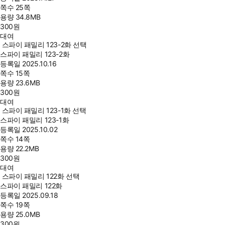
쪽수
25쪽
용량
34.8MB
300
원
대여
스파이 패밀리 123-2화 선택
스파이 패밀리 123-2화
등록일
2025.10.16
쪽수
15쪽
용량
23.6MB
300
원
대여
스파이 패밀리 123-1화 선택
스파이 패밀리 123-1화
등록일
2025.10.02
쪽수
14쪽
용량
22.2MB
300
원
대여
스파이 패밀리 122화 선택
스파이 패밀리 122화
등록일
2025.09.18
쪽수
19쪽
용량
25.0MB
300
원