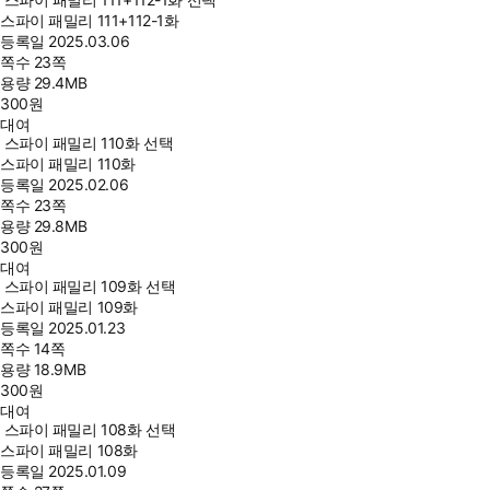
스파이 패밀리 111+112-1화
등록일
2025.03.06
쪽수
23쪽
용량
29.4MB
300
원
대여
스파이 패밀리 110화 선택
스파이 패밀리 110화
등록일
2025.02.06
쪽수
23쪽
용량
29.8MB
300
원
대여
스파이 패밀리 109화 선택
스파이 패밀리 109화
등록일
2025.01.23
쪽수
14쪽
용량
18.9MB
300
원
대여
스파이 패밀리 108화 선택
스파이 패밀리 108화
등록일
2025.01.09