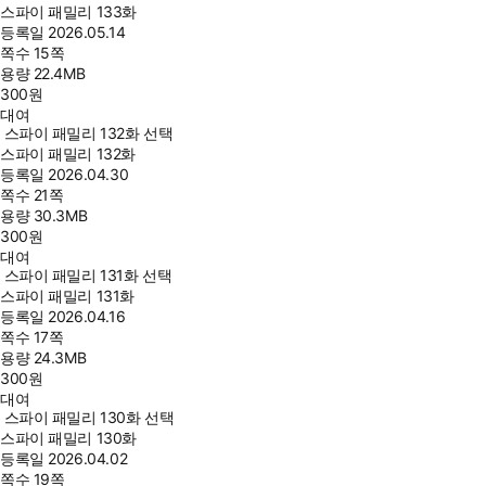
스파이 패밀리 133화
등록일
2026.05.14
쪽수
15쪽
용량
22.4MB
300
원
대여
스파이 패밀리 132화 선택
스파이 패밀리 132화
등록일
2026.04.30
쪽수
21쪽
용량
30.3MB
300
원
대여
스파이 패밀리 131화 선택
스파이 패밀리 131화
등록일
2026.04.16
쪽수
17쪽
용량
24.3MB
300
원
대여
스파이 패밀리 130화 선택
스파이 패밀리 130화
등록일
2026.04.02
쪽수
19쪽