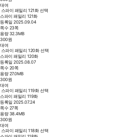
대여
스파이 패밀리 121화 선택
스파이 패밀리 121화
등록일
2025.09.04
쪽수
23쪽
용량
32.3MB
300
원
대여
스파이 패밀리 120화 선택
스파이 패밀리 120화
등록일
2025.08.07
쪽수
20쪽
용량
27.0MB
300
원
대여
스파이 패밀리 119화 선택
스파이 패밀리 119화
등록일
2025.07.24
쪽수
27쪽
용량
38.4MB
300
원
대여
스파이 패밀리 118화 선택
스파이 패밀리 118화