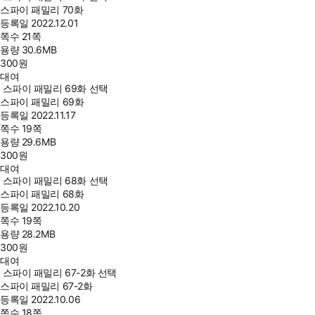
스파이 패밀리 70화
등록일
2022.12.01
쪽수
21쪽
용량
30.6MB
300
원
대여
스파이 패밀리 69화 선택
스파이 패밀리 69화
등록일
2022.11.17
쪽수
19쪽
용량
29.6MB
300
원
대여
스파이 패밀리 68화 선택
스파이 패밀리 68화
등록일
2022.10.20
쪽수
19쪽
용량
28.2MB
300
원
대여
스파이 패밀리 67-2화 선택
스파이 패밀리 67-2화
등록일
2022.10.06
쪽수
18쪽