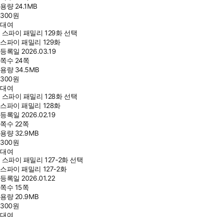
용량
24.1MB
300
원
대여
스파이 패밀리 129화 선택
스파이 패밀리 129화
등록일
2026.03.19
쪽수
24쪽
용량
34.5MB
300
원
대여
스파이 패밀리 128화 선택
스파이 패밀리 128화
등록일
2026.02.19
쪽수
22쪽
용량
32.9MB
300
원
대여
스파이 패밀리 127-2화 선택
스파이 패밀리 127-2화
등록일
2026.01.22
쪽수
15쪽
용량
20.9MB
300
원
대여