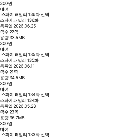
300
원
대여
스파이 패밀리 136화 선택
스파이 패밀리 136화
등록일
2026.06.25
쪽수
22쪽
용량
33.5MB
300
원
대여
스파이 패밀리 135화 선택
스파이 패밀리 135화
등록일
2026.06.11
쪽수
21쪽
용량
34.5MB
300
원
대여
스파이 패밀리 134화 선택
스파이 패밀리 134화
등록일
2026.05.28
쪽수
23쪽
용량
36.7MB
300
원
대여
스파이 패밀리 133화 선택