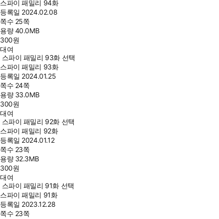
스파이 패밀리 94화
등록일
2024.02.08
쪽수
25쪽
용량
40.0MB
300
원
대여
스파이 패밀리 93화 선택
스파이 패밀리 93화
등록일
2024.01.25
쪽수
24쪽
용량
33.0MB
300
원
대여
스파이 패밀리 92화 선택
스파이 패밀리 92화
등록일
2024.01.12
쪽수
23쪽
용량
32.3MB
300
원
대여
스파이 패밀리 91화 선택
스파이 패밀리 91화
등록일
2023.12.28
쪽수
23쪽