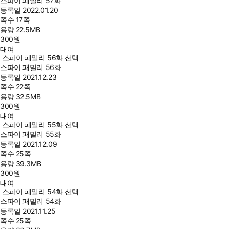
스파이 패밀리 57화
등록일
2022.01.20
쪽수
17쪽
용량
22.5MB
300
원
대여
스파이 패밀리 56화 선택
스파이 패밀리 56화
등록일
2021.12.23
쪽수
22쪽
용량
32.5MB
300
원
대여
스파이 패밀리 55화 선택
스파이 패밀리 55화
등록일
2021.12.09
쪽수
25쪽
용량
39.3MB
300
원
대여
스파이 패밀리 54화 선택
스파이 패밀리 54화
등록일
2021.11.25
쪽수
25쪽