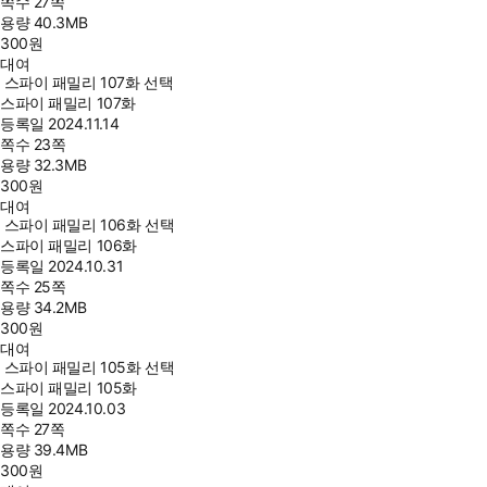
쪽수
27쪽
용량
40.3MB
300
원
대여
스파이 패밀리 107화 선택
스파이 패밀리 107화
등록일
2024.11.14
쪽수
23쪽
용량
32.3MB
300
원
대여
스파이 패밀리 106화 선택
스파이 패밀리 106화
등록일
2024.10.31
쪽수
25쪽
용량
34.2MB
300
원
대여
스파이 패밀리 105화 선택
스파이 패밀리 105화
등록일
2024.10.03
쪽수
27쪽
용량
39.4MB
300
원