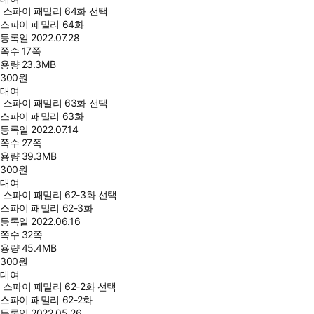
스파이 패밀리 64화 선택
스파이 패밀리 64화
등록일
2022.07.28
쪽수
17쪽
용량
23.3MB
300
원
대여
스파이 패밀리 63화 선택
스파이 패밀리 63화
등록일
2022.07.14
쪽수
27쪽
용량
39.3MB
300
원
대여
스파이 패밀리 62-3화 선택
스파이 패밀리 62-3화
등록일
2022.06.16
쪽수
32쪽
용량
45.4MB
300
원
대여
스파이 패밀리 62-2화 선택
스파이 패밀리 62-2화
등록일
2022.05.26