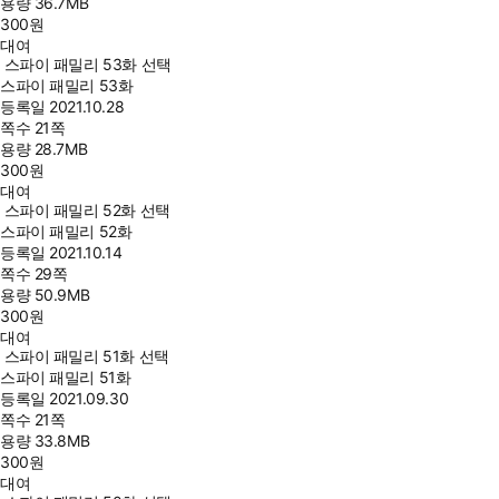
용량
36.7MB
300
원
대여
스파이 패밀리 53화 선택
스파이 패밀리 53화
등록일
2021.10.28
쪽수
21쪽
용량
28.7MB
300
원
대여
스파이 패밀리 52화 선택
스파이 패밀리 52화
등록일
2021.10.14
쪽수
29쪽
용량
50.9MB
300
원
대여
스파이 패밀리 51화 선택
스파이 패밀리 51화
등록일
2021.09.30
쪽수
21쪽
용량
33.8MB
300
원
대여