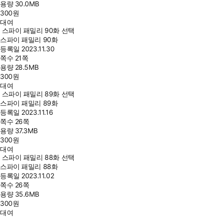
용량
30.0MB
300
원
대여
스파이 패밀리 90화 선택
스파이 패밀리 90화
등록일
2023.11.30
쪽수
21쪽
용량
28.5MB
300
원
대여
스파이 패밀리 89화 선택
스파이 패밀리 89화
등록일
2023.11.16
쪽수
26쪽
용량
37.3MB
300
원
대여
스파이 패밀리 88화 선택
스파이 패밀리 88화
등록일
2023.11.02
쪽수
26쪽
용량
35.6MB
300
원
대여