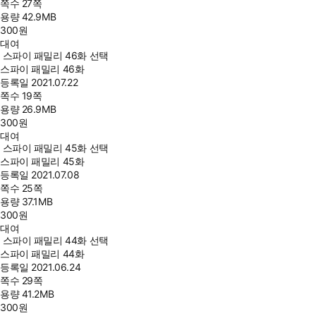
쪽수
27쪽
용량
42.9MB
300
원
대여
스파이 패밀리 46화 선택
스파이 패밀리 46화
등록일
2021.07.22
쪽수
19쪽
용량
26.9MB
300
원
대여
스파이 패밀리 45화 선택
스파이 패밀리 45화
등록일
2021.07.08
쪽수
25쪽
용량
37.1MB
300
원
대여
스파이 패밀리 44화 선택
스파이 패밀리 44화
등록일
2021.06.24
쪽수
29쪽
용량
41.2MB
300
원