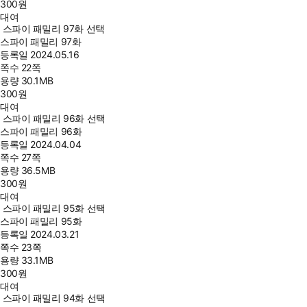
300
원
대여
스파이 패밀리 97화 선택
스파이 패밀리 97화
등록일
2024.05.16
쪽수
22쪽
용량
30.1MB
300
원
대여
스파이 패밀리 96화 선택
스파이 패밀리 96화
등록일
2024.04.04
쪽수
27쪽
용량
36.5MB
300
원
대여
스파이 패밀리 95화 선택
스파이 패밀리 95화
등록일
2024.03.21
쪽수
23쪽
용량
33.1MB
300
원
대여
스파이 패밀리 94화 선택