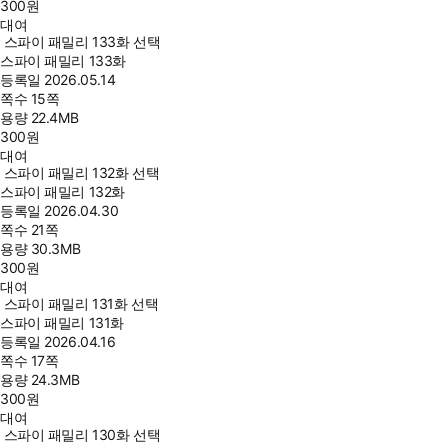
300
원
대여
스파이 패밀리 133화 선택
스파이 패밀리 133화
등록일
2026.05.14
쪽수
15쪽
용량
22.4MB
300
원
대여
스파이 패밀리 132화 선택
스파이 패밀리 132화
등록일
2026.04.30
쪽수
21쪽
용량
30.3MB
300
원
대여
스파이 패밀리 131화 선택
스파이 패밀리 131화
등록일
2026.04.16
쪽수
17쪽
용량
24.3MB
300
원
대여
스파이 패밀리 130화 선택