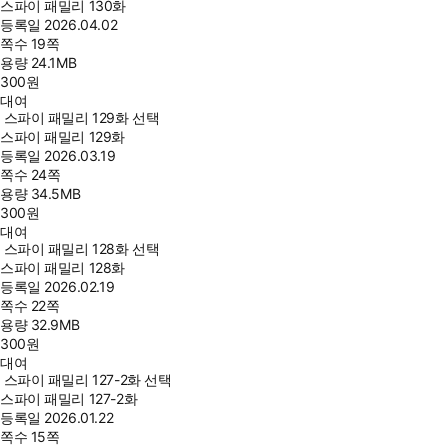
스파이 패밀리 130화
등록일
2026.04.02
쪽수
19쪽
용량
24.1MB
300
원
대여
스파이 패밀리 129화 선택
스파이 패밀리 129화
등록일
2026.03.19
쪽수
24쪽
용량
34.5MB
300
원
대여
스파이 패밀리 128화 선택
스파이 패밀리 128화
등록일
2026.02.19
쪽수
22쪽
용량
32.9MB
300
원
대여
스파이 패밀리 127-2화 선택
스파이 패밀리 127-2화
등록일
2026.01.22
쪽수
15쪽