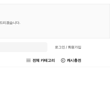
내드리겠습니다.
로그인
/ 회원가입
전체 카테고리
캐시충전