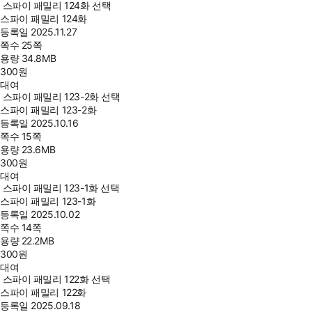
스파이 패밀리 124화 선택
스파이 패밀리 124화
등록일
2025.11.27
쪽수
25쪽
용량
34.8MB
300
원
대여
스파이 패밀리 123-2화 선택
스파이 패밀리 123-2화
등록일
2025.10.16
쪽수
15쪽
용량
23.6MB
300
원
대여
스파이 패밀리 123-1화 선택
스파이 패밀리 123-1화
등록일
2025.10.02
쪽수
14쪽
용량
22.2MB
300
원
대여
스파이 패밀리 122화 선택
스파이 패밀리 122화
등록일
2025.09.18