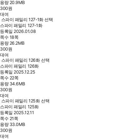
용량
20.9MB
300
원
대여
스파이 패밀리 127-1화 선택
스파이 패밀리 127-1화
등록일
2026.01.08
쪽수
18쪽
용량
26.2MB
300
원
대여
스파이 패밀리 126화 선택
스파이 패밀리 126화
등록일
2025.12.25
쪽수
22쪽
용량
34.6MB
300
원
대여
스파이 패밀리 125화 선택
스파이 패밀리 125화
등록일
2025.12.11
쪽수
21쪽
용량
33.0MB
300
원
대여