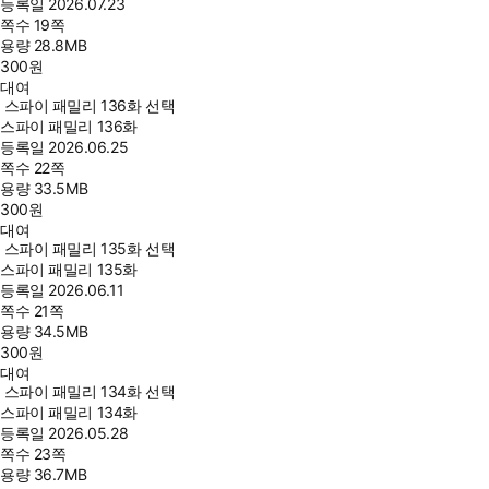
등록일
2026.07.23
쪽수
19쪽
용량
28.8MB
300
원
대여
스파이 패밀리 136화 선택
스파이 패밀리 136화
등록일
2026.06.25
쪽수
22쪽
용량
33.5MB
300
원
대여
스파이 패밀리 135화 선택
스파이 패밀리 135화
등록일
2026.06.11
쪽수
21쪽
용량
34.5MB
300
원
대여
스파이 패밀리 134화 선택
스파이 패밀리 134화
등록일
2026.05.28
쪽수
23쪽
용량
36.7MB