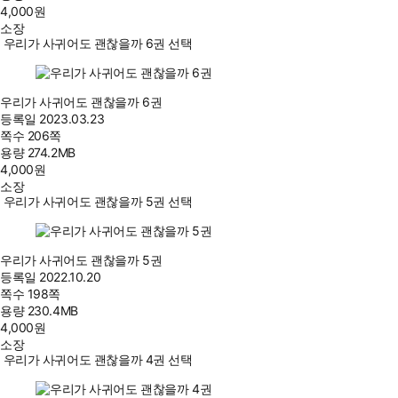
4,000
원
소장
우리가 사귀어도 괜찮을까 6권 선택
우리가 사귀어도 괜찮을까 6권
등록일
2023.03.23
쪽수
206쪽
용량
274.2MB
4,000
원
소장
우리가 사귀어도 괜찮을까 5권 선택
우리가 사귀어도 괜찮을까 5권
등록일
2022.10.20
쪽수
198쪽
용량
230.4MB
4,000
원
소장
우리가 사귀어도 괜찮을까 4권 선택