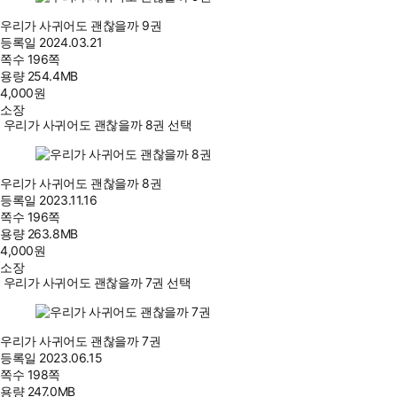
우리가 사귀어도 괜찮을까 9권
등록일
2024.03.21
쪽수
196쪽
용량
254.4MB
4,000
원
소장
우리가 사귀어도 괜찮을까 8권 선택
우리가 사귀어도 괜찮을까 8권
등록일
2023.11.16
쪽수
196쪽
용량
263.8MB
4,000
원
소장
우리가 사귀어도 괜찮을까 7권 선택
우리가 사귀어도 괜찮을까 7권
등록일
2023.06.15
쪽수
198쪽
용량
247.0MB