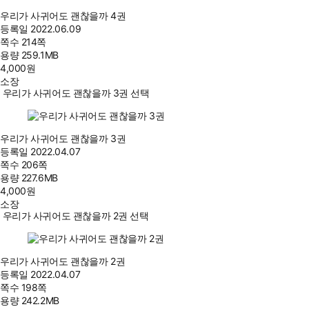
우리가 사귀어도 괜찮을까 4권
등록일
2022.06.09
쪽수
214쪽
용량
259.1MB
4,000
원
소장
우리가 사귀어도 괜찮을까 3권 선택
우리가 사귀어도 괜찮을까 3권
등록일
2022.04.07
쪽수
206쪽
용량
227.6MB
4,000
원
소장
우리가 사귀어도 괜찮을까 2권 선택
우리가 사귀어도 괜찮을까 2권
등록일
2022.04.07
쪽수
198쪽
용량
242.2MB