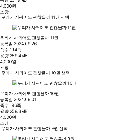
4,000
원
소장
우리가 사귀어도 괜찮을까 11권 선택
우리가 사귀어도 괜찮을까 11권
등록일
2024.09.26
쪽수
194쪽
용량
259.4MB
4,000
원
소장
우리가 사귀어도 괜찮을까 10권 선택
우리가 사귀어도 괜찮을까 10권
등록일
2024.08.01
쪽수
196쪽
용량
258.3MB
4,000
원
소장
우리가 사귀어도 괜찮을까 9권 선택