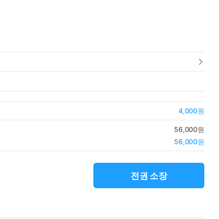
4,000원
56,000원
56,000원
전권 소장