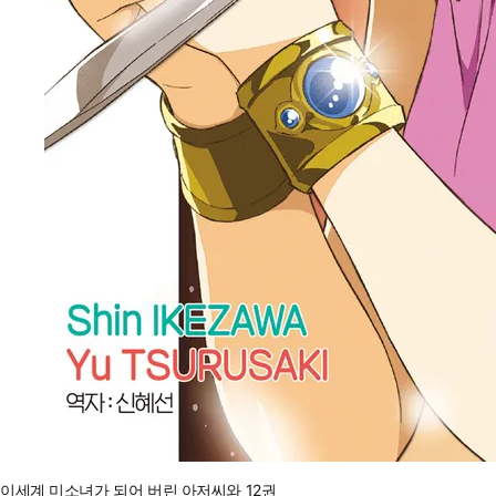
이세계 미소녀가 되어 버린 아저씨와 12권