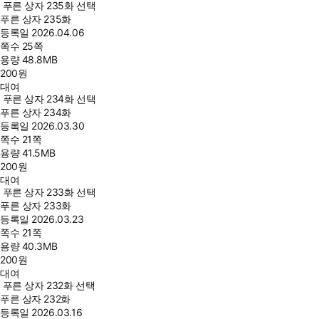
푸른 상자 235화 선택
푸른 상자 235화
등록일
2026.04.06
쪽수
25쪽
용량
48.8MB
200
원
대여
푸른 상자 234화 선택
푸른 상자 234화
등록일
2026.03.30
쪽수
21쪽
용량
41.5MB
200
원
대여
푸른 상자 233화 선택
푸른 상자 233화
등록일
2026.03.23
쪽수
21쪽
용량
40.3MB
200
원
대여
푸른 상자 232화 선택
푸른 상자 232화
등록일
2026.03.16