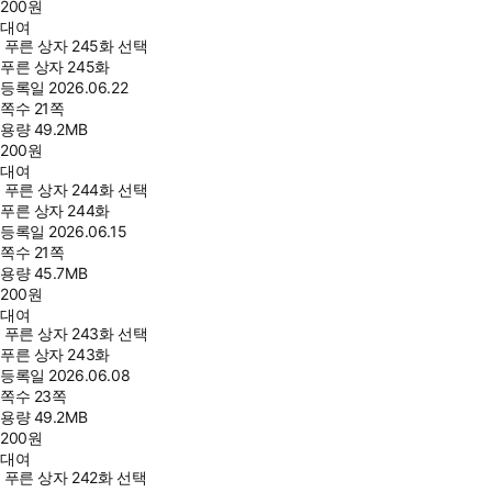
200
원
대여
푸른 상자 245화 선택
푸른 상자 245화
등록일
2026.06.22
쪽수
21쪽
용량
49.2MB
200
원
대여
푸른 상자 244화 선택
푸른 상자 244화
등록일
2026.06.15
쪽수
21쪽
용량
45.7MB
200
원
대여
푸른 상자 243화 선택
푸른 상자 243화
등록일
2026.06.08
쪽수
23쪽
용량
49.2MB
200
원
대여
푸른 상자 242화 선택