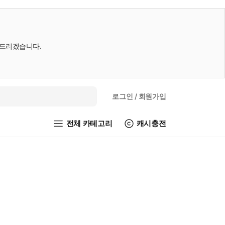
내드리겠습니다.
로그인
/ 회원가입
전체 카테고리
캐시충전