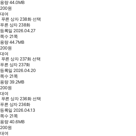
용량
44.0MB
200
원
대여
푸른 상자 238화 선택
푸른 상자 238화
등록일
2026.04.27
쪽수
21쪽
용량
44.7MB
200
원
대여
푸른 상자 237화 선택
푸른 상자 237화
등록일
2026.04.20
쪽수
21쪽
용량
39.2MB
200
원
대여
푸른 상자 236화 선택
푸른 상자 236화
등록일
2026.04.13
쪽수
21쪽
용량
40.6MB
200
원
대여