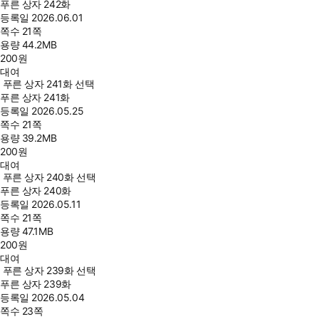
푸른 상자 242화
등록일
2026.06.01
쪽수
21쪽
용량
44.2MB
200
원
대여
푸른 상자 241화 선택
푸른 상자 241화
등록일
2026.05.25
쪽수
21쪽
용량
39.2MB
200
원
대여
푸른 상자 240화 선택
푸른 상자 240화
등록일
2026.05.11
쪽수
21쪽
용량
47.1MB
200
원
대여
푸른 상자 239화 선택
푸른 상자 239화
등록일
2026.05.04
쪽수
23쪽