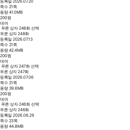
등록일
2026.07.20
쪽수
21쪽
용량
41.0MB
200
원
대여
푸른 상자 248화 선택
푸른 상자 248화
등록일
2026.07.13
쪽수
21쪽
용량
42.4MB
200
원
대여
푸른 상자 247화 선택
푸른 상자 247화
등록일
2026.07.06
쪽수
21쪽
용량
39.6MB
200
원
대여
푸른 상자 246화 선택
푸른 상자 246화
등록일
2026.06.29
쪽수
23쪽
용량
44.8MB