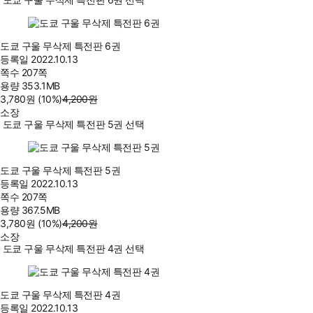
도쿄 구울 무삭제 특전판 6권
등록일
2022.10.13
쪽수
207쪽
용량
353.1MB
3,780
원
(10%
)
4,200
원
소장
도쿄 구울 무삭제 특전판 5권 선택
도쿄 구울 무삭제 특전판 5권
등록일
2022.10.13
쪽수
207쪽
용량
367.5MB
3,780
원
(10%
)
4,200
원
소장
도쿄 구울 무삭제 특전판 4권 선택
도쿄 구울 무삭제 특전판 4권
등록일
2022.10.13