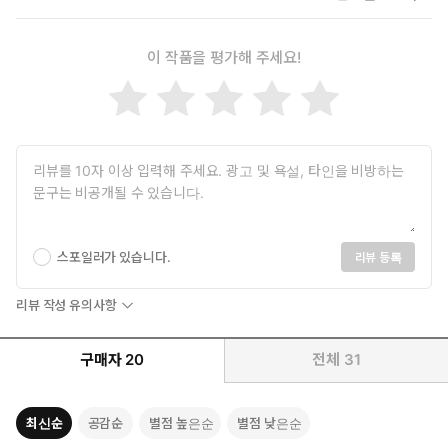
이 작품을 평가해 주세요!
스포일러가 있습니다.
리뷰 등록
리뷰 작성 유의사항
구매자
20
전체
31
최신순
공감순
별점 높은순
별점 낮은순