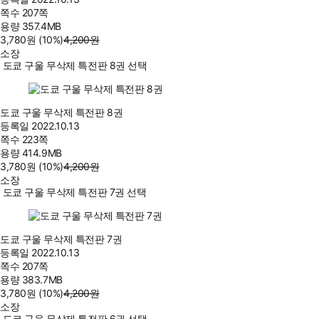
쪽수
207쪽
용량
357.4MB
3,780
원
(10%
)
4,200
원
소장
도쿄 구울 무삭제 특전판 8권 선택
도쿄 구울 무삭제 특전판 8권
등록일
2022.10.13
쪽수
223쪽
용량
414.9MB
3,780
원
(10%
)
4,200
원
소장
도쿄 구울 무삭제 특전판 7권 선택
도쿄 구울 무삭제 특전판 7권
등록일
2022.10.13
쪽수
207쪽
용량
383.7MB
3,780
원
(10%
)
4,200
원
소장
도쿄 구울 무삭제 특전판 6권 선택