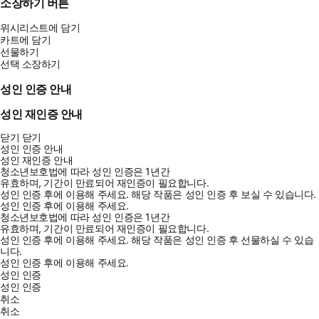
소장하기 버튼
위시리스트에 담기
카트에 담기
선물하기
선택 소장하기
성인 인증 안내
성인 재인증 안내
닫기
닫기
성인 인증 안내
성인 재인증 안내
청소년보호법에 따라 성인 인증은 1년간
유효하며, 기간이 만료되어 재인증이 필요합니다.
성인 인증 후에 이용해 주세요.
해당 작품은 성인 인증 후 보실 수 있습니다.
성인 인증 후에 이용해 주세요.
청소년보호법에 따라 성인 인증은 1년간
유효하며, 기간이 만료되어 재인증이 필요합니다.
성인 인증 후에 이용해 주세요.
해당 작품은 성인 인증 후 선물하실 수 있습
니다.
성인 인증 후에 이용해 주세요.
성인 인증
성인 인증
취소
취소