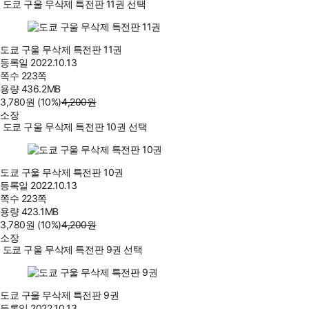
도쿄 구울 무삭제 특전판 11권 선택
도쿄 구울 무삭제 특전판 11권
등록일
2022.10.13
쪽수
223쪽
용량
436.2MB
3,780
원
(10%
)
4,200
원
소장
도쿄 구울 무삭제 특전판 10권 선택
도쿄 구울 무삭제 특전판 10권
등록일
2022.10.13
쪽수
223쪽
용량
423.1MB
3,780
원
(10%
)
4,200
원
소장
도쿄 구울 무삭제 특전판 9권 선택
도쿄 구울 무삭제 특전판 9권
등록일
2022.10.13