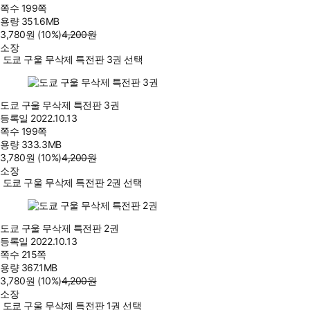
쪽수
199쪽
용량
351.6MB
3,780
원
(10%
)
4,200
원
소장
도쿄 구울 무삭제 특전판 3권 선택
도쿄 구울 무삭제 특전판 3권
등록일
2022.10.13
쪽수
199쪽
용량
333.3MB
3,780
원
(10%
)
4,200
원
소장
도쿄 구울 무삭제 특전판 2권 선택
도쿄 구울 무삭제 특전판 2권
등록일
2022.10.13
쪽수
215쪽
용량
367.1MB
3,780
원
(10%
)
4,200
원
소장
도쿄 구울 무삭제 특전판 1권 선택