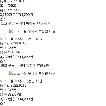
등록일
2022.10.13
쪽수
229쪽
용량
472.4MB
3,780
원
(10%
)
4,200
원
소장
도쿄 구울 무삭제 특전판 13권 선택
도쿄 구울 무삭제 특전판 13권
등록일
2022.10.13
쪽수
223쪽
용량
451.0MB
3,780
원
(10%
)
4,200
원
소장
도쿄 구울 무삭제 특전판 12권 선택
도쿄 구울 무삭제 특전판 12권
등록일
2022.10.13
쪽수
207쪽
용량
389.5MB
3,780
원
(10%
)
4,200
원
소장