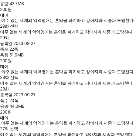
용량
42.7MB
200
원
대여
여주 없는 세계의 악역영애는 혼약을 파기하고 강아지과 시종과 도망친다
29화 선택
여주 없는 세계의 악역영애는 혼약을 파기하고 강아지과 시종과 도망친다
29화
등록일
2023.09.27
쪽수
22쪽
용량
51.6MB
200
원
대여
여주 없는 세계의 악역영애는 혼약을 파기하고 강아지과 시종과 도망친다
28화 선택
여주 없는 세계의 악역영애는 혼약을 파기하고 강아지과 시종과 도망친다
28화
등록일
2023.09.21
쪽수
20쪽
용량
44.0MB
200
원
대여
여주 없는 세계의 악역영애는 혼약을 파기하고 강아지과 시종과 도망친다
27화 선택
여주 없는 세계의 악역영애는 혼약을 파기하고 강아지과 시종과 도망친다