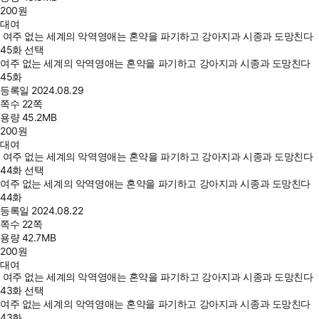
200
원
대여
여주 없는 세계의 악역영애는 혼약을 파기하고 강아지과 시종과 도망친다
45화 선택
여주 없는 세계의 악역영애는 혼약을 파기하고 강아지과 시종과 도망친다
45화
등록일
2024.08.29
쪽수
22쪽
용량
45.2MB
200
원
대여
여주 없는 세계의 악역영애는 혼약을 파기하고 강아지과 시종과 도망친다
44화 선택
여주 없는 세계의 악역영애는 혼약을 파기하고 강아지과 시종과 도망친다
44화
등록일
2024.08.22
쪽수
22쪽
용량
42.7MB
200
원
대여
여주 없는 세계의 악역영애는 혼약을 파기하고 강아지과 시종과 도망친다
43화 선택
여주 없는 세계의 악역영애는 혼약을 파기하고 강아지과 시종과 도망친다
43화