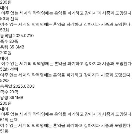
200
원
대여
여주 없는 세계의 악역영애는 혼약을 파기하고 강아지과 시종과 도망친다
53화 선택
여주 없는 세계의 악역영애는 혼약을 파기하고 강아지과 시종과 도망친다
53화
등록일
2025.07.10
쪽수
20쪽
용량
35.3MB
200
원
대여
여주 없는 세계의 악역영애는 혼약을 파기하고 강아지과 시종과 도망친다
52화 선택
여주 없는 세계의 악역영애는 혼약을 파기하고 강아지과 시종과 도망친다
52화
등록일
2025.07.03
쪽수
20쪽
용량
36.1MB
200
원
대여
여주 없는 세계의 악역영애는 혼약을 파기하고 강아지과 시종과 도망친다
51화 선택
여주 없는 세계의 악역영애는 혼약을 파기하고 강아지과 시종과 도망친다
51화