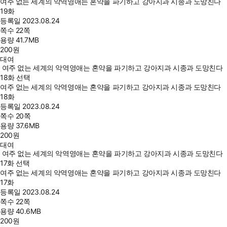
여주 없는 세계의 악역영애는 혼약을 파기하고 강아지과 시종과 도망친다
19화
등록일
2023.08.24
쪽수
22쪽
용량
41.7MB
200
원
대여
여주 없는 세계의 악역영애는 혼약을 파기하고 강아지과 시종과 도망친다
18화 선택
여주 없는 세계의 악역영애는 혼약을 파기하고 강아지과 시종과 도망친다
18화
등록일
2023.08.24
쪽수
20쪽
용량
37.6MB
200
원
대여
여주 없는 세계의 악역영애는 혼약을 파기하고 강아지과 시종과 도망친다
17화 선택
여주 없는 세계의 악역영애는 혼약을 파기하고 강아지과 시종과 도망친다
17화
등록일
2023.08.24
쪽수
22쪽
용량
40.6MB
200
원