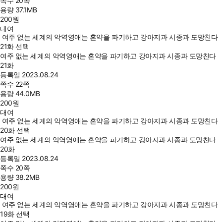
쪽수
20쪽
용량
37.1MB
200
원
대여
여주 없는 세계의 악역영애는 혼약을 파기하고 강아지과 시종과 도망친다
21화 선택
여주 없는 세계의 악역영애는 혼약을 파기하고 강아지과 시종과 도망친다
21화
등록일
2023.08.24
쪽수
22쪽
용량
44.0MB
200
원
대여
여주 없는 세계의 악역영애는 혼약을 파기하고 강아지과 시종과 도망친다
20화 선택
여주 없는 세계의 악역영애는 혼약을 파기하고 강아지과 시종과 도망친다
20화
등록일
2023.08.24
쪽수
20쪽
용량
38.2MB
200
원
대여
여주 없는 세계의 악역영애는 혼약을 파기하고 강아지과 시종과 도망친다
19화 선택