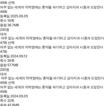
48화 선택
여주 없는 세계의 악역영애는 혼약을 파기하고 강아지과 시종과 도망친다
48화
등록일
2025.06.05
쪽수
19쪽
용량
36.7MB
200
원
대여
여주 없는 세계의 악역영애는 혼약을 파기하고 강아지과 시종과 도망친다
47화 선택
여주 없는 세계의 악역영애는 혼약을 파기하고 강아지과 시종과 도망친다
47화
등록일
2024.09.12
쪽수
29쪽
용량
57.7MB
200
원
대여
여주 없는 세계의 악역영애는 혼약을 파기하고 강아지과 시종과 도망친다
46화 선택
여주 없는 세계의 악역영애는 혼약을 파기하고 강아지과 시종과 도망친다
46화
등록일
2024.09.05
쪽수
22쪽
용량
43.8MB