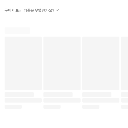
구매자 표시 기준은 무엇인가요?