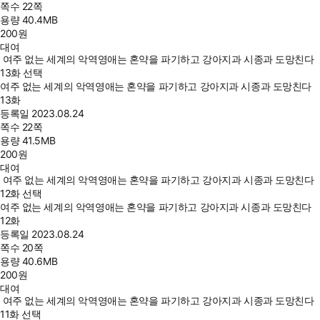
쪽수
22쪽
용량
40.4MB
200
원
대여
여주 없는 세계의 악역영애는 혼약을 파기하고 강아지과 시종과 도망친다
13화 선택
여주 없는 세계의 악역영애는 혼약을 파기하고 강아지과 시종과 도망친다
13화
등록일
2023.08.24
쪽수
22쪽
용량
41.5MB
200
원
대여
여주 없는 세계의 악역영애는 혼약을 파기하고 강아지과 시종과 도망친다
12화 선택
여주 없는 세계의 악역영애는 혼약을 파기하고 강아지과 시종과 도망친다
12화
등록일
2023.08.24
쪽수
20쪽
용량
40.6MB
200
원
대여
여주 없는 세계의 악역영애는 혼약을 파기하고 강아지과 시종과 도망친다
11화 선택