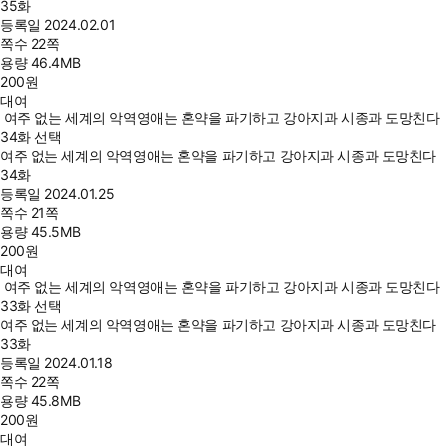
35화
등록일
2024.02.01
쪽수
22쪽
용량
46.4MB
200
원
대여
여주 없는 세계의 악역영애는 혼약을 파기하고 강아지과 시종과 도망친다
34화 선택
여주 없는 세계의 악역영애는 혼약을 파기하고 강아지과 시종과 도망친다
34화
등록일
2024.01.25
쪽수
21쪽
용량
45.5MB
200
원
대여
여주 없는 세계의 악역영애는 혼약을 파기하고 강아지과 시종과 도망친다
33화 선택
여주 없는 세계의 악역영애는 혼약을 파기하고 강아지과 시종과 도망친다
33화
등록일
2024.01.18
쪽수
22쪽
용량
45.8MB
200
원
대여