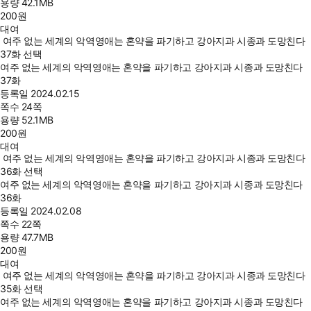
용량
42.1MB
200
원
대여
여주 없는 세계의 악역영애는 혼약을 파기하고 강아지과 시종과 도망친다
37화 선택
여주 없는 세계의 악역영애는 혼약을 파기하고 강아지과 시종과 도망친다
37화
등록일
2024.02.15
쪽수
24쪽
용량
52.1MB
200
원
대여
여주 없는 세계의 악역영애는 혼약을 파기하고 강아지과 시종과 도망친다
36화 선택
여주 없는 세계의 악역영애는 혼약을 파기하고 강아지과 시종과 도망친다
36화
등록일
2024.02.08
쪽수
22쪽
용량
47.7MB
200
원
대여
여주 없는 세계의 악역영애는 혼약을 파기하고 강아지과 시종과 도망친다
35화 선택
여주 없는 세계의 악역영애는 혼약을 파기하고 강아지과 시종과 도망친다