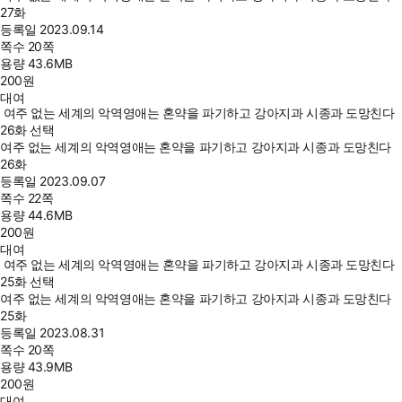
27화
등록일
2023.09.14
쪽수
20쪽
용량
43.6MB
200
원
대여
여주 없는 세계의 악역영애는 혼약을 파기하고 강아지과 시종과 도망친다
26화 선택
여주 없는 세계의 악역영애는 혼약을 파기하고 강아지과 시종과 도망친다
26화
등록일
2023.09.07
쪽수
22쪽
용량
44.6MB
200
원
대여
여주 없는 세계의 악역영애는 혼약을 파기하고 강아지과 시종과 도망친다
25화 선택
여주 없는 세계의 악역영애는 혼약을 파기하고 강아지과 시종과 도망친다
25화
등록일
2023.08.31
쪽수
20쪽
용량
43.9MB
200
원
대여