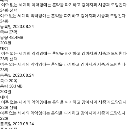
여주 없는 세계의 악역영애는 혼약을 파기하고 강아지과 시종과 도망친다
24화 선택
여주 없는 세계의 악역영애는 혼약을 파기하고 강아지과 시종과 도망친다
24화
등록일
2023.08.24
쪽수
27쪽
용량
48.4MB
200
원
대여
여주 없는 세계의 악역영애는 혼약을 파기하고 강아지과 시종과 도망친다
23화 선택
여주 없는 세계의 악역영애는 혼약을 파기하고 강아지과 시종과 도망친다
23화
등록일
2023.08.24
쪽수
20쪽
용량
38.1MB
200
원
대여
여주 없는 세계의 악역영애는 혼약을 파기하고 강아지과 시종과 도망친다
22화 선택
여주 없는 세계의 악역영애는 혼약을 파기하고 강아지과 시종과 도망친다
22화
등록일
2023.08.24