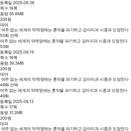
등록일
2025.06.26
쪽수
19쪽
용량
35.9MB
200
원
대여
여주 없는 세계의 악역영애는 혼약을 파기하고 강아지과 시종과 도망친다
50화 선택
여주 없는 세계의 악역영애는 혼약을 파기하고 강아지과 시종과 도망친다
50화
등록일
2025.06.19
쪽수
19쪽
용량
39.3MB
200
원
대여
여주 없는 세계의 악역영애는 혼약을 파기하고 강아지과 시종과 도망친다
49화 선택
여주 없는 세계의 악역영애는 혼약을 파기하고 강아지과 시종과 도망친다
49화
등록일
2025.06.12
쪽수
17쪽
용량
31.2MB
200
원
대여
여주 없는 세계의 악역영애는 혼약을 파기하고 강아지과 시종과 도망친다