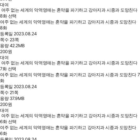
대여
여주 없는 세계의 악역영애는 혼약을 파기하고 강아지과 시종과 도망친다
8화 선택
여주 없는 세계의 악역영애는 혼약을 파기하고 강아지과 시종과 도망친다
8화
등록일
2023.08.24
쪽수
23쪽
용량
42.2MB
200
원
대여
여주 없는 세계의 악역영애는 혼약을 파기하고 강아지과 시종과 도망친다
7화 선택
여주 없는 세계의 악역영애는 혼약을 파기하고 강아지과 시종과 도망친다 7
화
등록일
2023.08.24
쪽수
21쪽
용량
37.9MB
200
원
대여
여주 없는 세계의 악역영애는 혼약을 파기하고 강아지과 시종과 도망친다
6화 선택
여주 없는 세계의 악역영애는 혼약을 파기하고 강아지과 시종과 도망친다
6화
등록일
2023.08.24