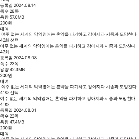
등록일
2024.08.14
쪽수
28쪽
용량
57.0MB
200
원
대여
여주 없는 세계의 악역영애는 혼약을 파기하고 강아지과 시종과 도망친다
42화 선택
여주 없는 세계의 악역영애는 혼약을 파기하고 강아지과 시종과 도망친다
42화
등록일
2024.08.08
쪽수
22쪽
용량
42.3MB
200
원
대여
여주 없는 세계의 악역영애는 혼약을 파기하고 강아지과 시종과 도망친다
41화 선택
여주 없는 세계의 악역영애는 혼약을 파기하고 강아지과 시종과 도망친다
41화
등록일
2024.08.01
쪽수
22쪽
용량
47.4MB
200
원
대여
여주 없는 세계의 악역영애는 혼약을 파기하고 강아지과 시종과 도망친다