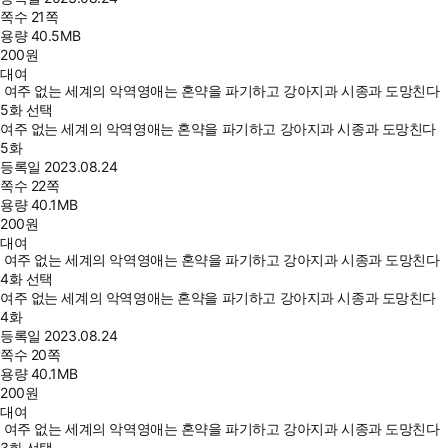
쪽수
21쪽
용량
40.5MB
200
원
대여
여주 없는 세계의 악역영애는 혼약을 파기하고 강아지과 시종과 도망친다
5화 선택
여주 없는 세계의 악역영애는 혼약을 파기하고 강아지과 시종과 도망친다
5화
등록일
2023.08.24
쪽수
22쪽
용량
40.1MB
200
원
대여
여주 없는 세계의 악역영애는 혼약을 파기하고 강아지과 시종과 도망친다
4화 선택
여주 없는 세계의 악역영애는 혼약을 파기하고 강아지과 시종과 도망친다
4화
등록일
2023.08.24
쪽수
20쪽
용량
40.1MB
200
원
대여
여주 없는 세계의 악역영애는 혼약을 파기하고 강아지과 시종과 도망친다
3화 선택