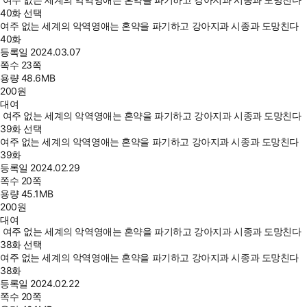
40화 선택
여주 없는 세계의 악역영애는 혼약을 파기하고 강아지과 시종과 도망친다
40화
등록일
2024.03.07
쪽수
23쪽
용량
48.6MB
200
원
대여
여주 없는 세계의 악역영애는 혼약을 파기하고 강아지과 시종과 도망친다
39화 선택
여주 없는 세계의 악역영애는 혼약을 파기하고 강아지과 시종과 도망친다
39화
등록일
2024.02.29
쪽수
20쪽
용량
45.1MB
200
원
대여
여주 없는 세계의 악역영애는 혼약을 파기하고 강아지과 시종과 도망친다
38화 선택
여주 없는 세계의 악역영애는 혼약을 파기하고 강아지과 시종과 도망친다
38화
등록일
2024.02.22
쪽수
20쪽