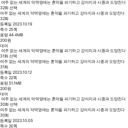
여주 없는 세계의 악역영애는 혼약을 파기하고 강아지과 시종과 도망친다
32화 선택
여주 없는 세계의 악역영애는 혼약을 파기하고 강아지과 시종과 도망친다
32화
등록일
2023.10.19
쪽수
25쪽
용량
44.4MB
200
원
대여
여주 없는 세계의 악역영애는 혼약을 파기하고 강아지과 시종과 도망친다
31화 선택
여주 없는 세계의 악역영애는 혼약을 파기하고 강아지과 시종과 도망친다
31화
등록일
2023.10.12
쪽수
22쪽
용량
51.1MB
200
원
대여
여주 없는 세계의 악역영애는 혼약을 파기하고 강아지과 시종과 도망친다
30화 선택
여주 없는 세계의 악역영애는 혼약을 파기하고 강아지과 시종과 도망친다
30화
등록일
2023.10.05
쪽수
20쪽