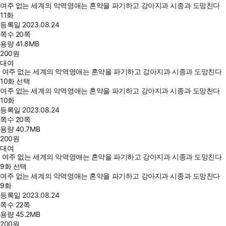
여주 없는 세계의 악역영애는 혼약을 파기하고 강아지과 시종과 도망친다
11화
등록일
2023.08.24
쪽수
20쪽
용량
41.8MB
200
원
대여
여주 없는 세계의 악역영애는 혼약을 파기하고 강아지과 시종과 도망친다
10화 선택
여주 없는 세계의 악역영애는 혼약을 파기하고 강아지과 시종과 도망친다
10화
등록일
2023.08.24
쪽수
20쪽
용량
40.7MB
200
원
대여
여주 없는 세계의 악역영애는 혼약을 파기하고 강아지과 시종과 도망친다
9화 선택
여주 없는 세계의 악역영애는 혼약을 파기하고 강아지과 시종과 도망친다
9화
등록일
2023.08.24
쪽수
22쪽
용량
45.2MB
200
원