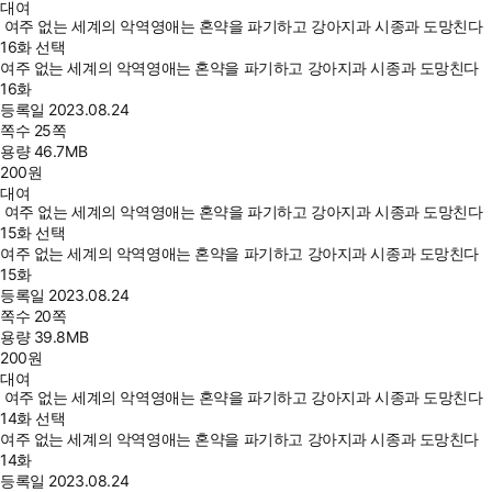
대여
여주 없는 세계의 악역영애는 혼약을 파기하고 강아지과 시종과 도망친다
16화 선택
여주 없는 세계의 악역영애는 혼약을 파기하고 강아지과 시종과 도망친다
16화
등록일
2023.08.24
쪽수
25쪽
용량
46.7MB
200
원
대여
여주 없는 세계의 악역영애는 혼약을 파기하고 강아지과 시종과 도망친다
15화 선택
여주 없는 세계의 악역영애는 혼약을 파기하고 강아지과 시종과 도망친다
15화
등록일
2023.08.24
쪽수
20쪽
용량
39.8MB
200
원
대여
여주 없는 세계의 악역영애는 혼약을 파기하고 강아지과 시종과 도망친다
14화 선택
여주 없는 세계의 악역영애는 혼약을 파기하고 강아지과 시종과 도망친다
14화
등록일
2023.08.24