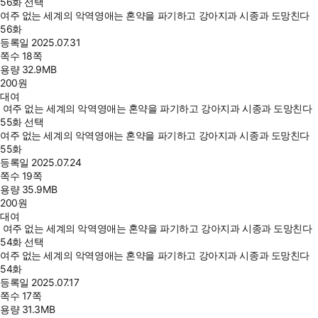
56화 선택
여주 없는 세계의 악역영애는 혼약을 파기하고 강아지과 시종과 도망친다
56화
등록일
2025.07.31
쪽수
18쪽
용량
32.9MB
200
원
대여
여주 없는 세계의 악역영애는 혼약을 파기하고 강아지과 시종과 도망친다
55화 선택
여주 없는 세계의 악역영애는 혼약을 파기하고 강아지과 시종과 도망친다
55화
등록일
2025.07.24
쪽수
19쪽
용량
35.9MB
200
원
대여
여주 없는 세계의 악역영애는 혼약을 파기하고 강아지과 시종과 도망친다
54화 선택
여주 없는 세계의 악역영애는 혼약을 파기하고 강아지과 시종과 도망친다
54화
등록일
2025.07.17
쪽수
17쪽
용량
31.3MB