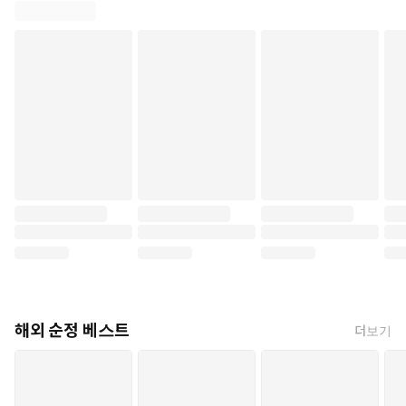
해외 순정 베스트
더보기