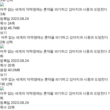
여주 없는 세계의 악역영애는 혼약을 파기하고 강아지과 시종과 도망친다
3화
등록일
2023.08.24
쪽수
24쪽
용량
46.7MB
보기
여주 없는 세계의 악역영애는 혼약을 파기하고 강아지과 시종과 도망친다
2화 선택
여주 없는 세계의 악역영애는 혼약을 파기하고 강아지과 시종과 도망친다 2
화
등록일
2023.08.24
쪽수
20쪽
용량
40.0MB
보기
여주 없는 세계의 악역영애는 혼약을 파기하고 강아지과 시종과 도망친다
1화 선택
여주 없는 세계의 악역영애는 혼약을 파기하고 강아지과 시종과 도망친다 1
화
등록일
2023.08.24
쪽수
22쪽