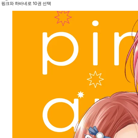
핑크와 하바네로 10권 선택