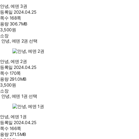
안녕, 에덴 3권
등록일
2024.04.25
쪽수
168쪽
용량
306.7MB
3,500
원
소장
안녕, 에덴 2권 선택
안녕, 에덴 2권
등록일
2024.04.25
쪽수
170쪽
용량
291.0MB
3,500
원
소장
안녕, 에덴 1권 선택
안녕, 에덴 1권
등록일
2024.04.25
쪽수
166쪽
용량
271.5MB