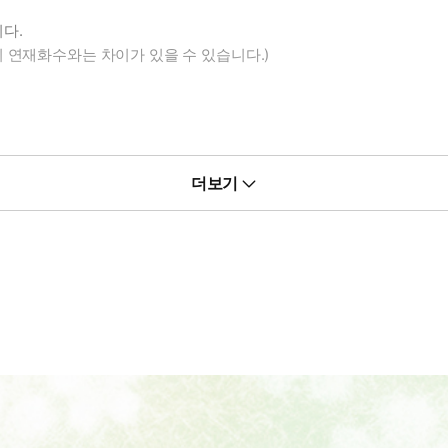
다.
 연재화수와는 차이가 있을 수 있습니다.)
더보기