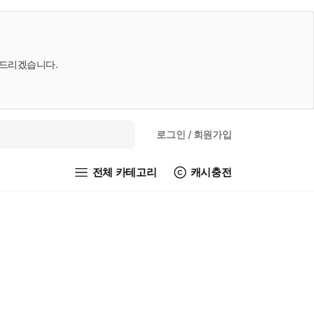
내드리겠습니다.
로그인
/ 회원가입
전체 카테고리
캐시충전