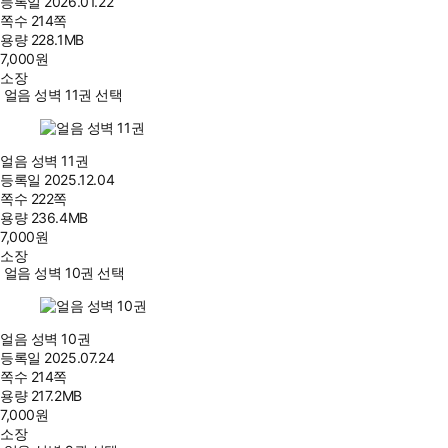
등록일
2026.01.22
쪽수
214쪽
용량
228.1MB
7,000
원
소장
얼음 성벽 11권 선택
얼음 성벽 11권
등록일
2025.12.04
쪽수
222쪽
용량
236.4MB
7,000
원
소장
얼음 성벽 10권 선택
얼음 성벽 10권
등록일
2025.07.24
쪽수
214쪽
용량
217.2MB
7,000
원
소장