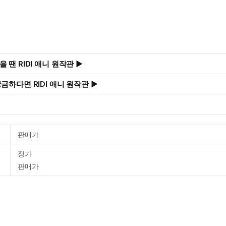
 땐 RIDI 애니 원작관 ▶
금하다면 RIDI 애니 원작관 ▶
판매가
정가
판매가