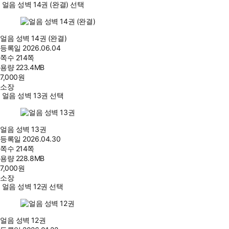
얼음 성벽 14권 (완결) 선택
얼음 성벽 14권 (완결)
등록일
2026.06.04
쪽수
214쪽
용량
223.4MB
7,000
원
소장
얼음 성벽 13권 선택
얼음 성벽 13권
등록일
2026.04.30
쪽수
214쪽
용량
228.8MB
7,000
원
소장
얼음 성벽 12권 선택
얼음 성벽 12권