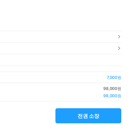
7,000원
98,000원
98,000원
전권 소장