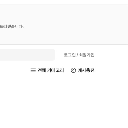
내드리겠습니다.
로그인
/ 회원가입
전체 카테고리
캐시충전