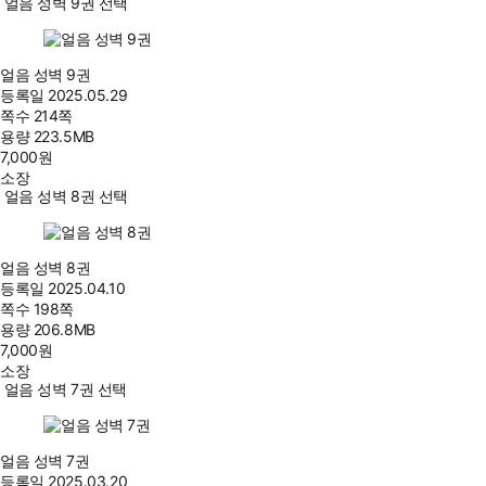
얼음 성벽 9권 선택
얼음 성벽 9권
등록일
2025.05.29
쪽수
214쪽
용량
223.5MB
7,000
원
소장
얼음 성벽 8권 선택
얼음 성벽 8권
등록일
2025.04.10
쪽수
198쪽
용량
206.8MB
7,000
원
소장
얼음 성벽 7권 선택
얼음 성벽 7권
등록일
2025.03.20