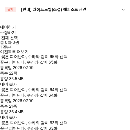
[안내] 라이트노벨(소설) 에피소드 관련
공지
대여하기
소장하기
전체 선택
총
0
화
0원
1권부터
이전목록 더보기
꽃은 피어난다, 수라와 같이 65화 선택
꽃은 피어난다, 수라와 같이 65화
등록일
2026.07.09
쪽수
22쪽
용량
35.5MB
대여 불가
꽃은 피어난다, 수라와 같이 64화 선택
꽃은 피어난다, 수라와 같이 64화
등록일
2026.07.09
쪽수
21쪽
용량
36.4MB
대여 불가
꽃은 피어난다, 수라와 같이 63화 선택
꽃은 피어난다, 수라와 같이 63화