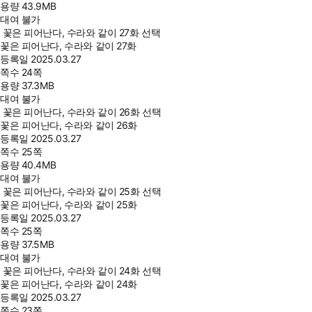
용량
43.9MB
대여 불가
꽃은 피어난다, 수라와 같이 27화 선택
꽃은 피어난다, 수라와 같이 27화
등록일
2025.03.27
쪽수
24쪽
용량
37.3MB
대여 불가
꽃은 피어난다, 수라와 같이 26화 선택
꽃은 피어난다, 수라와 같이 26화
등록일
2025.03.27
쪽수
25쪽
용량
40.4MB
대여 불가
꽃은 피어난다, 수라와 같이 25화 선택
꽃은 피어난다, 수라와 같이 25화
등록일
2025.03.27
쪽수
25쪽
용량
37.5MB
대여 불가
꽃은 피어난다, 수라와 같이 24화 선택
꽃은 피어난다, 수라와 같이 24화
등록일
2025.03.27
쪽수
23쪽