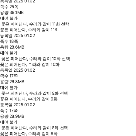
등록일
2025.01.02
쪽수
25쪽
용량
39.1MB
대여 불가
꽃은 피어난다, 수라와 같이 11화 선택
꽃은 피어난다, 수라와 같이 11화
등록일
2025.01.02
쪽수
18쪽
용량
28.6MB
대여 불가
꽃은 피어난다, 수라와 같이 10화 선택
꽃은 피어난다, 수라와 같이 10화
등록일
2025.01.02
쪽수
17쪽
용량
26.8MB
대여 불가
꽃은 피어난다, 수라와 같이 9화 선택
꽃은 피어난다, 수라와 같이 9화
등록일
2025.01.02
쪽수
17쪽
용량
28.9MB
대여 불가
꽃은 피어난다, 수라와 같이 8화 선택
꽃은 피어난다, 수라와 같이 8화