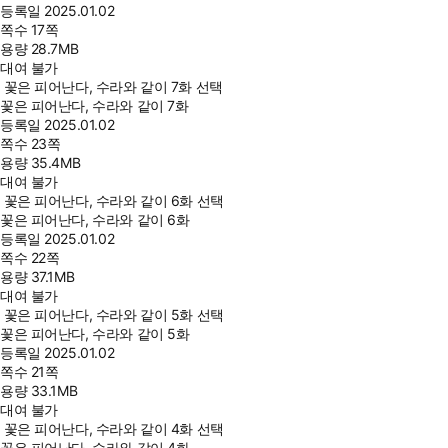
등록일
2025.01.02
쪽수
17쪽
용량
28.7MB
대여 불가
꽃은 피어난다, 수라와 같이 7화 선택
꽃은 피어난다, 수라와 같이 7화
등록일
2025.01.02
쪽수
23쪽
용량
35.4MB
대여 불가
꽃은 피어난다, 수라와 같이 6화 선택
꽃은 피어난다, 수라와 같이 6화
등록일
2025.01.02
쪽수
22쪽
용량
37.1MB
대여 불가
꽃은 피어난다, 수라와 같이 5화 선택
꽃은 피어난다, 수라와 같이 5화
등록일
2025.01.02
쪽수
21쪽
용량
33.1MB
대여 불가
꽃은 피어난다, 수라와 같이 4화 선택
꽃은 피어난다, 수라와 같이 4화