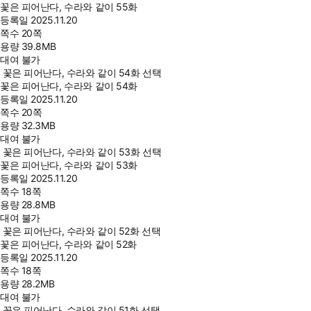
꽃은 피어난다, 수라와 같이 55화
등록일
2025.11.20
쪽수
20쪽
용량
39.8MB
대여 불가
꽃은 피어난다, 수라와 같이 54화 선택
꽃은 피어난다, 수라와 같이 54화
등록일
2025.11.20
쪽수
20쪽
용량
32.3MB
대여 불가
꽃은 피어난다, 수라와 같이 53화 선택
꽃은 피어난다, 수라와 같이 53화
등록일
2025.11.20
쪽수
18쪽
용량
28.8MB
대여 불가
꽃은 피어난다, 수라와 같이 52화 선택
꽃은 피어난다, 수라와 같이 52화
등록일
2025.11.20
쪽수
18쪽
용량
28.2MB
대여 불가
꽃은 피어난다, 수라와 같이 51화 선택