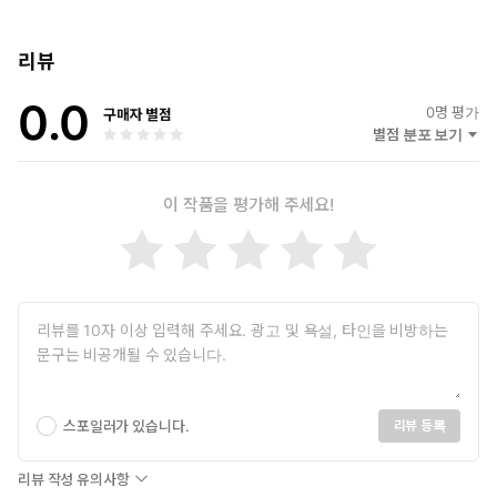
리뷰
0.0
0
명 평가
구매자 별점
별점 분포 보기
이 작품을 평가해 주세요!
스포일러가 있습니다.
리뷰 등록
리뷰 작성 유의사항