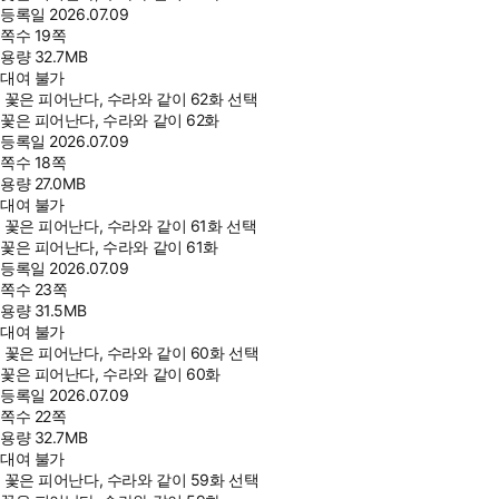
등록일
2026.07.09
쪽수
19쪽
용량
32.7MB
대여 불가
꽃은 피어난다, 수라와 같이 62화 선택
꽃은 피어난다, 수라와 같이 62화
등록일
2026.07.09
쪽수
18쪽
용량
27.0MB
대여 불가
꽃은 피어난다, 수라와 같이 61화 선택
꽃은 피어난다, 수라와 같이 61화
등록일
2026.07.09
쪽수
23쪽
용량
31.5MB
대여 불가
꽃은 피어난다, 수라와 같이 60화 선택
꽃은 피어난다, 수라와 같이 60화
등록일
2026.07.09
쪽수
22쪽
용량
32.7MB
대여 불가
꽃은 피어난다, 수라와 같이 59화 선택