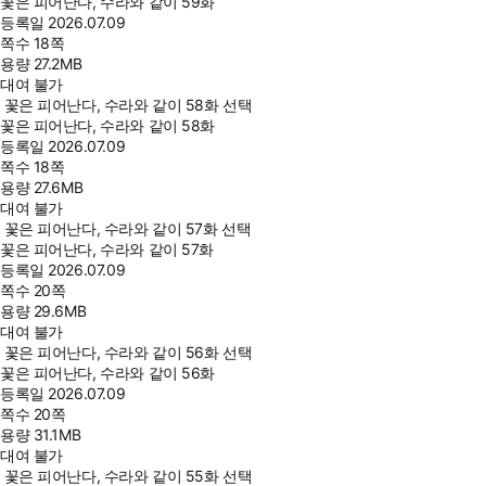
꽃은 피어난다, 수라와 같이 59화
등록일
2026.07.09
쪽수
18쪽
용량
27.2MB
대여 불가
꽃은 피어난다, 수라와 같이 58화 선택
꽃은 피어난다, 수라와 같이 58화
등록일
2026.07.09
쪽수
18쪽
용량
27.6MB
대여 불가
꽃은 피어난다, 수라와 같이 57화 선택
꽃은 피어난다, 수라와 같이 57화
등록일
2026.07.09
쪽수
20쪽
용량
29.6MB
대여 불가
꽃은 피어난다, 수라와 같이 56화 선택
꽃은 피어난다, 수라와 같이 56화
등록일
2026.07.09
쪽수
20쪽
용량
31.1MB
대여 불가
꽃은 피어난다, 수라와 같이 55화 선택