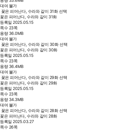
용량
33.6MB
대여 불가
꽃은 피어난다, 수라와 같이 31화 선택
꽃은 피어난다, 수라와 같이 31화
등록일
2025.05.15
쪽수
23쪽
용량
36.0MB
대여 불가
꽃은 피어난다, 수라와 같이 30화 선택
꽃은 피어난다, 수라와 같이 30화
등록일
2025.05.15
쪽수
23쪽
용량
36.4MB
대여 불가
꽃은 피어난다, 수라와 같이 29화 선택
꽃은 피어난다, 수라와 같이 29화
등록일
2025.05.15
쪽수
23쪽
용량
34.3MB
대여 불가
꽃은 피어난다, 수라와 같이 28화 선택
꽃은 피어난다, 수라와 같이 28화
등록일
2025.03.27
쪽수
26쪽