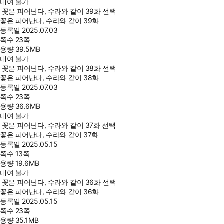
대여 불가
꽃은 피어난다, 수라와 같이 39화 선택
꽃은 피어난다, 수라와 같이 39화
등록일
2025.07.03
쪽수
23쪽
용량
39.5MB
대여 불가
꽃은 피어난다, 수라와 같이 38화 선택
꽃은 피어난다, 수라와 같이 38화
등록일
2025.07.03
쪽수
23쪽
용량
36.6MB
대여 불가
꽃은 피어난다, 수라와 같이 37화 선택
꽃은 피어난다, 수라와 같이 37화
등록일
2025.05.15
쪽수
13쪽
용량
19.6MB
대여 불가
꽃은 피어난다, 수라와 같이 36화 선택
꽃은 피어난다, 수라와 같이 36화
등록일
2025.05.15
쪽수
23쪽
용량
35.1MB