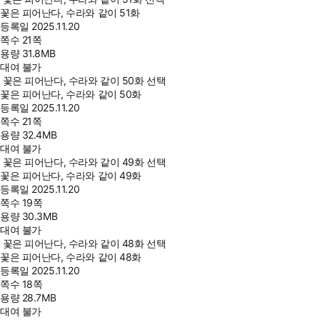
꽃은 피어난다, 수라와 같이 51화
등록일
2025.11.20
쪽수
21쪽
용량
31.8MB
대여 불가
꽃은 피어난다, 수라와 같이 50화 선택
꽃은 피어난다, 수라와 같이 50화
등록일
2025.11.20
쪽수
21쪽
용량
32.4MB
대여 불가
꽃은 피어난다, 수라와 같이 49화 선택
꽃은 피어난다, 수라와 같이 49화
등록일
2025.11.20
쪽수
19쪽
용량
30.3MB
대여 불가
꽃은 피어난다, 수라와 같이 48화 선택
꽃은 피어난다, 수라와 같이 48화
등록일
2025.11.20
쪽수
18쪽
용량
28.7MB
대여 불가