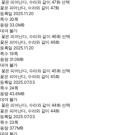
꽃은 피어난다, 수라와 같이 47화 선택
꽃은 피어난다, 수라와 같이 47화
등록일
2025.11.20
쪽수
20쪽
용량
33.0MB
대여 불가
꽃은 피어난다, 수라와 같이 46화 선택
꽃은 피어난다, 수라와 같이 46화
등록일
2025.11.20
쪽수
19쪽
용량
31.0MB
대여 불가
꽃은 피어난다, 수라와 같이 45화 선택
꽃은 피어난다, 수라와 같이 45화
등록일
2025.07.03
쪽수
24쪽
용량
43.6MB
대여 불가
꽃은 피어난다, 수라와 같이 44화 선택
꽃은 피어난다, 수라와 같이 44화
등록일
2025.07.03
쪽수
23쪽
용량
37.7MB
대여 불가