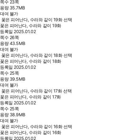
쪽수
23쪽
용량
35.7MB
대여 불가
꽃은 피어난다, 수라와 같이 19화 선택
꽃은 피어난다, 수라와 같이 19화
등록일
2025.01.02
쪽수
26쪽
용량
43.5MB
대여 불가
꽃은 피어난다, 수라와 같이 18화 선택
꽃은 피어난다, 수라와 같이 18화
등록일
2025.01.02
쪽수
25쪽
용량
39.5MB
대여 불가
꽃은 피어난다, 수라와 같이 17화 선택
꽃은 피어난다, 수라와 같이 17화
등록일
2025.01.02
쪽수
25쪽
용량
38.9MB
대여 불가
꽃은 피어난다, 수라와 같이 16화 선택
꽃은 피어난다, 수라와 같이 16화
등록일
2025.01.02