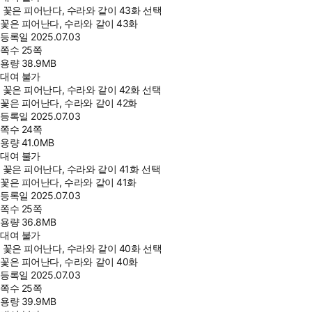
꽃은 피어난다, 수라와 같이 43화 선택
꽃은 피어난다, 수라와 같이 43화
등록일
2025.07.03
쪽수
25쪽
용량
38.9MB
대여 불가
꽃은 피어난다, 수라와 같이 42화 선택
꽃은 피어난다, 수라와 같이 42화
등록일
2025.07.03
쪽수
24쪽
용량
41.0MB
대여 불가
꽃은 피어난다, 수라와 같이 41화 선택
꽃은 피어난다, 수라와 같이 41화
등록일
2025.07.03
쪽수
25쪽
용량
36.8MB
대여 불가
꽃은 피어난다, 수라와 같이 40화 선택
꽃은 피어난다, 수라와 같이 40화
등록일
2025.07.03
쪽수
25쪽
용량
39.9MB