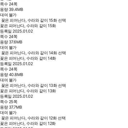
쪽수
24쪽
용량
39.4MB
대여 불가
꽃은 피어난다, 수라와 같이 15화 선택
꽃은 피어난다, 수라와 같이 15화
등록일
2025.01.02
쪽수
24쪽
용량
37.6MB
대여 불가
꽃은 피어난다, 수라와 같이 14화 선택
꽃은 피어난다, 수라와 같이 14화
등록일
2025.01.02
쪽수
24쪽
용량
40.8MB
대여 불가
꽃은 피어난다, 수라와 같이 13화 선택
꽃은 피어난다, 수라와 같이 13화
등록일
2025.01.02
쪽수
25쪽
용량
37.7MB
대여 불가
꽃은 피어난다, 수라와 같이 12화 선택
꽃은 피어난다, 수라와 같이 12화