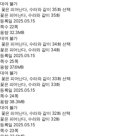
대여 불가
꽃은 피어난다, 수라와 같이 35화 선택
꽃은 피어난다, 수라와 같이 35화
등록일
2025.05.15
쪽수
22쪽
용량
32.3MB
대여 불가
꽃은 피어난다, 수라와 같이 34화 선택
꽃은 피어난다, 수라와 같이 34화
등록일
2025.05.15
쪽수
25쪽
용량
37.6MB
대여 불가
꽃은 피어난다, 수라와 같이 33화 선택
꽃은 피어난다, 수라와 같이 33화
등록일
2025.05.15
쪽수
24쪽
용량
38.3MB
대여 불가
꽃은 피어난다, 수라와 같이 32화 선택
꽃은 피어난다, 수라와 같이 32화
등록일
2025.05.15
쪽수
23쪽