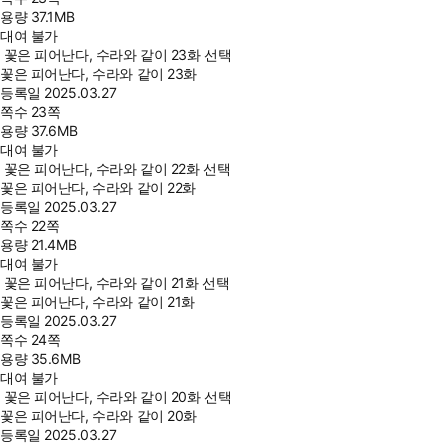
용량
37.1MB
대여 불가
꽃은 피어난다, 수라와 같이 23화 선택
꽃은 피어난다, 수라와 같이 23화
등록일
2025.03.27
쪽수
23쪽
용량
37.6MB
대여 불가
꽃은 피어난다, 수라와 같이 22화 선택
꽃은 피어난다, 수라와 같이 22화
등록일
2025.03.27
쪽수
22쪽
용량
21.4MB
대여 불가
꽃은 피어난다, 수라와 같이 21화 선택
꽃은 피어난다, 수라와 같이 21화
등록일
2025.03.27
쪽수
24쪽
용량
35.6MB
대여 불가
꽃은 피어난다, 수라와 같이 20화 선택
꽃은 피어난다, 수라와 같이 20화
등록일
2025.03.27