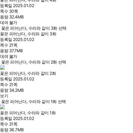
등록일
2025.01.02
쪽수
20쪽
용량
32.4MB
대여 불가
꽃은 피어난다, 수라와 같이 3화 선택
꽃은 피어난다, 수라와 같이 3화
등록일
2025.01.02
쪽수
21쪽
용량
37.7MB
대여 불가
꽃은 피어난다, 수라와 같이 2화 선택
꽃은 피어난다, 수라와 같이 2화
등록일
2025.01.02
쪽수
21쪽
용량
34.2MB
보기
꽃은 피어난다, 수라와 같이 1화 선택
꽃은 피어난다, 수라와 같이 1화
등록일
2025.01.02
쪽수
21쪽
용량
36.7MB