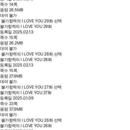
쪽수
14쪽
용량
26.5MB
대여 불가
불가항력의 I LOVE YOU 29화 선택
불가항력의 I LOVE YOU 29화
등록일
2025.02.13
쪽수
15쪽
용량
26.2MB
대여 불가
불가항력의 I LOVE YOU 28화 선택
불가항력의 I LOVE YOU 28화
등록일
2025.02.13
쪽수
15쪽
용량
27.9MB
대여 불가
불가항력의 I LOVE YOU 27화 선택
불가항력의 I LOVE YOU 27화
등록일
2025.01.09
쪽수
23쪽
용량
37.9MB
대여 불가
불가항력의 I LOVE YOU 26화 선택
불가항력의 I LOVE YOU 26화