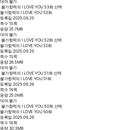
대여 불가
불가항력의 I LOVE YOU 53화 선택
불가항력의 I LOVE YOU 53화
등록일
2025.09.25
쪽수
15쪽
용량
25.7MB
대여 불가
불가항력의 I LOVE YOU 52화 선택
불가항력의 I LOVE YOU 52화
등록일
2025.09.25
쪽수
15쪽
용량
26.5MB
대여 불가
불가항력의 I LOVE YOU 51화 선택
불가항력의 I LOVE YOU 51화
등록일
2025.06.26
쪽수
16쪽
용량
25.0MB
대여 불가
불가항력의 I LOVE YOU 50화 선택
불가항력의 I LOVE YOU 50화
등록일
2025.06.26
쪽수
16쪽
용량
30.3MB