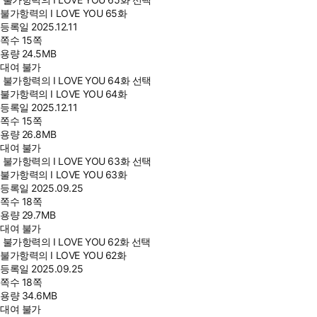
불가항력의 I LOVE YOU 65화
등록일
2025.12.11
쪽수
15쪽
용량
24.5MB
대여 불가
불가항력의 I LOVE YOU 64화 선택
불가항력의 I LOVE YOU 64화
등록일
2025.12.11
쪽수
15쪽
용량
26.8MB
대여 불가
불가항력의 I LOVE YOU 63화 선택
불가항력의 I LOVE YOU 63화
등록일
2025.09.25
쪽수
18쪽
용량
29.7MB
대여 불가
불가항력의 I LOVE YOU 62화 선택
불가항력의 I LOVE YOU 62화
등록일
2025.09.25
쪽수
18쪽
용량
34.6MB
대여 불가