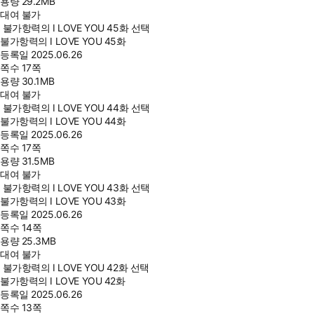
용량
29.2MB
대여 불가
불가항력의 I LOVE YOU 45화 선택
불가항력의 I LOVE YOU 45화
등록일
2025.06.26
쪽수
17쪽
용량
30.1MB
대여 불가
불가항력의 I LOVE YOU 44화 선택
불가항력의 I LOVE YOU 44화
등록일
2025.06.26
쪽수
17쪽
용량
31.5MB
대여 불가
불가항력의 I LOVE YOU 43화 선택
불가항력의 I LOVE YOU 43화
등록일
2025.06.26
쪽수
14쪽
용량
25.3MB
대여 불가
불가항력의 I LOVE YOU 42화 선택
불가항력의 I LOVE YOU 42화
등록일
2025.06.26
쪽수
13쪽