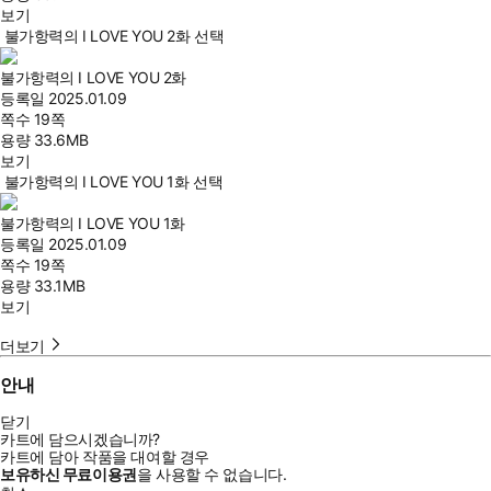
보기
불가항력의 I LOVE YOU 2화 선택
불가항력의 I LOVE YOU 2화
등록일
2025.01.09
쪽수
19쪽
용량
33.6MB
보기
불가항력의 I LOVE YOU 1화 선택
불가항력의 I LOVE YOU 1화
등록일
2025.01.09
쪽수
19쪽
용량
33.1MB
보기
더보기
안내
닫기
카트에 담으시겠습니까?
카트에 담아 작품을 대여할 경우
보유하신 무료이용권
을 사용할 수 없습니다.