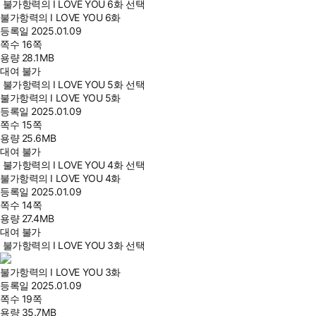
불가항력의 I LOVE YOU 6화 선택
불가항력의 I LOVE YOU 6화
등록일
2025.01.09
쪽수
16쪽
용량
28.1MB
대여 불가
불가항력의 I LOVE YOU 5화 선택
불가항력의 I LOVE YOU 5화
등록일
2025.01.09
쪽수
15쪽
용량
25.6MB
대여 불가
불가항력의 I LOVE YOU 4화 선택
불가항력의 I LOVE YOU 4화
등록일
2025.01.09
쪽수
14쪽
용량
27.4MB
대여 불가
불가항력의 I LOVE YOU 3화 선택
불가항력의 I LOVE YOU 3화
등록일
2025.01.09
쪽수
19쪽
용량
35.7MB