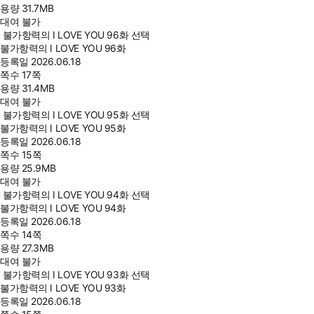
용량
31.7MB
대여 불가
불가항력의 I LOVE YOU 96화 선택
불가항력의 I LOVE YOU 96화
등록일
2026.06.18
쪽수
17쪽
용량
31.4MB
대여 불가
불가항력의 I LOVE YOU 95화 선택
불가항력의 I LOVE YOU 95화
등록일
2026.06.18
쪽수
15쪽
용량
25.9MB
대여 불가
불가항력의 I LOVE YOU 94화 선택
불가항력의 I LOVE YOU 94화
등록일
2026.06.18
쪽수
14쪽
용량
27.3MB
대여 불가
불가항력의 I LOVE YOU 93화 선택
불가항력의 I LOVE YOU 93화
등록일
2026.06.18