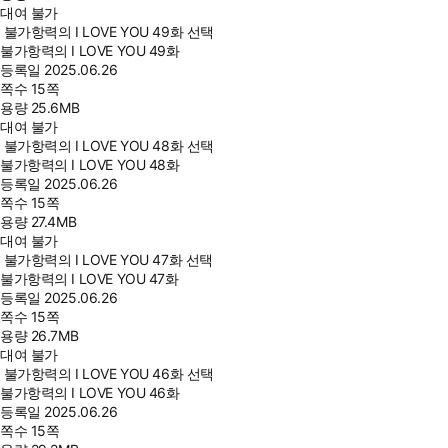
대여 불가
불가항력의 I LOVE YOU 49화 선택
불가항력의 I LOVE YOU 49화
등록일
2025.06.26
쪽수
15쪽
용량
25.6MB
대여 불가
불가항력의 I LOVE YOU 48화 선택
불가항력의 I LOVE YOU 48화
등록일
2025.06.26
쪽수
15쪽
용량
27.4MB
대여 불가
불가항력의 I LOVE YOU 47화 선택
불가항력의 I LOVE YOU 47화
등록일
2025.06.26
쪽수
15쪽
용량
26.7MB
대여 불가
불가항력의 I LOVE YOU 46화 선택
불가항력의 I LOVE YOU 46화
등록일
2025.06.26
쪽수
15쪽