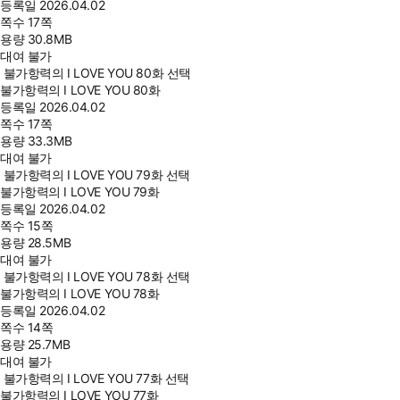
등록일
2026.04.02
쪽수
17쪽
용량
30.8MB
대여 불가
불가항력의 I LOVE YOU 80화 선택
불가항력의 I LOVE YOU 80화
등록일
2026.04.02
쪽수
17쪽
용량
33.3MB
대여 불가
불가항력의 I LOVE YOU 79화 선택
불가항력의 I LOVE YOU 79화
등록일
2026.04.02
쪽수
15쪽
용량
28.5MB
대여 불가
불가항력의 I LOVE YOU 78화 선택
불가항력의 I LOVE YOU 78화
등록일
2026.04.02
쪽수
14쪽
용량
25.7MB
대여 불가
불가항력의 I LOVE YOU 77화 선택
불가항력의 I LOVE YOU 77화