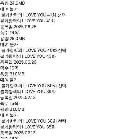
용량
24.6MB
대여 불가
불가항력의 I LOVE YOU 41화 선택
불가항력의 I LOVE YOU 41화
등록일
2025.06.26
쪽수
16쪽
용량
29.0MB
대여 불가
불가항력의 I LOVE YOU 40화 선택
불가항력의 I LOVE YOU 40화
등록일
2025.06.26
쪽수
16쪽
용량
31.0MB
대여 불가
불가항력의 I LOVE YOU 39화 선택
불가항력의 I LOVE YOU 39화
등록일
2025.02.13
쪽수
16쪽
용량
31.0MB
대여 불가
불가항력의 I LOVE YOU 38화 선택
불가항력의 I LOVE YOU 38화
등록일
2025.02.13
쪽수
16쪽