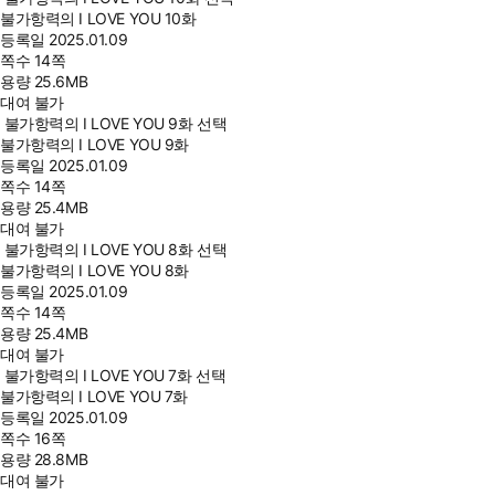
불가항력의 I LOVE YOU 10화
등록일
2025.01.09
쪽수
14쪽
용량
25.6MB
대여 불가
불가항력의 I LOVE YOU 9화 선택
불가항력의 I LOVE YOU 9화
등록일
2025.01.09
쪽수
14쪽
용량
25.4MB
대여 불가
불가항력의 I LOVE YOU 8화 선택
불가항력의 I LOVE YOU 8화
등록일
2025.01.09
쪽수
14쪽
용량
25.4MB
대여 불가
불가항력의 I LOVE YOU 7화 선택
불가항력의 I LOVE YOU 7화
등록일
2025.01.09
쪽수
16쪽
용량
28.8MB
대여 불가