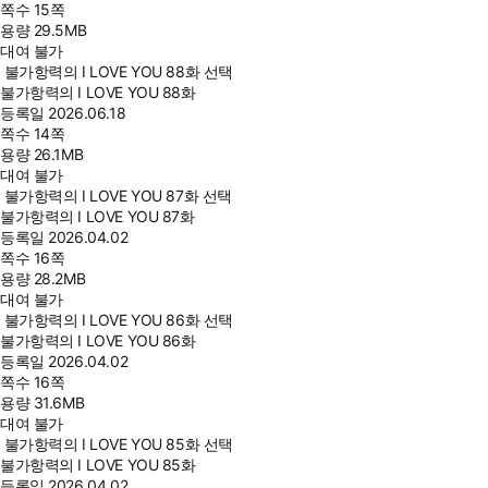
쪽수
15쪽
용량
29.5MB
대여 불가
불가항력의 I LOVE YOU 88화 선택
불가항력의 I LOVE YOU 88화
등록일
2026.06.18
쪽수
14쪽
용량
26.1MB
대여 불가
불가항력의 I LOVE YOU 87화 선택
불가항력의 I LOVE YOU 87화
등록일
2026.04.02
쪽수
16쪽
용량
28.2MB
대여 불가
불가항력의 I LOVE YOU 86화 선택
불가항력의 I LOVE YOU 86화
등록일
2026.04.02
쪽수
16쪽
용량
31.6MB
대여 불가
불가항력의 I LOVE YOU 85화 선택
불가항력의 I LOVE YOU 85화
등록일
2026.04.02