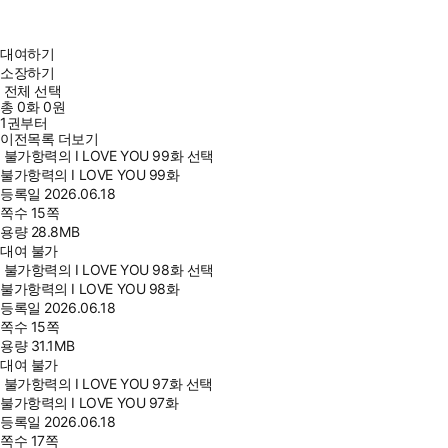
대여하기
소장하기
전체 선택
총
0
화
0원
1권부터
이전목록 더보기
불가항력의 I LOVE YOU 99화 선택
불가항력의 I LOVE YOU 99화
등록일
2026.06.18
쪽수
15쪽
용량
28.8MB
대여 불가
불가항력의 I LOVE YOU 98화 선택
불가항력의 I LOVE YOU 98화
등록일
2026.06.18
쪽수
15쪽
용량
31.1MB
대여 불가
불가항력의 I LOVE YOU 97화 선택
불가항력의 I LOVE YOU 97화
등록일
2026.06.18
쪽수
17쪽