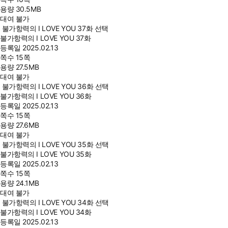
용량
30.5MB
대여 불가
불가항력의 I LOVE YOU 37화 선택
불가항력의 I LOVE YOU 37화
등록일
2025.02.13
쪽수
15쪽
용량
27.5MB
대여 불가
불가항력의 I LOVE YOU 36화 선택
불가항력의 I LOVE YOU 36화
등록일
2025.02.13
쪽수
15쪽
용량
27.6MB
대여 불가
불가항력의 I LOVE YOU 35화 선택
불가항력의 I LOVE YOU 35화
등록일
2025.02.13
쪽수
15쪽
용량
24.1MB
대여 불가
불가항력의 I LOVE YOU 34화 선택
불가항력의 I LOVE YOU 34화
등록일
2025.02.13