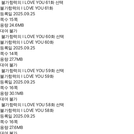
불가항력의 I LOVE YOU 61화 선택
불가항력의 I LOVE YOU 61화
등록일
2025.09.25
쪽수
15쪽
용량
24.6MB
대여 불가
불가항력의 I LOVE YOU 60화 선택
불가항력의 I LOVE YOU 60화
등록일
2025.09.25
쪽수
14쪽
용량
27.7MB
대여 불가
불가항력의 I LOVE YOU 59화 선택
불가항력의 I LOVE YOU 59화
등록일
2025.09.25
쪽수
16쪽
용량
30.1MB
대여 불가
불가항력의 I LOVE YOU 58화 선택
불가항력의 I LOVE YOU 58화
등록일
2025.09.25
쪽수
16쪽
용량
27.6MB
대여 불가