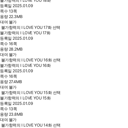
불가항력의 I LOVE YOU 18화
등록일
2025.01.09
쪽수
13쪽
용량
22.3MB
대여 불가
불가항력의 I LOVE YOU 17화 선택
불가항력의 I LOVE YOU 17화
등록일
2025.01.09
쪽수
16쪽
용량
28.2MB
대여 불가
불가항력의 I LOVE YOU 16화 선택
불가항력의 I LOVE YOU 16화
등록일
2025.01.09
쪽수
16쪽
용량
27.4MB
대여 불가
불가항력의 I LOVE YOU 15화 선택
불가항력의 I LOVE YOU 15화
등록일
2025.01.09
쪽수
13쪽
용량
23.8MB
대여 불가
불가항력의 I LOVE YOU 14화 선택