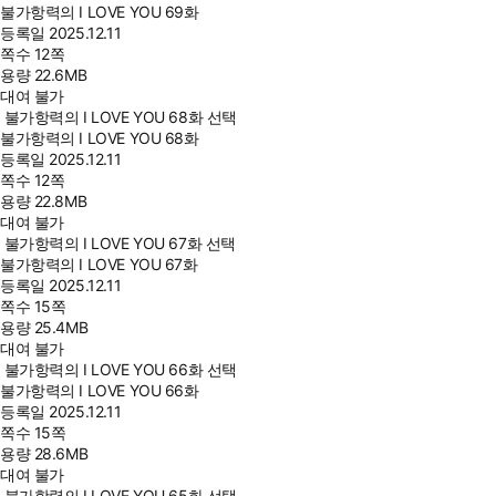
불가항력의 I LOVE YOU 69화
등록일
2025.12.11
쪽수
12쪽
용량
22.6MB
대여 불가
불가항력의 I LOVE YOU 68화 선택
불가항력의 I LOVE YOU 68화
등록일
2025.12.11
쪽수
12쪽
용량
22.8MB
대여 불가
불가항력의 I LOVE YOU 67화 선택
불가항력의 I LOVE YOU 67화
등록일
2025.12.11
쪽수
15쪽
용량
25.4MB
대여 불가
불가항력의 I LOVE YOU 66화 선택
불가항력의 I LOVE YOU 66화
등록일
2025.12.11
쪽수
15쪽
용량
28.6MB
대여 불가
불가항력의 I LOVE YOU 65화 선택