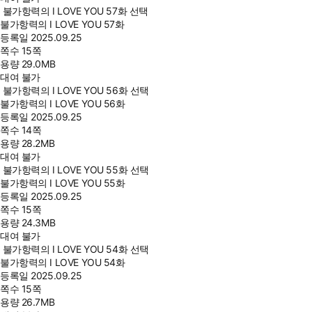
불가항력의 I LOVE YOU 57화 선택
불가항력의 I LOVE YOU 57화
등록일
2025.09.25
쪽수
15쪽
용량
29.0MB
대여 불가
불가항력의 I LOVE YOU 56화 선택
불가항력의 I LOVE YOU 56화
등록일
2025.09.25
쪽수
14쪽
용량
28.2MB
대여 불가
불가항력의 I LOVE YOU 55화 선택
불가항력의 I LOVE YOU 55화
등록일
2025.09.25
쪽수
15쪽
용량
24.3MB
대여 불가
불가항력의 I LOVE YOU 54화 선택
불가항력의 I LOVE YOU 54화
등록일
2025.09.25
쪽수
15쪽
용량
26.7MB