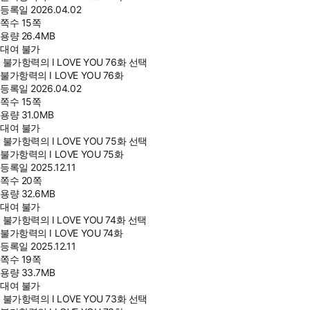
등록일
2026.04.02
쪽수
15쪽
용량
26.4MB
대여 불가
불가항력의 I LOVE YOU 76화 선택
불가항력의 I LOVE YOU 76화
등록일
2026.04.02
쪽수
15쪽
용량
31.0MB
대여 불가
불가항력의 I LOVE YOU 75화 선택
불가항력의 I LOVE YOU 75화
등록일
2025.12.11
쪽수
20쪽
용량
32.6MB
대여 불가
불가항력의 I LOVE YOU 74화 선택
불가항력의 I LOVE YOU 74화
등록일
2025.12.11
쪽수
19쪽
용량
33.7MB
대여 불가
불가항력의 I LOVE YOU 73화 선택