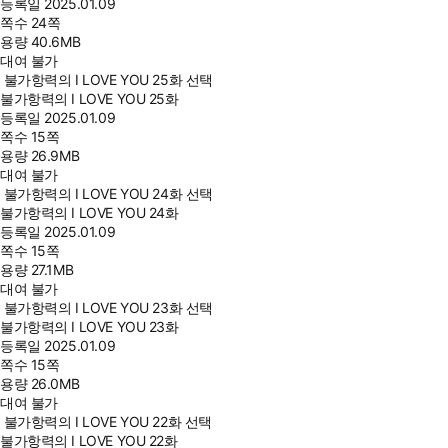
등록일
2025.01.09
쪽수
24쪽
용량
40.6MB
대여 불가
불가항력의 I LOVE YOU 25화 선택
불가항력의 I LOVE YOU 25화
등록일
2025.01.09
쪽수
15쪽
용량
26.9MB
대여 불가
불가항력의 I LOVE YOU 24화 선택
불가항력의 I LOVE YOU 24화
등록일
2025.01.09
쪽수
15쪽
용량
27.1MB
대여 불가
불가항력의 I LOVE YOU 23화 선택
불가항력의 I LOVE YOU 23화
등록일
2025.01.09
쪽수
15쪽
용량
26.0MB
대여 불가
불가항력의 I LOVE YOU 22화 선택
불가항력의 I LOVE YOU 22화