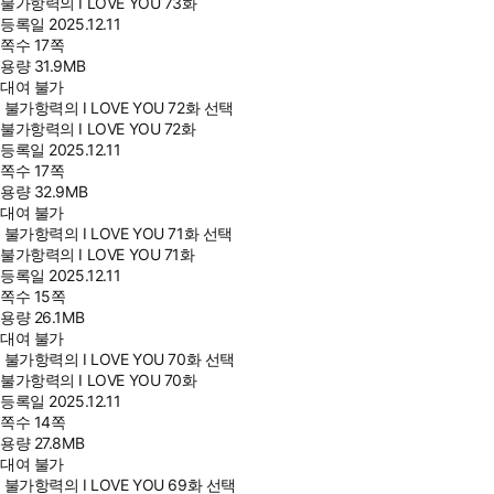
불가항력의 I LOVE YOU 73화
등록일
2025.12.11
쪽수
17쪽
용량
31.9MB
대여 불가
불가항력의 I LOVE YOU 72화 선택
불가항력의 I LOVE YOU 72화
등록일
2025.12.11
쪽수
17쪽
용량
32.9MB
대여 불가
불가항력의 I LOVE YOU 71화 선택
불가항력의 I LOVE YOU 71화
등록일
2025.12.11
쪽수
15쪽
용량
26.1MB
대여 불가
불가항력의 I LOVE YOU 70화 선택
불가항력의 I LOVE YOU 70화
등록일
2025.12.11
쪽수
14쪽
용량
27.8MB
대여 불가
불가항력의 I LOVE YOU 69화 선택