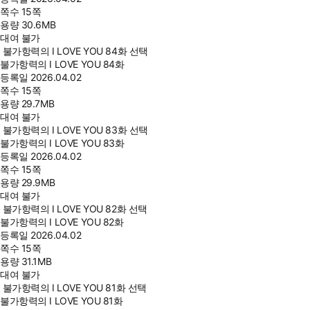
쪽수
15쪽
용량
30.6MB
대여 불가
불가항력의 I LOVE YOU 84화 선택
불가항력의 I LOVE YOU 84화
등록일
2026.04.02
쪽수
15쪽
용량
29.7MB
대여 불가
불가항력의 I LOVE YOU 83화 선택
불가항력의 I LOVE YOU 83화
등록일
2026.04.02
쪽수
15쪽
용량
29.9MB
대여 불가
불가항력의 I LOVE YOU 82화 선택
불가항력의 I LOVE YOU 82화
등록일
2026.04.02
쪽수
15쪽
용량
31.1MB
대여 불가
불가항력의 I LOVE YOU 81화 선택
불가항력의 I LOVE YOU 81화