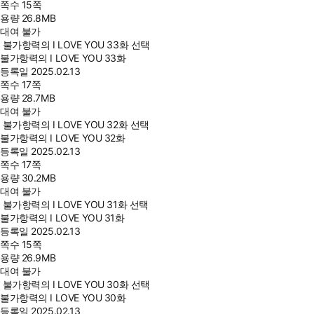
쪽수
15쪽
용량
26.8MB
대여 불가
불가항력의 I LOVE YOU 33화 선택
불가항력의 I LOVE YOU 33화
등록일
2025.02.13
쪽수
17쪽
용량
28.7MB
대여 불가
불가항력의 I LOVE YOU 32화 선택
불가항력의 I LOVE YOU 32화
등록일
2025.02.13
쪽수
17쪽
용량
30.2MB
대여 불가
불가항력의 I LOVE YOU 31화 선택
불가항력의 I LOVE YOU 31화
등록일
2025.02.13
쪽수
15쪽
용량
26.9MB
대여 불가
불가항력의 I LOVE YOU 30화 선택
불가항력의 I LOVE YOU 30화
등록일
2025.02.13