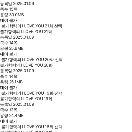
등록일
2025.01.09
쪽수
15쪽
용량
30.0MB
대여 불가
불가항력의 I LOVE YOU 21화 선택
불가항력의 I LOVE YOU 21화
등록일
2025.01.09
쪽수
14쪽
용량
25.6MB
대여 불가
불가항력의 I LOVE YOU 20화 선택
불가항력의 I LOVE YOU 20화
등록일
2025.01.09
쪽수
14쪽
용량
25.1MB
대여 불가
불가항력의 I LOVE YOU 19화 선택
불가항력의 I LOVE YOU 19화
등록일
2025.01.09
쪽수
13쪽
용량
24.4MB
대여 불가
불가항력의 I LOVE YOU 18화 선택