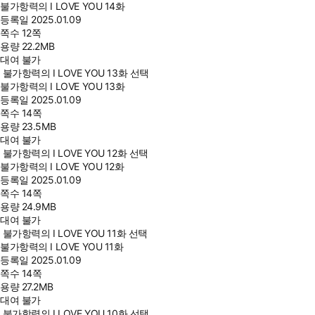
불가항력의 I LOVE YOU 14화
등록일
2025.01.09
쪽수
12쪽
용량
22.2MB
대여 불가
불가항력의 I LOVE YOU 13화 선택
불가항력의 I LOVE YOU 13화
등록일
2025.01.09
쪽수
14쪽
용량
23.5MB
대여 불가
불가항력의 I LOVE YOU 12화 선택
불가항력의 I LOVE YOU 12화
등록일
2025.01.09
쪽수
14쪽
용량
24.9MB
대여 불가
불가항력의 I LOVE YOU 11화 선택
불가항력의 I LOVE YOU 11화
등록일
2025.01.09
쪽수
14쪽
용량
27.2MB
대여 불가
불가항력의 I LOVE YOU 10화 선택