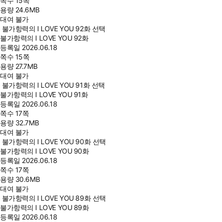
쪽수
15쪽
용량
24.6MB
대여 불가
불가항력의 I LOVE YOU 92화 선택
불가항력의 I LOVE YOU 92화
등록일
2026.06.18
쪽수
15쪽
용량
27.7MB
대여 불가
불가항력의 I LOVE YOU 91화 선택
불가항력의 I LOVE YOU 91화
등록일
2026.06.18
쪽수
17쪽
용량
32.7MB
대여 불가
불가항력의 I LOVE YOU 90화 선택
불가항력의 I LOVE YOU 90화
등록일
2026.06.18
쪽수
17쪽
용량
30.6MB
대여 불가
불가항력의 I LOVE YOU 89화 선택
불가항력의 I LOVE YOU 89화
등록일
2026.06.18