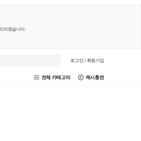
내드리겠습니다.
로그인
/ 회원가입
전체 카테고리
캐시충전