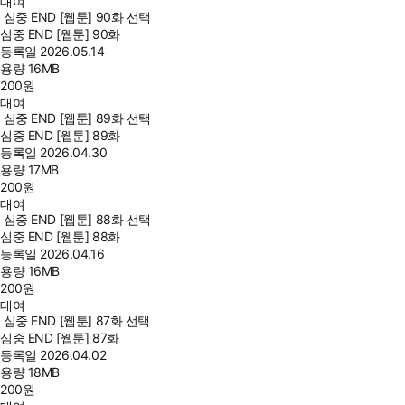
대여
심중 END [웹툰] 90화 선택
심중 END [웹툰] 90화
등록일
2026.05.14
용량
16MB
200
원
대여
심중 END [웹툰] 89화 선택
심중 END [웹툰] 89화
등록일
2026.04.30
용량
17MB
200
원
대여
심중 END [웹툰] 88화 선택
심중 END [웹툰] 88화
등록일
2026.04.16
용량
16MB
200
원
대여
심중 END [웹툰] 87화 선택
심중 END [웹툰] 87화
등록일
2026.04.02
용량
18MB
200
원