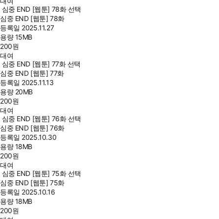
대여
심중 END [웹툰] 78화 선택
심중 END [웹툰] 78화
등록일
2025.11.27
용량
15MB
200
원
대여
심중 END [웹툰] 77화 선택
심중 END [웹툰] 77화
등록일
2025.11.13
용량
20MB
200
원
대여
심중 END [웹툰] 76화 선택
심중 END [웹툰] 76화
등록일
2025.10.30
용량
18MB
200
원
대여
심중 END [웹툰] 75화 선택
심중 END [웹툰] 75화
등록일
2025.10.16
용량
18MB
200
원