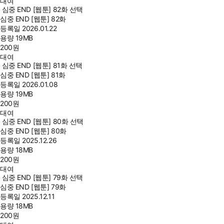
대여
심중 END [웹툰] 82화 선택
심중 END [웹툰] 82화
등록일
2026.01.22
용량
19MB
200
원
대여
심중 END [웹툰] 81화 선택
심중 END [웹툰] 81화
등록일
2026.01.08
용량
19MB
200
원
대여
심중 END [웹툰] 80화 선택
심중 END [웹툰] 80화
등록일
2025.12.26
용량
18MB
200
원
대여
심중 END [웹툰] 79화 선택
심중 END [웹툰] 79화
등록일
2025.12.11
용량
18MB
200
원