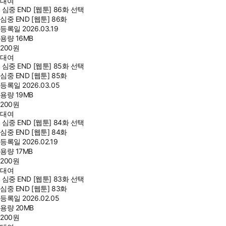
대여
심중 END [웹툰] 86화 선택
심중 END [웹툰] 86화
등록일
2026.03.19
용량
16MB
200
원
대여
심중 END [웹툰] 85화 선택
심중 END [웹툰] 85화
등록일
2026.03.05
용량
19MB
200
원
대여
심중 END [웹툰] 84화 선택
심중 END [웹툰] 84화
등록일
2026.02.19
용량
17MB
200
원
대여
심중 END [웹툰] 83화 선택
심중 END [웹툰] 83화
등록일
2026.02.05
용량
20MB
200
원