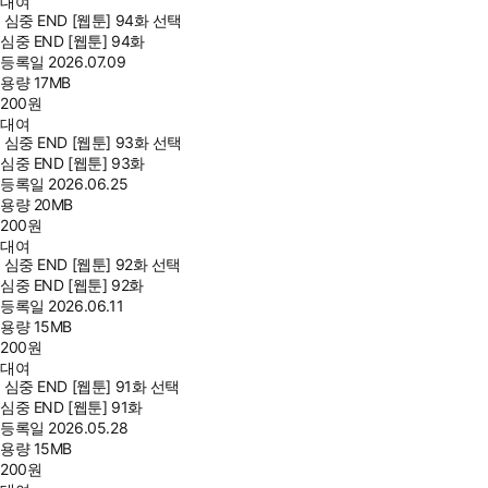
대여
심중 END [웹툰] 94화 선택
심중 END [웹툰] 94화
등록일
2026.07.09
용량
17MB
200
원
대여
심중 END [웹툰] 93화 선택
심중 END [웹툰] 93화
등록일
2026.06.25
용량
20MB
200
원
대여
심중 END [웹툰] 92화 선택
심중 END [웹툰] 92화
등록일
2026.06.11
용량
15MB
200
원
대여
심중 END [웹툰] 91화 선택
심중 END [웹툰] 91화
등록일
2026.05.28
용량
15MB
200
원