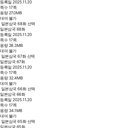
등록일
2025.11.20
쪽수
17쪽
용량
27.0MB
대여 불가
일본삼국 68화 선택
일본삼국 68화
등록일
2025.11.20
쪽수
17쪽
용량
28.3MB
대여 불가
일본삼국 67화 선택
일본삼국 67화
등록일
2025.11.20
쪽수
17쪽
용량
32.4MB
대여 불가
일본삼국 66화 선택
일본삼국 66화
등록일
2025.11.20
쪽수
17쪽
용량
34.1MB
대여 불가
일본삼국 65화 선택
일본삼국 65화