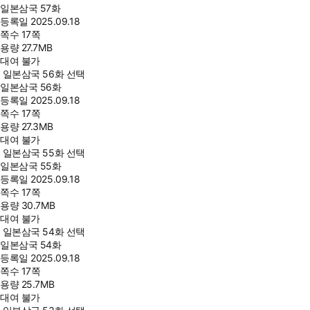
일본삼국 57화
등록일
2025.09.18
쪽수
17쪽
용량
27.7MB
대여 불가
일본삼국 56화 선택
일본삼국 56화
등록일
2025.09.18
쪽수
17쪽
용량
27.3MB
대여 불가
일본삼국 55화 선택
일본삼국 55화
등록일
2025.09.18
쪽수
17쪽
용량
30.7MB
대여 불가
일본삼국 54화 선택
일본삼국 54화
등록일
2025.09.18
쪽수
17쪽
용량
25.7MB
대여 불가