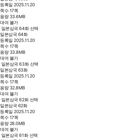
등록일
2025.11.20
쪽수
17쪽
용량
33.6MB
대여 불가
일본삼국 64화 선택
일본삼국 64화
등록일
2025.11.20
쪽수
17쪽
용량
33.8MB
대여 불가
일본삼국 63화 선택
일본삼국 63화
등록일
2025.11.20
쪽수
17쪽
용량
32.8MB
대여 불가
일본삼국 62화 선택
일본삼국 62화
등록일
2025.11.20
쪽수
17쪽
용량
28.0MB
대여 불가
일본삼국 61화 선택