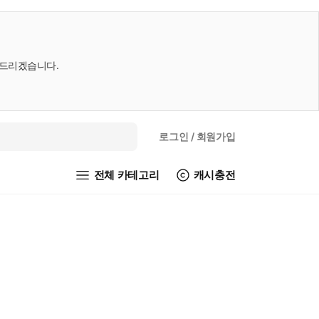
내드리겠습니다.
로그인
/ 회원가입
전체 카테고리
캐시충전