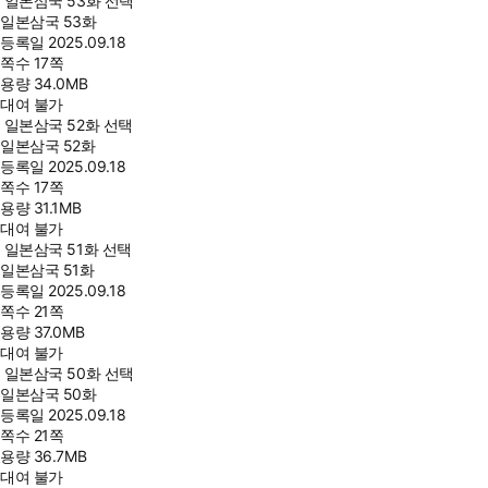
일본삼국 53화 선택
일본삼국 53화
등록일
2025.09.18
쪽수
17쪽
용량
34.0MB
대여 불가
일본삼국 52화 선택
일본삼국 52화
등록일
2025.09.18
쪽수
17쪽
용량
31.1MB
대여 불가
일본삼국 51화 선택
일본삼국 51화
등록일
2025.09.18
쪽수
21쪽
용량
37.0MB
대여 불가
일본삼국 50화 선택
일본삼국 50화
등록일
2025.09.18
쪽수
21쪽
용량
36.7MB
대여 불가