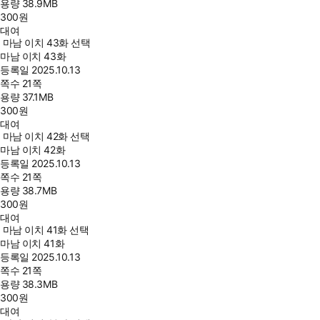
용량
38.9MB
300
원
대여
마남 이치 43화 선택
마남 이치 43화
등록일
2025.10.13
쪽수
21쪽
용량
37.1MB
300
원
대여
마남 이치 42화 선택
마남 이치 42화
등록일
2025.10.13
쪽수
21쪽
용량
38.7MB
300
원
대여
마남 이치 41화 선택
마남 이치 41화
등록일
2025.10.13
쪽수
21쪽
용량
38.3MB
300
원
대여