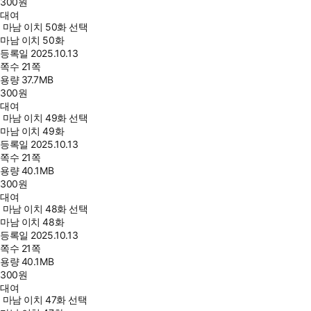
300
원
대여
마남 이치 50화 선택
마남 이치 50화
등록일
2025.10.13
쪽수
21쪽
용량
37.7MB
300
원
대여
마남 이치 49화 선택
마남 이치 49화
등록일
2025.10.13
쪽수
21쪽
용량
40.1MB
300
원
대여
마남 이치 48화 선택
마남 이치 48화
등록일
2025.10.13
쪽수
21쪽
용량
40.1MB
300
원
대여
마남 이치 47화 선택