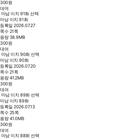
300
원
대여
마남 이치 91화 선택
마남 이치 91화
등록일
2026.07.27
쪽수
21쪽
용량
38.9MB
300
원
대여
마남 이치 90화 선택
마남 이치 90화
등록일
2026.07.20
쪽수
21쪽
용량
41.2MB
300
원
대여
마남 이치 89화 선택
마남 이치 89화
등록일
2026.07.13
쪽수
25쪽
용량
41.0MB
300
원
대여
마남 이치 88화 선택