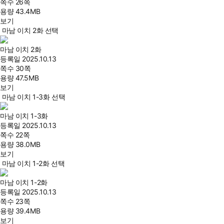
쪽수
26쪽
용량
43.4MB
보기
마남 이치 2화 선택
마남 이치 2화
등록일
2025.10.13
쪽수
30쪽
용량
47.5MB
보기
마남 이치 1-3화 선택
마남 이치 1-3화
등록일
2025.10.13
쪽수
22쪽
용량
38.0MB
보기
마남 이치 1-2화 선택
마남 이치 1-2화
등록일
2025.10.13
쪽수
23쪽
용량
39.4MB
보기