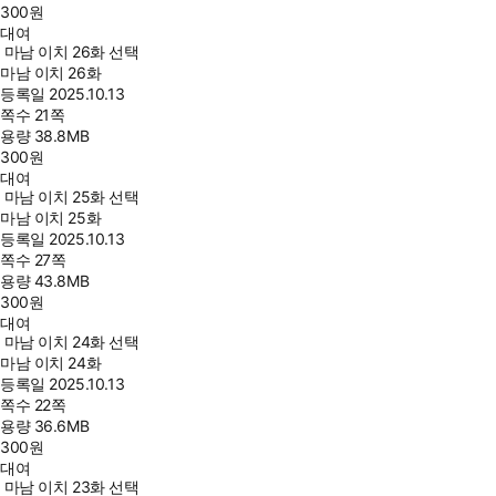
300
원
대여
마남 이치 26화 선택
마남 이치 26화
등록일
2025.10.13
쪽수
21쪽
용량
38.8MB
300
원
대여
마남 이치 25화 선택
마남 이치 25화
등록일
2025.10.13
쪽수
27쪽
용량
43.8MB
300
원
대여
마남 이치 24화 선택
마남 이치 24화
등록일
2025.10.13
쪽수
22쪽
용량
36.6MB
300
원
대여
마남 이치 23화 선택