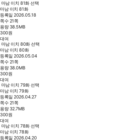
마남 이치 81화 선택
마남 이치 81화
등록일
2026.05.18
쪽수
21쪽
용량
38.5MB
300
원
대여
마남 이치 80화 선택
마남 이치 80화
등록일
2026.05.04
쪽수
21쪽
용량
38.0MB
300
원
대여
마남 이치 79화 선택
마남 이치 79화
등록일
2026.04.27
쪽수
21쪽
용량
32.7MB
300
원
대여
마남 이치 78화 선택
마남 이치 78화
등록일
2026.04.20