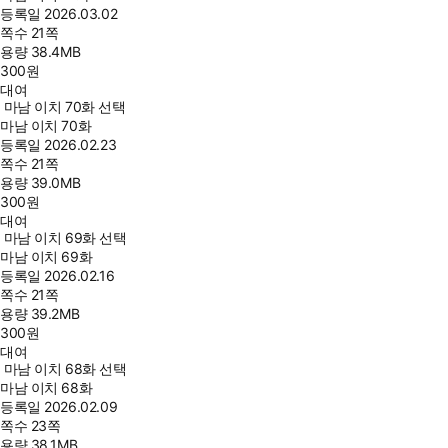
등록일
2026.03.02
쪽수
21쪽
용량
38.4MB
300
원
대여
마남 이치 70화 선택
마남 이치 70화
등록일
2026.02.23
쪽수
21쪽
용량
39.0MB
300
원
대여
마남 이치 69화 선택
마남 이치 69화
등록일
2026.02.16
쪽수
21쪽
용량
39.2MB
300
원
대여
마남 이치 68화 선택
마남 이치 68화
등록일
2026.02.09
쪽수
23쪽
용량
38.1MB