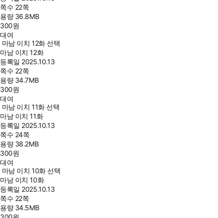
쪽수
22쪽
용량
36.8MB
300
원
대여
마남 이치 12화 선택
마남 이치 12화
등록일
2025.10.13
쪽수
22쪽
용량
34.7MB
300
원
대여
마남 이치 11화 선택
마남 이치 11화
등록일
2025.10.13
쪽수
24쪽
용량
38.2MB
300
원
대여
마남 이치 10화 선택
마남 이치 10화
등록일
2025.10.13
쪽수
22쪽
용량
34.5MB
300
원