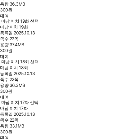
용량
36.3MB
300
원
대여
마남 이치 19화 선택
마남 이치 19화
등록일
2025.10.13
쪽수
22쪽
용량
37.4MB
300
원
대여
마남 이치 18화 선택
마남 이치 18화
등록일
2025.10.13
쪽수
22쪽
용량
36.3MB
300
원
대여
마남 이치 17화 선택
마남 이치 17화
등록일
2025.10.13
쪽수
22쪽
용량
33.1MB
300
원
대여