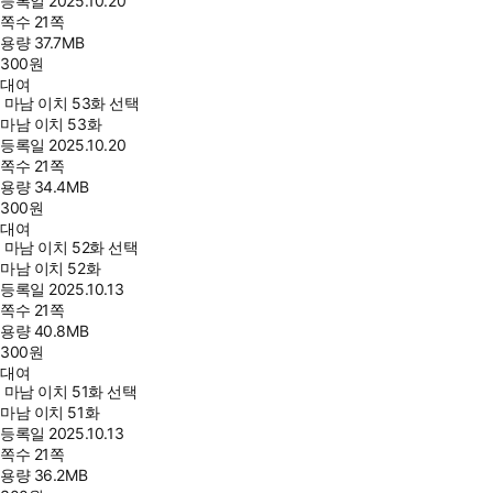
등록일
2025.10.20
쪽수
21쪽
용량
37.7MB
300
원
대여
마남 이치 53화 선택
마남 이치 53화
등록일
2025.10.20
쪽수
21쪽
용량
34.4MB
300
원
대여
마남 이치 52화 선택
마남 이치 52화
등록일
2025.10.13
쪽수
21쪽
용량
40.8MB
300
원
대여
마남 이치 51화 선택
마남 이치 51화
등록일
2025.10.13
쪽수
21쪽
용량
36.2MB