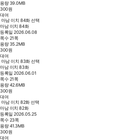
용량
39.0MB
300
원
대여
마남 이치 84화 선택
마남 이치 84화
등록일
2026.06.08
쪽수
21쪽
용량
35.2MB
300
원
대여
마남 이치 83화 선택
마남 이치 83화
등록일
2026.06.01
쪽수
21쪽
용량
42.6MB
300
원
대여
마남 이치 82화 선택
마남 이치 82화
등록일
2026.05.25
쪽수
23쪽
용량
41.3MB
300
원
대여