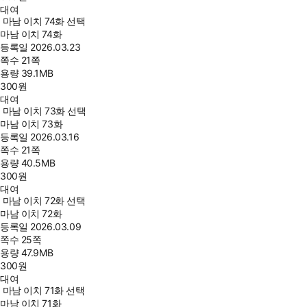
대여
마남 이치 74화 선택
마남 이치 74화
등록일
2026.03.23
쪽수
21쪽
용량
39.1MB
300
원
대여
마남 이치 73화 선택
마남 이치 73화
등록일
2026.03.16
쪽수
21쪽
용량
40.5MB
300
원
대여
마남 이치 72화 선택
마남 이치 72화
등록일
2026.03.09
쪽수
25쪽
용량
47.9MB
300
원
대여
마남 이치 71화 선택
마남 이치 71화