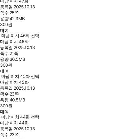
마남 이치 47화
등록일
2025.10.13
쪽수
25쪽
용량
42.3MB
300
원
대여
마남 이치 46화 선택
마남 이치 46화
등록일
2025.10.13
쪽수
21쪽
용량
36.5MB
300
원
대여
마남 이치 45화 선택
마남 이치 45화
등록일
2025.10.13
쪽수
23쪽
용량
40.5MB
300
원
대여
마남 이치 44화 선택
마남 이치 44화
등록일
2025.10.13
쪽수
23쪽