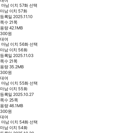
대여
마남 이치 57화 선택
마남 이치 57화
등록일
2025.11.10
쪽수
21쪽
용량
42.1MB
300
원
대여
마남 이치 56화 선택
마남 이치 56화
등록일
2025.11.03
쪽수
21쪽
용량
35.2MB
300
원
대여
마남 이치 55화 선택
마남 이치 55화
등록일
2025.10.27
쪽수
25쪽
용량
46.1MB
300
원
대여
마남 이치 54화 선택
마남 이치 54화