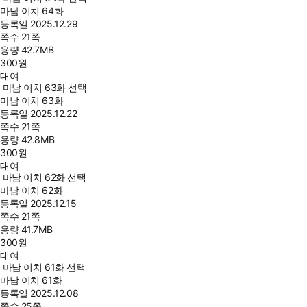
마남 이치 64화
등록일
2025.12.29
쪽수
21쪽
용량
42.7MB
300
원
대여
마남 이치 63화 선택
마남 이치 63화
등록일
2025.12.22
쪽수
21쪽
용량
42.8MB
300
원
대여
마남 이치 62화 선택
마남 이치 62화
등록일
2025.12.15
쪽수
21쪽
용량
41.7MB
300
원
대여
마남 이치 61화 선택
마남 이치 61화
등록일
2025.12.08
쪽수
25쪽