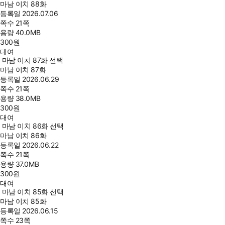
마남 이치 88화
등록일
2026.07.06
쪽수
21쪽
용량
40.0MB
300
원
대여
마남 이치 87화 선택
마남 이치 87화
등록일
2026.06.29
쪽수
21쪽
용량
38.0MB
300
원
대여
마남 이치 86화 선택
마남 이치 86화
등록일
2026.06.22
쪽수
21쪽
용량
37.0MB
300
원
대여
마남 이치 85화 선택
마남 이치 85화
등록일
2026.06.15
쪽수
23쪽