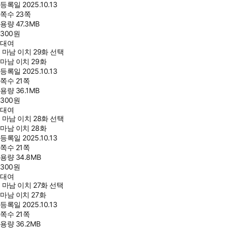
등록일
2025.10.13
쪽수
23쪽
용량
47.3MB
300
원
대여
마남 이치 29화 선택
마남 이치 29화
등록일
2025.10.13
쪽수
21쪽
용량
36.1MB
300
원
대여
마남 이치 28화 선택
마남 이치 28화
등록일
2025.10.13
쪽수
21쪽
용량
34.8MB
300
원
대여
마남 이치 27화 선택
마남 이치 27화
등록일
2025.10.13
쪽수
21쪽
용량
36.2MB