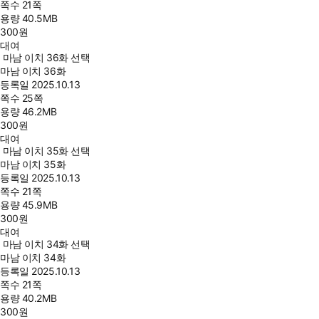
쪽수
21쪽
용량
40.5MB
300
원
대여
마남 이치 36화 선택
마남 이치 36화
등록일
2025.10.13
쪽수
25쪽
용량
46.2MB
300
원
대여
마남 이치 35화 선택
마남 이치 35화
등록일
2025.10.13
쪽수
21쪽
용량
45.9MB
300
원
대여
마남 이치 34화 선택
마남 이치 34화
등록일
2025.10.13
쪽수
21쪽
용량
40.2MB
300
원