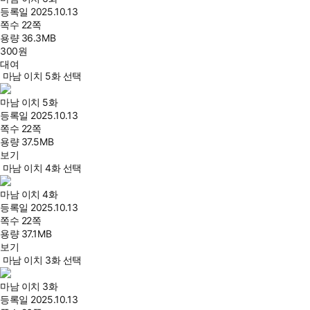
등록일
2025.10.13
쪽수
22쪽
용량
36.3MB
300
원
대여
마남 이치 5화 선택
마남 이치 5화
등록일
2025.10.13
쪽수
22쪽
용량
37.5MB
보기
마남 이치 4화 선택
마남 이치 4화
등록일
2025.10.13
쪽수
22쪽
용량
37.1MB
보기
마남 이치 3화 선택
마남 이치 3화
등록일
2025.10.13