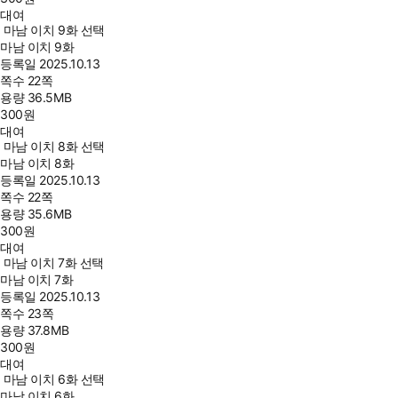
대여
마남 이치 9화 선택
마남 이치 9화
등록일
2025.10.13
쪽수
22쪽
용량
36.5MB
300
원
대여
마남 이치 8화 선택
마남 이치 8화
등록일
2025.10.13
쪽수
22쪽
용량
35.6MB
300
원
대여
마남 이치 7화 선택
마남 이치 7화
등록일
2025.10.13
쪽수
23쪽
용량
37.8MB
300
원
대여
마남 이치 6화 선택
마남 이치 6화