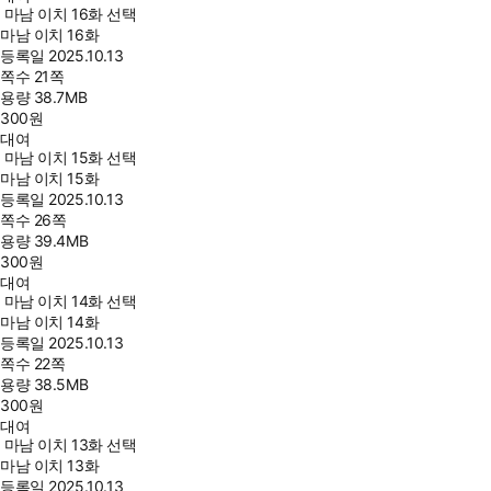
마남 이치 16화 선택
마남 이치 16화
등록일
2025.10.13
쪽수
21쪽
용량
38.7MB
300
원
대여
마남 이치 15화 선택
마남 이치 15화
등록일
2025.10.13
쪽수
26쪽
용량
39.4MB
300
원
대여
마남 이치 14화 선택
마남 이치 14화
등록일
2025.10.13
쪽수
22쪽
용량
38.5MB
300
원
대여
마남 이치 13화 선택
마남 이치 13화
등록일
2025.10.13