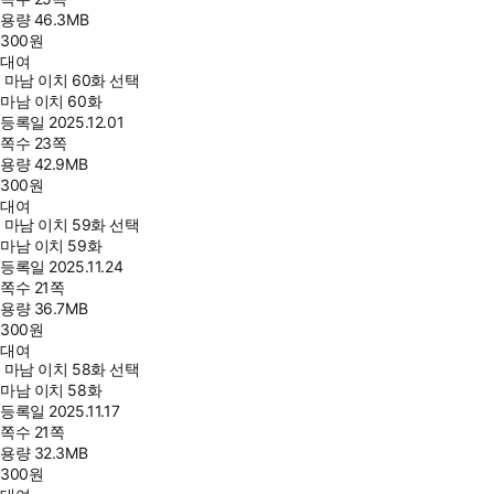
용량
46.3MB
300
원
대여
마남 이치 60화 선택
마남 이치 60화
등록일
2025.12.01
쪽수
23쪽
용량
42.9MB
300
원
대여
마남 이치 59화 선택
마남 이치 59화
등록일
2025.11.24
쪽수
21쪽
용량
36.7MB
300
원
대여
마남 이치 58화 선택
마남 이치 58화
등록일
2025.11.17
쪽수
21쪽
용량
32.3MB
300
원