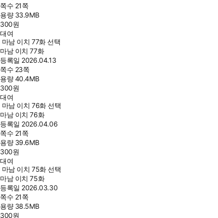
쪽수
21쪽
용량
33.9MB
300
원
대여
마남 이치 77화 선택
마남 이치 77화
등록일
2026.04.13
쪽수
23쪽
용량
40.4MB
300
원
대여
마남 이치 76화 선택
마남 이치 76화
등록일
2026.04.06
쪽수
21쪽
용량
39.6MB
300
원
대여
마남 이치 75화 선택
마남 이치 75화
등록일
2026.03.30
쪽수
21쪽
용량
38.5MB
300
원