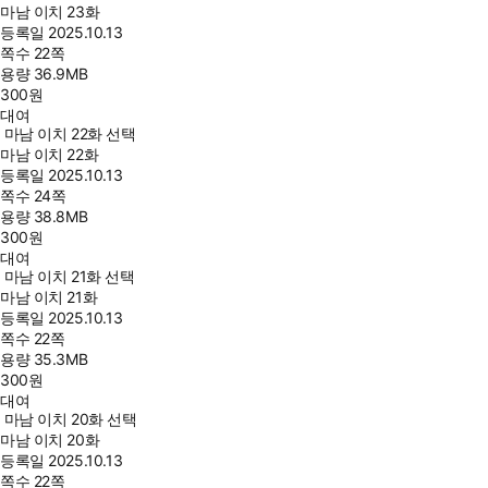
마남 이치 23화
등록일
2025.10.13
쪽수
22쪽
용량
36.9MB
300
원
대여
마남 이치 22화 선택
마남 이치 22화
등록일
2025.10.13
쪽수
24쪽
용량
38.8MB
300
원
대여
마남 이치 21화 선택
마남 이치 21화
등록일
2025.10.13
쪽수
22쪽
용량
35.3MB
300
원
대여
마남 이치 20화 선택
마남 이치 20화
등록일
2025.10.13
쪽수
22쪽