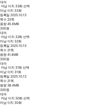
대여
마남 이치 33화 선택
마남 이치 33화
등록일
2025.10.13
쪽수
23쪽
용량
45.6MB
300
원
대여
마남 이치 32화 선택
마남 이치 32화
등록일
2025.10.13
쪽수
21쪽
용량
41.4MB
300
원
대여
마남 이치 31화 선택
마남 이치 31화
등록일
2025.10.13
쪽수
21쪽
용량
38.4MB
300
원
대여
마남 이치 30화 선택
마남 이치 30화