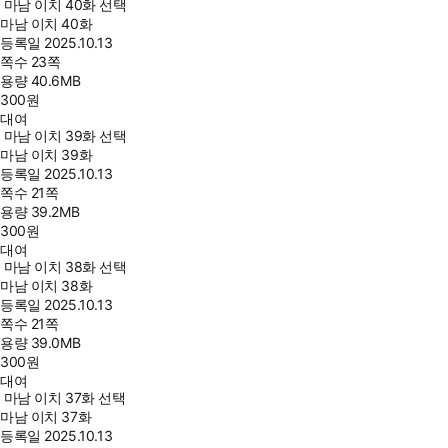
마남 이치 40화 선택
마남 이치 40화
등록일
2025.10.13
쪽수
23쪽
용량
40.6MB
300
원
대여
마남 이치 39화 선택
마남 이치 39화
등록일
2025.10.13
쪽수
21쪽
용량
39.2MB
300
원
대여
마남 이치 38화 선택
마남 이치 38화
등록일
2025.10.13
쪽수
21쪽
용량
39.0MB
300
원
대여
마남 이치 37화 선택
마남 이치 37화
등록일
2025.10.13