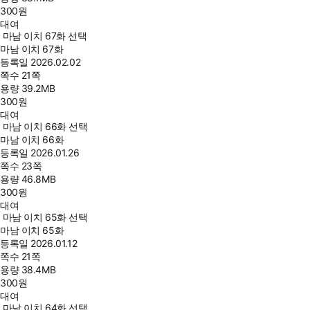
300
원
대여
마남 이치 67화 선택
마남 이치 67화
등록일
2026.02.02
쪽수
21쪽
용량
39.2MB
300
원
대여
마남 이치 66화 선택
마남 이치 66화
등록일
2026.01.26
쪽수
23쪽
용량
46.8MB
300
원
대여
마남 이치 65화 선택
마남 이치 65화
등록일
2026.01.12
쪽수
21쪽
용량
38.4MB
300
원
대여
마남 이치 64화 선택