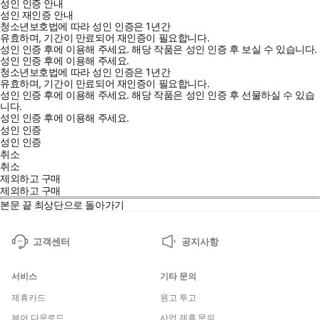
성인 인증 안내
성인 재인증 안내
청소년보호법에 따라 성인 인증은 1년간
유효하며, 기간이 만료되어 재인증이 필요합니다.
성인 인증 후에 이용해 주세요.
해당 작품은 성인 인증 후 보실 수 있습니다.
성인 인증 후에 이용해 주세요.
청소년보호법에 따라 성인 인증은 1년간
유효하며, 기간이 만료되어 재인증이 필요합니다.
성인 인증 후에 이용해 주세요.
해당 작품은 성인 인증 후 선물하실 수 있습
니다.
성인 인증 후에 이용해 주세요.
성인 인증
성인 인증
취소
취소
제외하고 구매
제외하고 구매
본문 끝
최상단으로 돌아가기
고객센터
공지사항
서비스
기타 문의
제휴카드
원고 투고
뷰어 다운로드
사업 제휴 문의