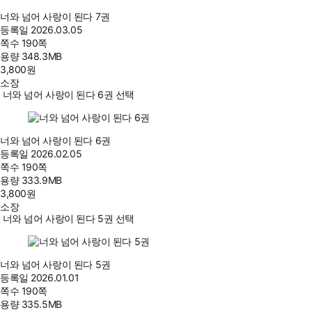
너와 넘어 사랑이 된다 7권
등록일
2026.03.05
쪽수
190쪽
용량
348.3MB
3,800
원
소장
너와 넘어 사랑이 된다 6권 선택
너와 넘어 사랑이 된다 6권
등록일
2026.02.05
쪽수
190쪽
용량
333.9MB
3,800
원
소장
너와 넘어 사랑이 된다 5권 선택
너와 넘어 사랑이 된다 5권
등록일
2026.01.01
쪽수
190쪽
용량
335.5MB