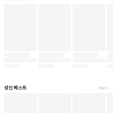
성인 베스트
더보기