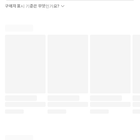
구매자 표시 기준은 무엇인가요?