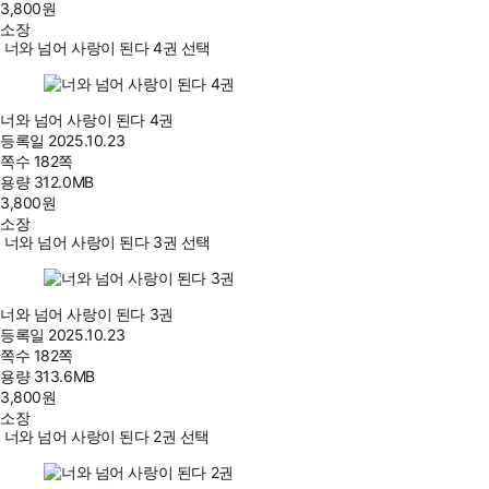
3,800
원
소장
너와 넘어 사랑이 된다 4권 선택
너와 넘어 사랑이 된다 4권
등록일
2025.10.23
쪽수
182쪽
용량
312.0MB
3,800
원
소장
너와 넘어 사랑이 된다 3권 선택
너와 넘어 사랑이 된다 3권
등록일
2025.10.23
쪽수
182쪽
용량
313.6MB
3,800
원
소장
너와 넘어 사랑이 된다 2권 선택