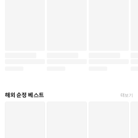
해외 순정 베스트
더보기