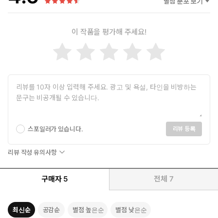
별점 분포 보기
이 작품을 평가해 주세요!
스포일러가 있습니다.
리뷰 등록
리뷰 작성 유의사항
구매자
5
전체
7
최신순
공감순
별점 높은순
별점 낮은순