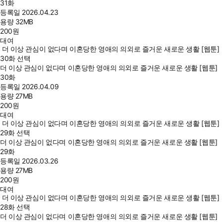
31화
등록일
2026.04.23
용량
32MB
200
원
대여
더 이상 관심이 없다며 이혼당한 영애의 의외로 즐거운 새로운 생활 [웹툰]
30화 선택
더 이상 관심이 없다며 이혼당한 영애의 의외로 즐거운 새로운 생활 [웹툰]
30화
등록일
2026.04.09
용량
27MB
200
원
대여
더 이상 관심이 없다며 이혼당한 영애의 의외로 즐거운 새로운 생활 [웹툰]
29화 선택
더 이상 관심이 없다며 이혼당한 영애의 의외로 즐거운 새로운 생활 [웹툰]
29화
등록일
2026.03.26
용량
27MB
200
원
대여
더 이상 관심이 없다며 이혼당한 영애의 의외로 즐거운 새로운 생활 [웹툰]
28화 선택
더 이상 관심이 없다며 이혼당한 영애의 의외로 즐거운 새로운 생활 [웹툰]