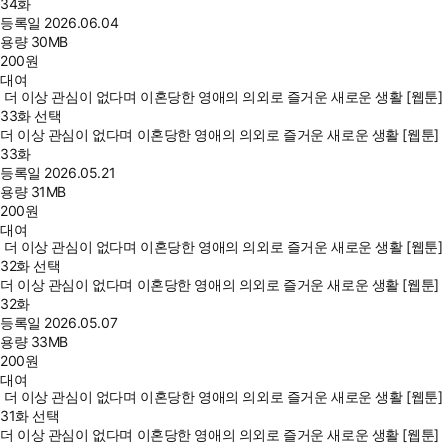
34화
등록일
2026.06.04
용량
30MB
200
원
대여
더 이상 관심이 없다며 이혼당한 영애의 의외로 즐거운 새로운 생활 [웹툰]
33화 선택
더 이상 관심이 없다며 이혼당한 영애의 의외로 즐거운 새로운 생활 [웹툰]
33화
등록일
2026.05.21
용량
31MB
200
원
대여
더 이상 관심이 없다며 이혼당한 영애의 의외로 즐거운 새로운 생활 [웹툰]
32화 선택
더 이상 관심이 없다며 이혼당한 영애의 의외로 즐거운 새로운 생활 [웹툰]
32화
등록일
2026.05.07
용량
33MB
200
원
대여
더 이상 관심이 없다며 이혼당한 영애의 의외로 즐거운 새로운 생활 [웹툰]
31화 선택
더 이상 관심이 없다며 이혼당한 영애의 의외로 즐거운 새로운 생활 [웹툰]