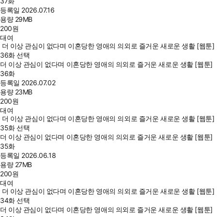
37화
등록일
2026.07.16
용량
29MB
200
원
대여
더 이상 관심이 없다며 이혼당한 영애의 의외로 즐거운 새로운 생활 [웹툰]
36화 선택
더 이상 관심이 없다며 이혼당한 영애의 의외로 즐거운 새로운 생활 [웹툰]
36화
등록일
2026.07.02
용량
23MB
200
원
대여
더 이상 관심이 없다며 이혼당한 영애의 의외로 즐거운 새로운 생활 [웹툰]
35화 선택
더 이상 관심이 없다며 이혼당한 영애의 의외로 즐거운 새로운 생활 [웹툰]
35화
등록일
2026.06.18
용량
27MB
200
원
대여
더 이상 관심이 없다며 이혼당한 영애의 의외로 즐거운 새로운 생활 [웹툰]
34화 선택
더 이상 관심이 없다며 이혼당한 영애의 의외로 즐거운 새로운 생활 [웹툰]