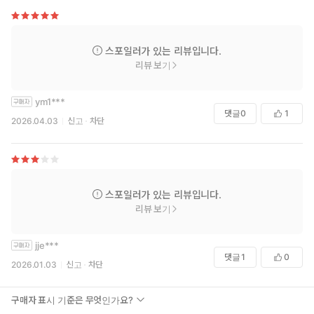
스포일러가 있는 리뷰입니다.
리뷰 보기
ym1***
댓글
0
1
2026.04.03
신고
차단
스포일러가 있는 리뷰입니다.
리뷰 보기
jje***
댓글
1
0
2026.01.03
신고
차단
구매자 표시 기준은 무엇인가요?