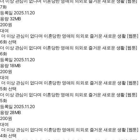
더 이상 관심이 없다며 이혼당한 영애의 의외로 즐거운 새로운 생활 [웹툰]
7화
등록일
2025.11.20
용량
32MB
200
원
대여
더 이상 관심이 없다며 이혼당한 영애의 의외로 즐거운 새로운 생활 [웹툰]
6화 선택
더 이상 관심이 없다며 이혼당한 영애의 의외로 즐거운 새로운 생활 [웹툰]
6화
등록일
2025.11.20
용량
18MB
200
원
대여
더 이상 관심이 없다며 이혼당한 영애의 의외로 즐거운 새로운 생활 [웹툰]
5화 선택
더 이상 관심이 없다며 이혼당한 영애의 의외로 즐거운 새로운 생활 [웹툰]
5화
등록일
2025.11.20
용량
28MB
200
원
대여
더 이상 관심이 없다며 이혼당한 영애의 의외로 즐거운 새로운 생활 [웹툰]
4화 선택