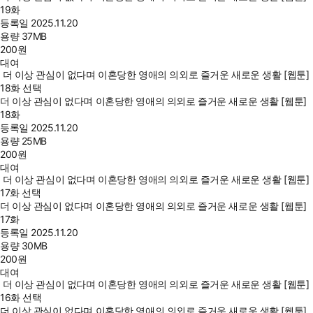
19화
등록일
2025.11.20
용량
37MB
200
원
대여
더 이상 관심이 없다며 이혼당한 영애의 의외로 즐거운 새로운 생활 [웹툰]
18화 선택
더 이상 관심이 없다며 이혼당한 영애의 의외로 즐거운 새로운 생활 [웹툰]
18화
등록일
2025.11.20
용량
25MB
200
원
대여
더 이상 관심이 없다며 이혼당한 영애의 의외로 즐거운 새로운 생활 [웹툰]
17화 선택
더 이상 관심이 없다며 이혼당한 영애의 의외로 즐거운 새로운 생활 [웹툰]
17화
등록일
2025.11.20
용량
30MB
200
원
대여
더 이상 관심이 없다며 이혼당한 영애의 의외로 즐거운 새로운 생활 [웹툰]
16화 선택
더 이상 관심이 없다며 이혼당한 영애의 의외로 즐거운 새로운 생활 [웹툰]