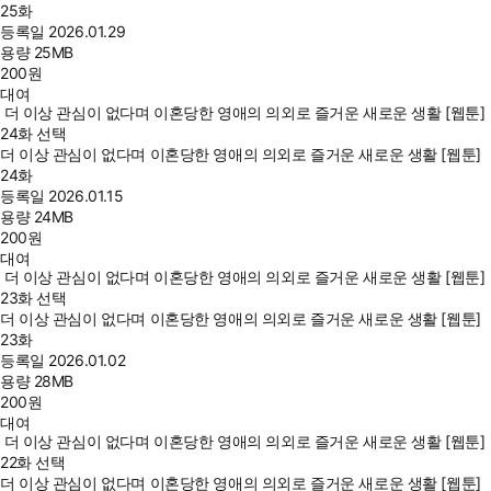
25화
등록일
2026.01.29
용량
25MB
200
원
대여
더 이상 관심이 없다며 이혼당한 영애의 의외로 즐거운 새로운 생활 [웹툰]
24화 선택
더 이상 관심이 없다며 이혼당한 영애의 의외로 즐거운 새로운 생활 [웹툰]
24화
등록일
2026.01.15
용량
24MB
200
원
대여
더 이상 관심이 없다며 이혼당한 영애의 의외로 즐거운 새로운 생활 [웹툰]
23화 선택
더 이상 관심이 없다며 이혼당한 영애의 의외로 즐거운 새로운 생활 [웹툰]
23화
등록일
2026.01.02
용량
28MB
200
원
대여
더 이상 관심이 없다며 이혼당한 영애의 의외로 즐거운 새로운 생활 [웹툰]
22화 선택
더 이상 관심이 없다며 이혼당한 영애의 의외로 즐거운 새로운 생활 [웹툰]