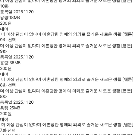
더 이상 관심이 없다며 이혼당한 영애의 의외로 즐거운 새로운 생활 [웹툰]
10화
등록일
2025.11.20
용량
18MB
200
원
대여
더 이상 관심이 없다며 이혼당한 영애의 의외로 즐거운 새로운 생활 [웹툰]
9화 선택
더 이상 관심이 없다며 이혼당한 영애의 의외로 즐거운 새로운 생활 [웹툰]
9화
등록일
2025.11.20
용량
36MB
200
원
대여
더 이상 관심이 없다며 이혼당한 영애의 의외로 즐거운 새로운 생활 [웹툰]
8화 선택
더 이상 관심이 없다며 이혼당한 영애의 의외로 즐거운 새로운 생활 [웹툰]
8화
등록일
2025.11.20
용량
25MB
200
원
대여
더 이상 관심이 없다며 이혼당한 영애의 의외로 즐거운 새로운 생활 [웹툰]
7화 선택