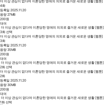
더 이상 관심이 없다며 이혼당한 영애의 의외로 즐거운 새로운 생활 [웹툰]
4화
등록일
2025.11.20
용량
27MB
200
원
대여
더 이상 관심이 없다며 이혼당한 영애의 의외로 즐거운 새로운 생활 [웹툰]
3화 선택
더 이상 관심이 없다며 이혼당한 영애의 의외로 즐거운 새로운 생활 [웹툰]
3화
등록일
2025.11.20
용량
35MB
200
원
대여
더 이상 관심이 없다며 이혼당한 영애의 의외로 즐거운 새로운 생활 [웹툰]
2화 선택
더 이상 관심이 없다며 이혼당한 영애의 의외로 즐거운 새로운 생활 [웹툰]
2화
등록일
2025.11.20
용량
30MB
200
원
대여
더 이상 관심이 없다며 이혼당한 영애의 의외로 즐거운 새로운 생활 [웹툰]
1화 선택