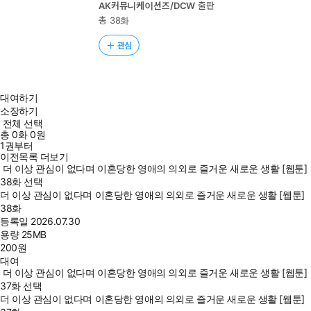
AK커뮤니케이션즈/DCW
출판
총 38화
관심
대여하기
소장하기
전체 선택
총
0
화
0원
1권부터
이전목록 더보기
더 이상 관심이 없다며 이혼당한 영애의 의외로 즐거운 새로운 생활 [웹툰]
38화 선택
더 이상 관심이 없다며 이혼당한 영애의 의외로 즐거운 새로운 생활 [웹툰]
38화
등록일
2026.07.30
용량
25MB
200
원
대여
더 이상 관심이 없다며 이혼당한 영애의 의외로 즐거운 새로운 생활 [웹툰]
37화 선택
더 이상 관심이 없다며 이혼당한 영애의 의외로 즐거운 새로운 생활 [웹툰]