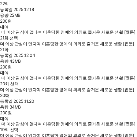
22화
등록일
2025.12.18
용량
25MB
200
원
대여
더 이상 관심이 없다며 이혼당한 영애의 의외로 즐거운 새로운 생활 [웹툰]
21화 선택
더 이상 관심이 없다며 이혼당한 영애의 의외로 즐거운 새로운 생활 [웹툰]
21화
등록일
2025.12.04
용량
43MB
200
원
대여
더 이상 관심이 없다며 이혼당한 영애의 의외로 즐거운 새로운 생활 [웹툰]
20화 선택
더 이상 관심이 없다며 이혼당한 영애의 의외로 즐거운 새로운 생활 [웹툰]
20화
등록일
2025.11.20
용량
34MB
200
원
대여
더 이상 관심이 없다며 이혼당한 영애의 의외로 즐거운 새로운 생활 [웹툰]
19화 선택
더 이상 관심이 없다며 이혼당한 영애의 의외로 즐거운 새로운 생활 [웹툰]