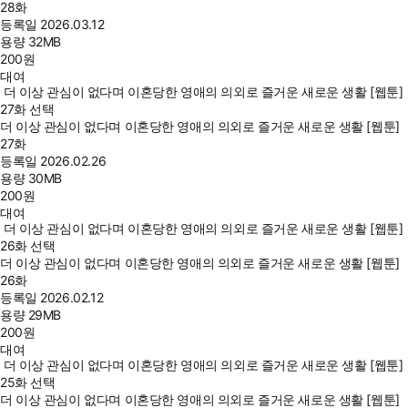
28화
등록일
2026.03.12
용량
32MB
200
원
대여
더 이상 관심이 없다며 이혼당한 영애의 의외로 즐거운 새로운 생활 [웹툰]
27화 선택
더 이상 관심이 없다며 이혼당한 영애의 의외로 즐거운 새로운 생활 [웹툰]
27화
등록일
2026.02.26
용량
30MB
200
원
대여
더 이상 관심이 없다며 이혼당한 영애의 의외로 즐거운 새로운 생활 [웹툰]
26화 선택
더 이상 관심이 없다며 이혼당한 영애의 의외로 즐거운 새로운 생활 [웹툰]
26화
등록일
2026.02.12
용량
29MB
200
원
대여
더 이상 관심이 없다며 이혼당한 영애의 의외로 즐거운 새로운 생활 [웹툰]
25화 선택
더 이상 관심이 없다며 이혼당한 영애의 의외로 즐거운 새로운 생활 [웹툰]