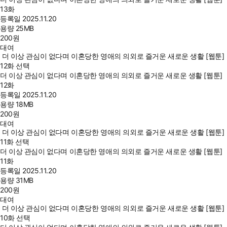
13화
등록일
2025.11.20
용량
25MB
200
원
대여
더 이상 관심이 없다며 이혼당한 영애의 의외로 즐거운 새로운 생활 [웹툰]
12화 선택
더 이상 관심이 없다며 이혼당한 영애의 의외로 즐거운 새로운 생활 [웹툰]
12화
등록일
2025.11.20
용량
18MB
200
원
대여
더 이상 관심이 없다며 이혼당한 영애의 의외로 즐거운 새로운 생활 [웹툰]
11화 선택
더 이상 관심이 없다며 이혼당한 영애의 의외로 즐거운 새로운 생활 [웹툰]
11화
등록일
2025.11.20
용량
31MB
200
원
대여
더 이상 관심이 없다며 이혼당한 영애의 의외로 즐거운 새로운 생활 [웹툰]
10화 선택