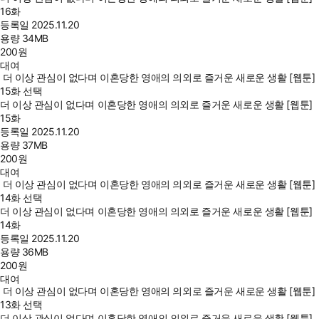
16화
등록일
2025.11.20
용량
34MB
200
원
대여
더 이상 관심이 없다며 이혼당한 영애의 의외로 즐거운 새로운 생활 [웹툰]
15화 선택
더 이상 관심이 없다며 이혼당한 영애의 의외로 즐거운 새로운 생활 [웹툰]
15화
등록일
2025.11.20
용량
37MB
200
원
대여
더 이상 관심이 없다며 이혼당한 영애의 의외로 즐거운 새로운 생활 [웹툰]
14화 선택
더 이상 관심이 없다며 이혼당한 영애의 의외로 즐거운 새로운 생활 [웹툰]
14화
등록일
2025.11.20
용량
36MB
200
원
대여
더 이상 관심이 없다며 이혼당한 영애의 의외로 즐거운 새로운 생활 [웹툰]
13화 선택
더 이상 관심이 없다며 이혼당한 영애의 의외로 즐거운 새로운 생활 [웹툰]