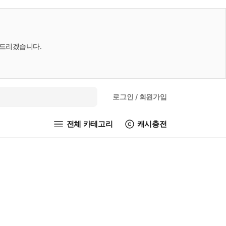
내드리겠습니다.
로그인
/ 회원가입
전체 카테고리
캐시충전