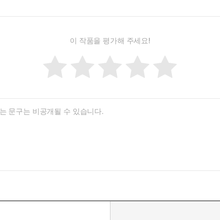
이 작품을 평가해 주세요!