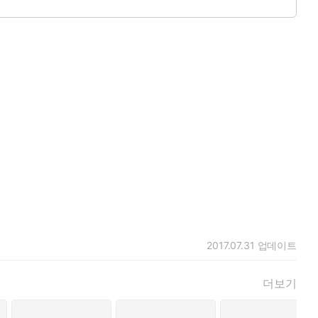
2017.07.31
업데이트
더보기