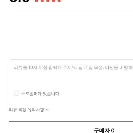
스포일러가 있습니다.
리뷰 작성 유의사항
구매자
0