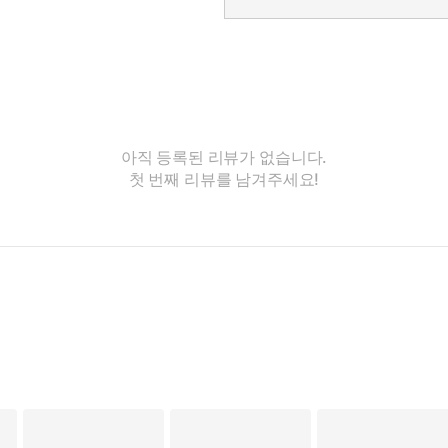
아직 등록된 리뷰가 없습니다.
첫 번째 리뷰를 남겨주세요!