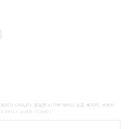
브로리가 나타난다. 동일한 시기에 태어난 오공, 베지터, 브로리.
BROLY ANIME-COMICS