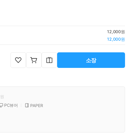
12,000원
12,000원
소장
원
PC뷰어
PAPER