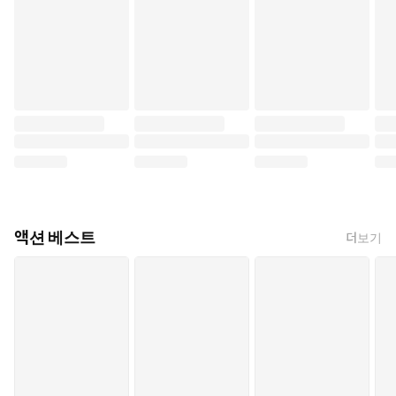
액션 베스트
더보기