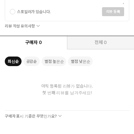
스포일러가 있습니다.
리뷰 등록
리뷰 작성 유의사항
구매자
0
전체
0
최신순
공감순
별점 높은순
별점 낮은순
아직 등록된 리뷰가 없습니다.
첫 번째 리뷰를 남겨주세요!
구매자 표시 기준은 무엇인가요?