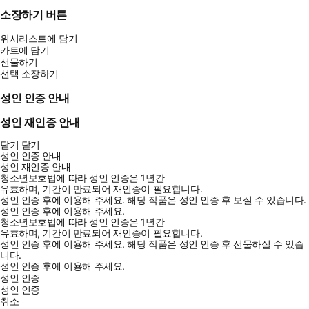
소장하기 버튼
위시리스트에 담기
카트에 담기
선물하기
선택 소장하기
성인 인증 안내
성인 재인증 안내
닫기
닫기
성인 인증 안내
성인 재인증 안내
청소년보호법에 따라 성인 인증은 1년간
유효하며, 기간이 만료되어 재인증이 필요합니다.
성인 인증 후에 이용해 주세요.
해당 작품은 성인 인증 후 보실 수 있습니다.
성인 인증 후에 이용해 주세요.
청소년보호법에 따라 성인 인증은 1년간
유효하며, 기간이 만료되어 재인증이 필요합니다.
성인 인증 후에 이용해 주세요.
해당 작품은 성인 인증 후 선물하실 수 있습
니다.
성인 인증 후에 이용해 주세요.
성인 인증
성인 인증
취소