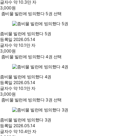
글자수
약 10.3만 자
3,000
원
좀비물 빌런에 빙의했다 5권 선택
좀비물 빌런에 빙의했다 5권
등록일
2026.05.14
글자수
약 10.1만 자
3,000
원
좀비물 빌런에 빙의했다 4권 선택
좀비물 빌런에 빙의했다 4권
등록일
2026.05.14
글자수
약 10.1만 자
3,000
원
좀비물 빌런에 빙의했다 3권 선택
좀비물 빌런에 빙의했다 3권
등록일
2026.05.14
글자수
약 10.4만 자