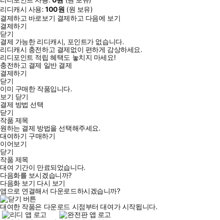
리디캐시 사용:
100
원
(
원 보유)
결제하고 바로보기
결제하고 다음에 보기
결제하기
닫기
결제 가능한 리디캐시, 포인트가 없습니다.
리디캐시 충전하고 결제없이 편하게 감상하세요.
리디포인트 적립 혜택도 놓치지 마세요!
충전하고 결제
일반 결제
결제하기
닫기
이미 구매한 작품입니다.
보기
닫기
결제 방법 선택
닫기
작품 제목
원하는 결제 방법을 선택해주세요.
대여하기
구매하기
이어보기
닫기
작품 제목
대여 기간이 만료되었습니다.
다음화를 보시겠습니까?
다음화 보기
다시 보기
앱으로 연결해서 다운로드하시겠습니까?
대여한 작품은 다운로드 시점부터 대여가 시작됩니다.