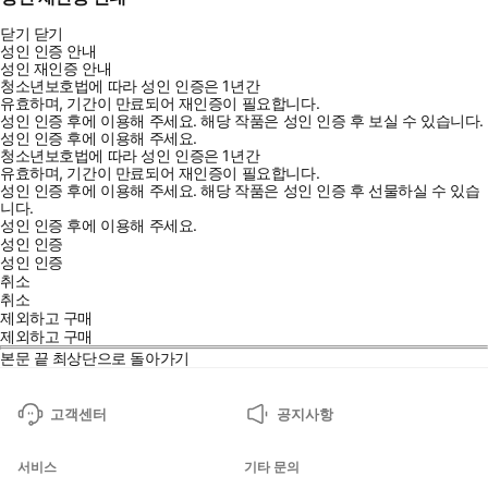
닫기
닫기
성인 인증 안내
성인 재인증 안내
청소년보호법에 따라 성인 인증은 1년간
유효하며, 기간이 만료되어 재인증이 필요합니다.
성인 인증 후에 이용해 주세요.
해당 작품은 성인 인증 후 보실 수 있습니다.
성인 인증 후에 이용해 주세요.
청소년보호법에 따라 성인 인증은 1년간
유효하며, 기간이 만료되어 재인증이 필요합니다.
성인 인증 후에 이용해 주세요.
해당 작품은 성인 인증 후 선물하실 수 있습
니다.
성인 인증 후에 이용해 주세요.
성인 인증
성인 인증
취소
취소
제외하고 구매
제외하고 구매
본문 끝
최상단으로 돌아가기
고객센터
공지사항
서비스
기타 문의