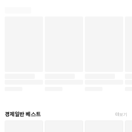
경제일반 베스트
더보기