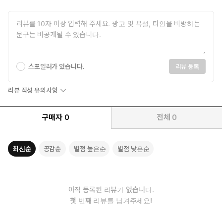
스포일러가 있습니다.
리뷰 등록
리뷰 작성 유의사항
구매자
0
전체
0
최신순
공감순
별점 높은순
별점 낮은순
아직 등록된 리뷰가 없습니다.
첫 번째 리뷰를 남겨주세요!