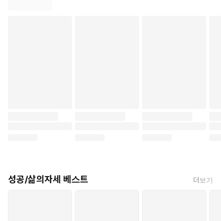
성공/삶의자세 베스트
더보기