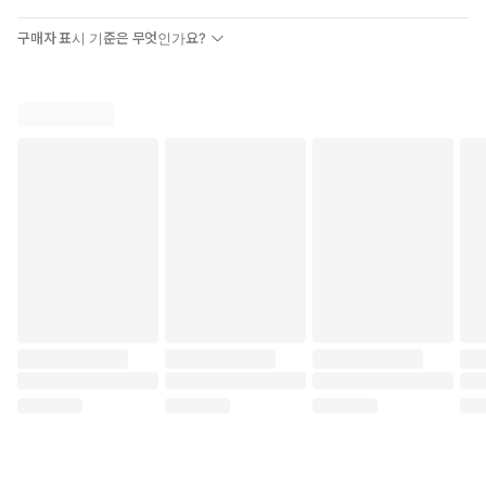
구매자 표시 기준은 무엇인가요?