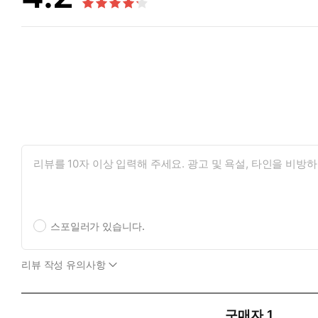
스포일러가 있습니다.
리뷰 작성 유의사항
구매자
1