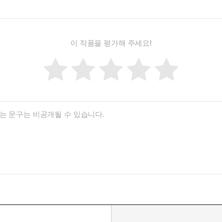
이 작품을 평가해 주세요!