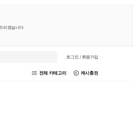
내드리겠습니다.
로그인
/ 회원가입
전체 카테고리
캐시충전