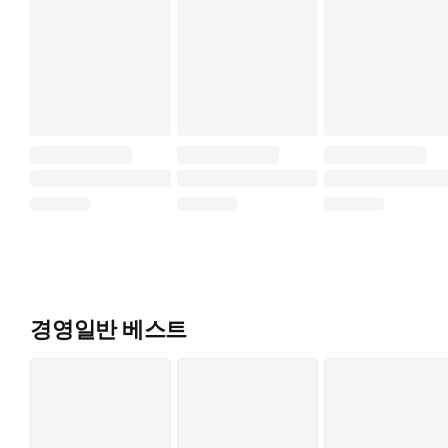
경영일반 베스트