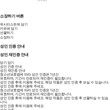
소장하기 버튼
위시리스트에 담기
카트에 담기
선물하기
소장하기
성인 인증 안내
성인 재인증 안내
닫기
닫기
성인 인증 안내
성인 재인증 안내
청소년보호법에 따라 성인 인증은 1년간
유효하며, 기간이 만료되어 재인증이 필요합니다.
성인 인증 후에 이용해 주세요.
해당 작품은 성인 인증 후 보실 수 있습니다.
성인 인증 후에 이용해 주세요.
청소년보호법에 따라 성인 인증은 1년간
유효하며, 기간이 만료되어 재인증이 필요합니다.
성인 인증 후에 이용해 주세요.
해당 작품은 성인 인증 후 선물하실 수 있습
니다.
성인 인증 후에 이용해 주세요.
성인 인증