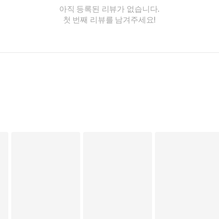
아직 등록된 리뷰가 없습니다.
첫 번째 리뷰를 남겨주세요!