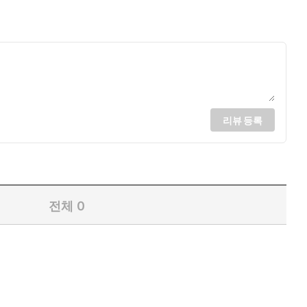
리뷰 등록
전체
0