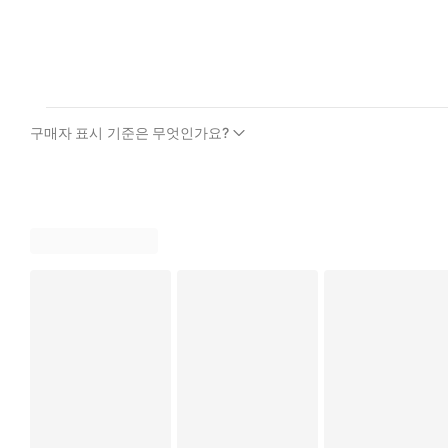
구매자 표시 기준은 무엇인가요?