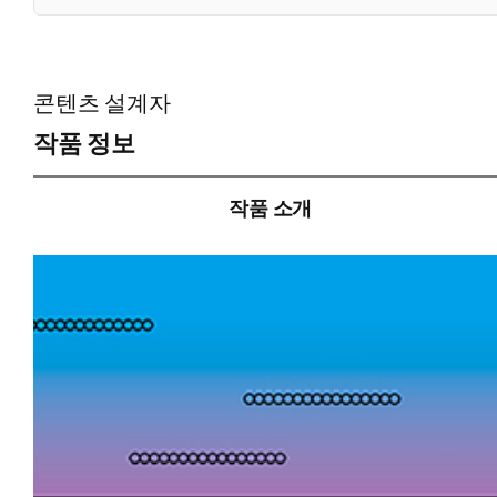
콘텐츠 설계자
작품 정보
작품 소개