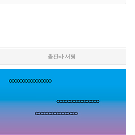
출판사 서평