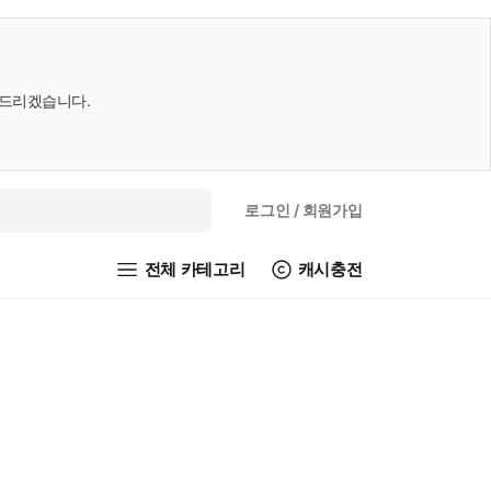
내드리겠습니다.
로그인
/ 회원가입
전체 카테고리
캐시충전