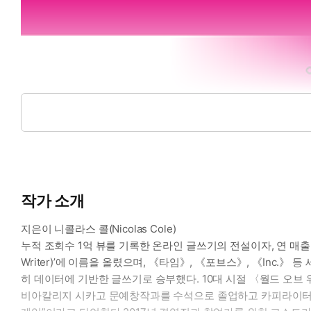
작가 소개
지은이 니콜라스 콜(Nicolas Cole)
누적 조회수 1억 뷰를 기록한 온라인 글쓰기의 전설이자, 연 매출 6
Writer)’에 이름을 올렸으며, 《타임》, 《포브스》, 《Inc.
히 데이터에 기반한 글쓰기로 승부했다. 10대 시절 〈월드 오브
비아칼리지 시카고 문예창작과를 수석으로 졸업하고 카피라이터로 일