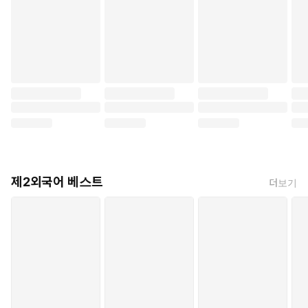
제2외국어 베스트
더보기