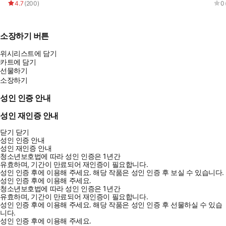
4.7
(
200
)
0
소장하기 버튼
위시리스트에 담기
카트에 담기
선물하기
소장하기
성인 인증 안내
성인 재인증 안내
닫기
닫기
성인 인증 안내
성인 재인증 안내
청소년보호법에 따라 성인 인증은 1년간
유효하며, 기간이 만료되어 재인증이 필요합니다.
성인 인증 후에 이용해 주세요.
해당 작품은 성인 인증 후 보실 수 있습니다.
성인 인증 후에 이용해 주세요.
청소년보호법에 따라 성인 인증은 1년간
유효하며, 기간이 만료되어 재인증이 필요합니다.
성인 인증 후에 이용해 주세요.
해당 작품은 성인 인증 후 선물하실 수 있습
니다.
성인 인증 후에 이용해 주세요.