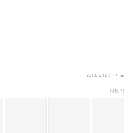
2018.12.12
업데이트
더보기