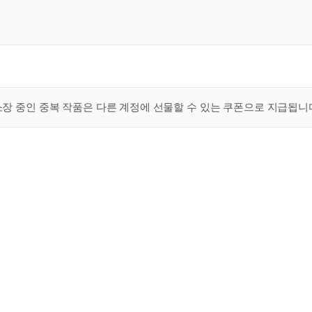
 소장 중인 중복 작품은 다른 계정에 선물할 수 있는 쿠폰으로 지급됩니