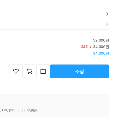
52,000원
34
%↓
34,000원
34,000원
소장
PC뷰어
PAPER