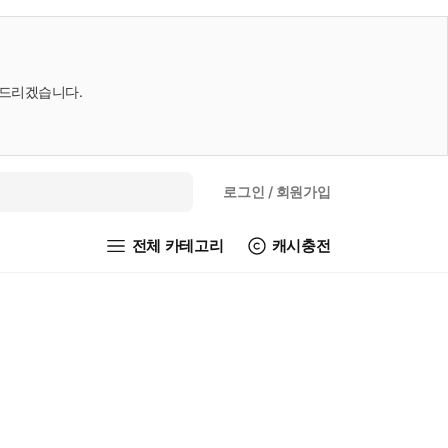
내드리겠습니다.
로그인
/ 회원가입
전체 카테고리
캐시충전