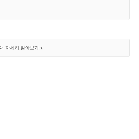
다.
자세히 알아보기 >