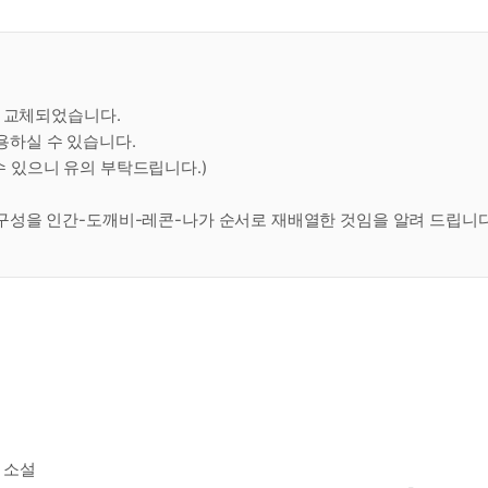
로 교체되었습니다.
용하실 수 있습니다.
 있으니 유의 부탁드립니다.)
 구성을 인간-도깨비-레콘-나가 순서로 재배열한 것임을 알려 드립니다
 소설