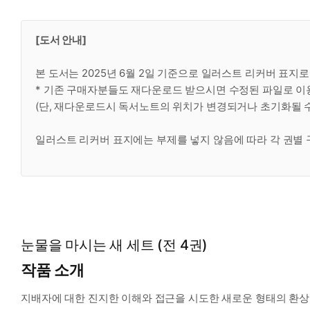
[도서 안내]
본 도서는 2025년 6월 2일 기준으로 일러스트 리커버 표지
* 기존 구매자분들도 재다운로드 받으시면 수정된 파일로 이
(단, 재다운로드시 독서노트의 위치가 변경되거나 초기화될 수
일러스트 리커버 표지에는 부제를 넣지 않음에 따라 각 권별
눈물을 마시는 새 세트 (전 4권)
작품 소개
지배자에 대한 진지한 이해와 접근을 시도한 새로운 형태의 환상