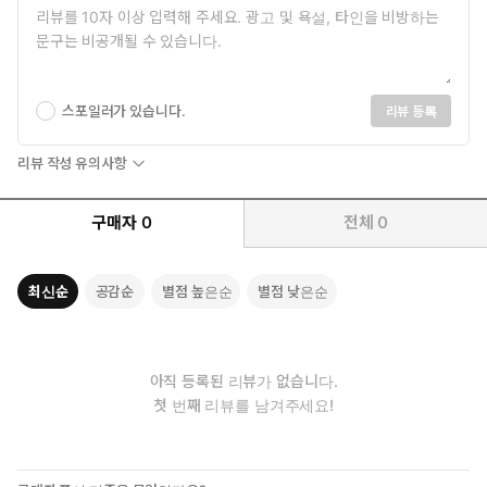
스포일러가 있습니다.
리뷰 등록
리뷰 작성 유의사항
구매자
0
전체
0
최신순
공감순
별점 높은순
별점 낮은순
아직 등록된 리뷰가 없습니다.
첫 번째 리뷰를 남겨주세요!