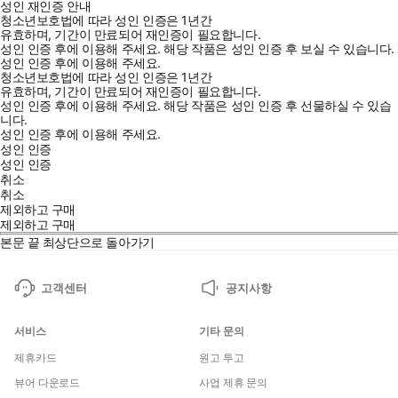
성인 재인증 안내
청소년보호법에 따라 성인 인증은 1년간
유효하며, 기간이 만료되어 재인증이 필요합니다.
성인 인증 후에 이용해 주세요.
해당 작품은 성인 인증 후 보실 수 있습니다.
성인 인증 후에 이용해 주세요.
청소년보호법에 따라 성인 인증은 1년간
유효하며, 기간이 만료되어 재인증이 필요합니다.
성인 인증 후에 이용해 주세요.
해당 작품은 성인 인증 후 선물하실 수 있습
니다.
성인 인증 후에 이용해 주세요.
성인 인증
성인 인증
취소
취소
제외하고 구매
제외하고 구매
본문 끝
최상단으로 돌아가기
고객센터
공지사항
서비스
기타 문의
제휴카드
원고 투고
뷰어 다운로드
사업 제휴 문의