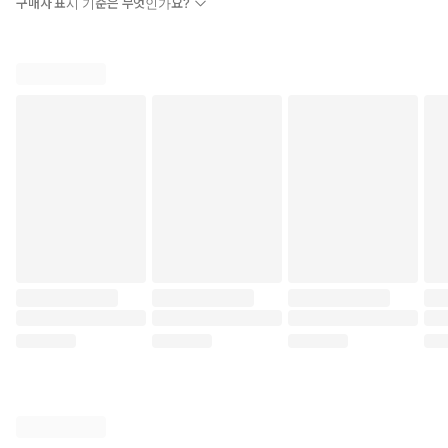
구매자 표시 기준은 무엇인가요?