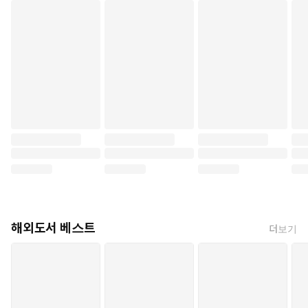
해외도서 베스트
더보기