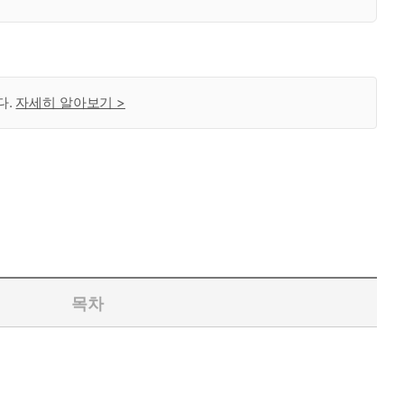
다.
자세히 알아보기 >
목차