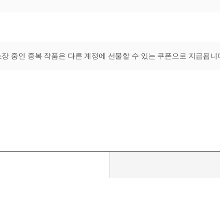
 소장 중인 중복 작품은 다른 계정에 선물할 수 있는 쿠폰으로 지급됩니