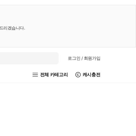
내드리겠습니다.
로그인
/ 회원가입
전체 카테고리
캐시충전