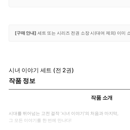
[구매 안내]
세트 또는 시리즈 전권 소장 시(대여 제외) 이미
시녀 이야기 세트 (전 2권)
작품 정보
작품 소개
시대를 뛰어넘는 고전 걸작 '시녀 이야기'의 처음과 마지막,
그 모든 이야기를 한 번에 만나다!