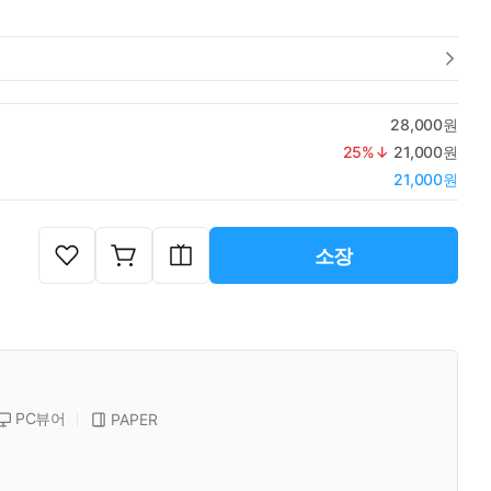
28,000원
25
%↓
21,000원
21,000원
소장
PC뷰어
PAPER