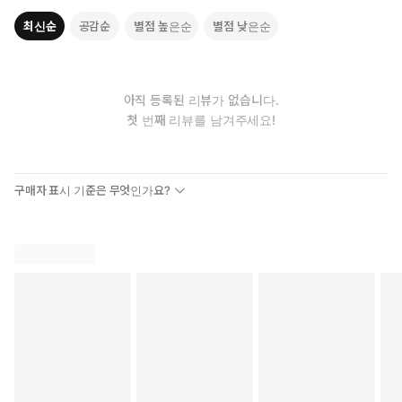
최신순
공감순
별점 높은순
별점 낮은순
아직 등록된 리뷰가 없습니다.
첫 번째 리뷰를 남겨주세요!
구매자 표시 기준은 무엇인가요?