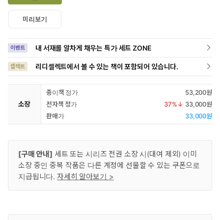
미리보기
내 서재를 알차게 채우는 특가 세트 ZONE
이벤트
리디셀렉트에서 볼 수 있는 책이 포함되어 있습니다.
셀렉트
종이책 정가
53,200원
소장
전자책 정가
37
%↓
33,000원
판매가
33,000원
[구매 안내]
세트 또는 시리즈 전권 소장 시(대여 제외) 이미
소장 중인 중복 작품은 다른 계정에 선물할 수 있는 쿠폰으로
지급됩니다.
자세히 알아보기 >