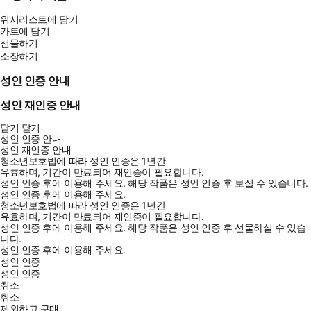
위시리스트에 담기
카트에 담기
선물하기
소장하기
성인 인증 안내
성인 재인증 안내
닫기
닫기
성인 인증 안내
성인 재인증 안내
청소년보호법에 따라 성인 인증은 1년간
유효하며, 기간이 만료되어 재인증이 필요합니다.
성인 인증 후에 이용해 주세요.
해당 작품은 성인 인증 후 보실 수 있습니다.
성인 인증 후에 이용해 주세요.
청소년보호법에 따라 성인 인증은 1년간
유효하며, 기간이 만료되어 재인증이 필요합니다.
성인 인증 후에 이용해 주세요.
해당 작품은 성인 인증 후 선물하실 수 있습
니다.
성인 인증 후에 이용해 주세요.
성인 인증
성인 인증
취소
취소
제외하고 구매