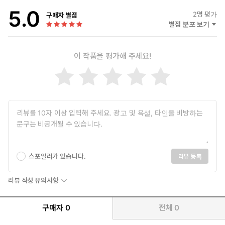
5.0
2
명 평가
구매자 별점
별점 분포 보기
이 작품을 평가해 주세요!
스포일러가 있습니다.
리뷰 등록
리뷰 작성 유의사항
구매자
0
전체
0