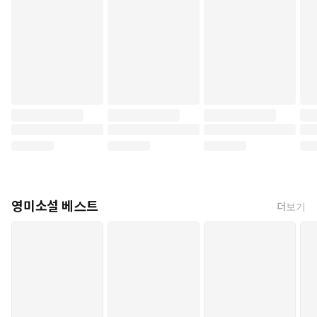
영미소설 베스트
더보기