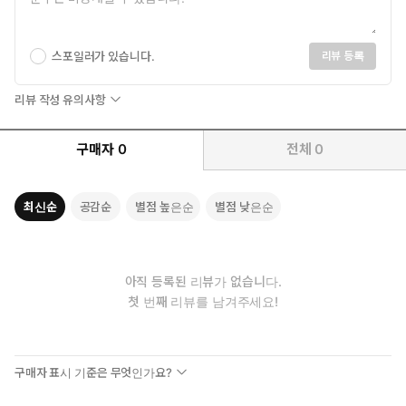
스포일러가 있습니다.
리뷰 등록
리뷰 작성 유의사항
구매자
0
전체
0
최신순
공감순
별점 높은순
별점 낮은순
아직 등록된 리뷰가 없습니다.
첫 번째 리뷰를 남겨주세요!
구매자 표시 기준은 무엇인가요?