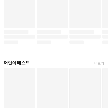
어린이 베스트
더보기