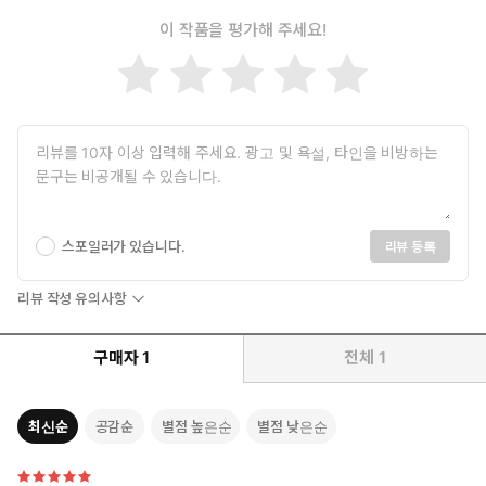
이 작품을 평가해 주세요!
스포일러가 있습니다.
리뷰 등록
리뷰 작성 유의사항
구매자
1
전체
1
최신순
공감순
별점 높은순
별점 낮은순