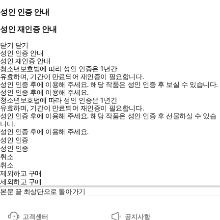
성인 인증 안내
성인 재인증 안내
닫기
닫기
성인 인증 안내
성인 재인증 안내
청소년보호법에 따라 성인 인증은 1년간
유효하며, 기간이 만료되어 재인증이 필요합니다.
성인 인증 후에 이용해 주세요.
해당 작품은 성인 인증 후 보실 수 있습니다.
성인 인증 후에 이용해 주세요.
청소년보호법에 따라 성인 인증은 1년간
유효하며, 기간이 만료되어 재인증이 필요합니다.
성인 인증 후에 이용해 주세요.
해당 작품은 성인 인증 후 선물하실 수 있습
니다.
성인 인증 후에 이용해 주세요.
성인 인증
성인 인증
취소
취소
제외하고 구매
제외하고 구매
본문 끝
최상단으로 돌아가기
고객센터
공지사항