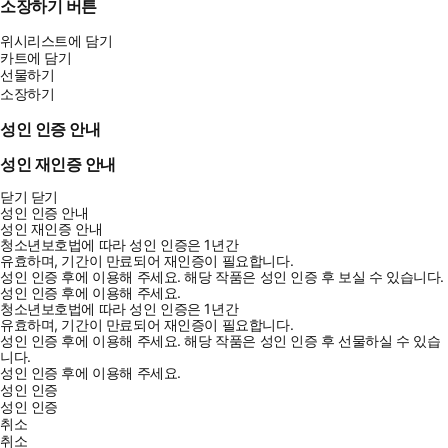
소장하기 버튼
위시리스트에 담기
카트에 담기
선물하기
소장하기
성인 인증 안내
성인 재인증 안내
닫기
닫기
성인 인증 안내
성인 재인증 안내
청소년보호법에 따라 성인 인증은 1년간
유효하며, 기간이 만료되어 재인증이 필요합니다.
성인 인증 후에 이용해 주세요.
해당 작품은 성인 인증 후 보실 수 있습니다.
성인 인증 후에 이용해 주세요.
청소년보호법에 따라 성인 인증은 1년간
유효하며, 기간이 만료되어 재인증이 필요합니다.
성인 인증 후에 이용해 주세요.
해당 작품은 성인 인증 후 선물하실 수 있습
니다.
성인 인증 후에 이용해 주세요.
성인 인증
성인 인증
취소
취소