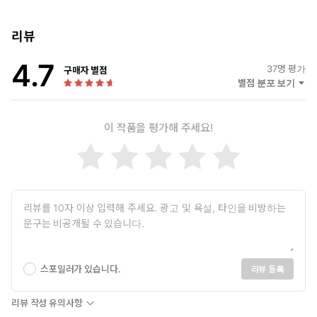
리뷰
4.7
37
명 평가
구매자 별점
별점 분포 보기
이 작품을 평가해 주세요!
스포일러가 있습니다.
리뷰 등록
리뷰 작성 유의사항