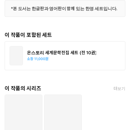
*본 도서는 한글판과 영어판이 함께 있는 한영 세트입니다.
이 작품이 포함된 세트
온스토리 세계문학전집 세트 (전 10권)
소장
11,000원
이 작품의 시리즈
더보기