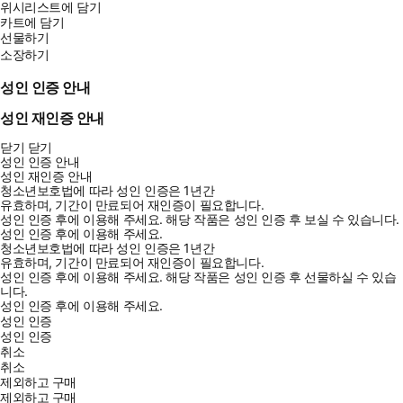
위시리스트에 담기
카트에 담기
선물하기
소장하기
성인 인증 안내
성인 재인증 안내
닫기
닫기
성인 인증 안내
성인 재인증 안내
청소년보호법에 따라 성인 인증은 1년간
유효하며, 기간이 만료되어 재인증이 필요합니다.
성인 인증 후에 이용해 주세요.
해당 작품은 성인 인증 후 보실 수 있습니다.
성인 인증 후에 이용해 주세요.
청소년보호법에 따라 성인 인증은 1년간
유효하며, 기간이 만료되어 재인증이 필요합니다.
성인 인증 후에 이용해 주세요.
해당 작품은 성인 인증 후 선물하실 수 있습
니다.
성인 인증 후에 이용해 주세요.
성인 인증
성인 인증
취소
취소
제외하고 구매
제외하고 구매