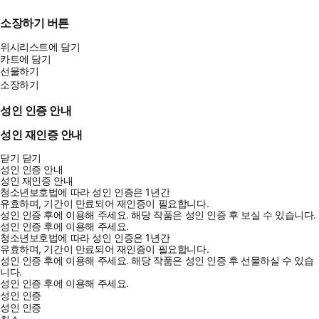
소장하기 버튼
위시리스트에 담기
카트에 담기
선물하기
소장하기
성인 인증 안내
성인 재인증 안내
닫기
닫기
성인 인증 안내
성인 재인증 안내
청소년보호법에 따라 성인 인증은 1년간
유효하며, 기간이 만료되어 재인증이 필요합니다.
성인 인증 후에 이용해 주세요.
해당 작품은 성인 인증 후 보실 수 있습니다.
성인 인증 후에 이용해 주세요.
청소년보호법에 따라 성인 인증은 1년간
유효하며, 기간이 만료되어 재인증이 필요합니다.
성인 인증 후에 이용해 주세요.
해당 작품은 성인 인증 후 선물하실 수 있습
니다.
성인 인증 후에 이용해 주세요.
성인 인증
성인 인증