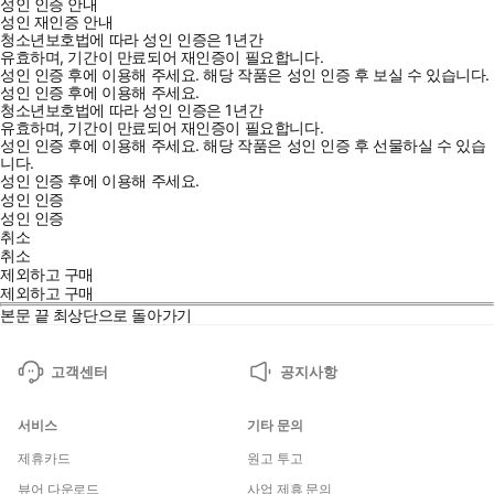
성인 인증 안내
성인 재인증 안내
청소년보호법에 따라 성인 인증은 1년간
유효하며, 기간이 만료되어 재인증이 필요합니다.
성인 인증 후에 이용해 주세요.
해당 작품은 성인 인증 후 보실 수 있습니다.
성인 인증 후에 이용해 주세요.
청소년보호법에 따라 성인 인증은 1년간
유효하며, 기간이 만료되어 재인증이 필요합니다.
성인 인증 후에 이용해 주세요.
해당 작품은 성인 인증 후 선물하실 수 있습
니다.
성인 인증 후에 이용해 주세요.
성인 인증
성인 인증
취소
취소
제외하고 구매
제외하고 구매
본문 끝
최상단으로 돌아가기
고객센터
공지사항
서비스
기타 문의
제휴카드
원고 투고
뷰어 다운로드
사업 제휴 문의