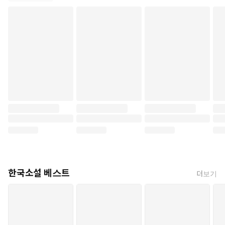
한국소설 베스트
더보기