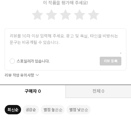
이 작품을 평가해 주세요!
스포일러가 있습니다.
리뷰 등록
리뷰 작성 유의사항
구매자
0
전체
0
최신순
공감순
별점 높은순
별점 낮은순